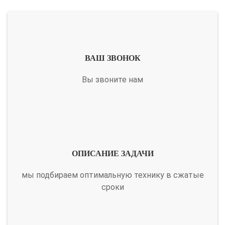
ВАШ ЗВОНОК
Вы звоните нам
ОПИСАНИЕ ЗАДАЧИ
мы подбираем оптимальную технику в сжатые
сроки