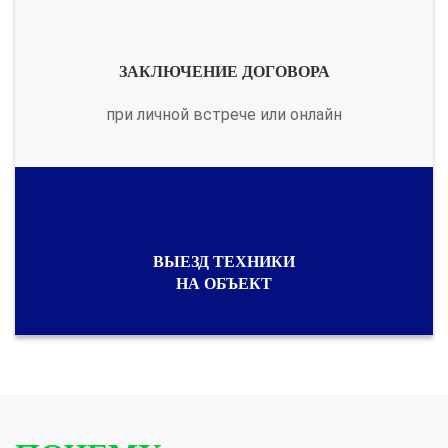
ЗАКЛЮЧЕНИЕ ДОГОВОРА
при личной встрече или онлайн
ВЫЕЗД ТЕХНИКИ
НА ОБЪЕКТ