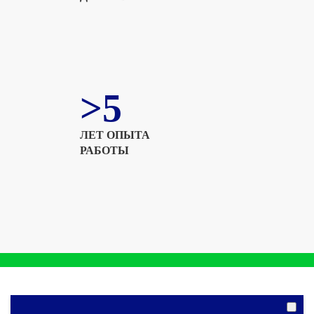
>5
ЛЕТ ОПЫТА
РАБОТЫ