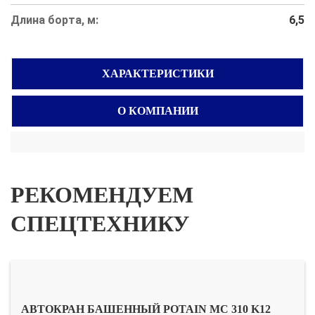
Длина борта, м:
6,5
ХАРАКТЕРИСТИКИ
О КОМПАНИИ
РЕКОМЕНДУЕМ
СПЕЦТЕХНИКУ
АВТОКРАН БАШЕННЫЙ POTAIN MC 310 K12