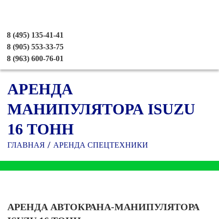
8 (495) 135-41-41
8 (905) 553-33-75
8 (963) 600-76-01
АРЕНДА
МАНИПУЛЯТОРА ISUZU
16 ТОНН
ГЛАВНАЯ
АРЕНДА СПЕЦТЕХНИКИ
АРЕНДА АВТОКРАНА-МАНИПУЛЯТОРА