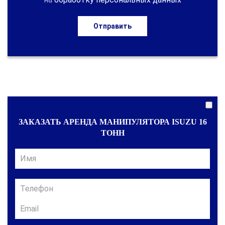
Отправить
ЗАКАЗАТЬ АРЕНДА МАНИПУЛЯТОРА ISUZU 16
ТОНН