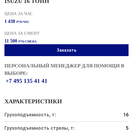
ISUZU 16 ТОНН
ЦЕНА ЗА ЧАС
1 438
РУБ/ЧАС
ЦЕНА ЗА СМЕНУ
11 500
РУБ/СМЕНА
Заказать
ПЕРСОНАЛЬНЫЙ МЕНЕДЖЕР ДЛЯ ПОМОЩИ В
ВЫБОРЕ:
+7 495 135 41 41
ХАРАКТЕРИСТИКИ
Грузоподъемность, т:
16
Грузоподъемность стрелы, т:
5