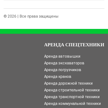
© 2026 | Все права защищены
АРЕНДА СПЕЦТЕХНИКИ
Аренда автовышки
Аренда экскаваторов
Аренда погрузчиков
Аренда кранов
Аренда дорожной техники
Аренда строительной техники
Аренда транспортной техники
Аренда коммунальной техники