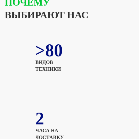
ПОЧЕМУ
ВЫБИРАЮТ НАС
>80
ВИДОВ
ТЕХНИКИ
2
ЧАСА НА
ДОСТАВКУ