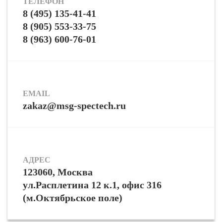
ТЕЛЕФОН
8 (495) 135-41-41
8 (905) 553-33-75
8 (963) 600-76-01
EMAIL
zakaz@msg-spectech.ru
АДРЕС
123060, Москва
ул.Расплетина 12 к.1, офис 316
(м.Октябрьское поле)