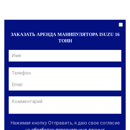
ЗАКАЗАТЬ АРЕНДА МАНИПУЛЯТОРА ISUZU 16
ТОНН
Нажимая кнопку Отправить, я даю свое согласие
на
обработку персональных данных