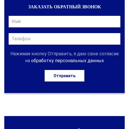
ЗАКАЗАТЬ ОБРАТНЫЙ ЗВОНОК
Нажимая кнопку Отправить, я даю свое согласие
на
обработку персональных данных
Отправить