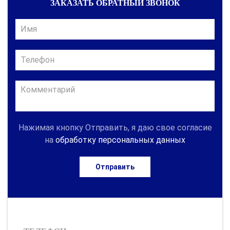
ЗАКАЗАТЬ ОБРАТНЫЙ ЗВОНОК
Нажимая кнопку Отправить, я даю свое согласие
на
обработку персональных данных
Отправить