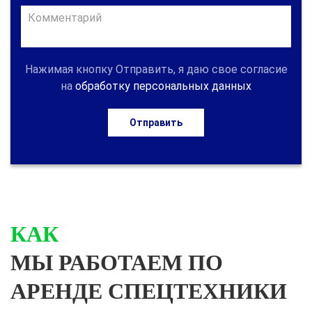
Нажимая кнопку Отправить, я даю свое согласие
на
обработку персональных данных
Отправить
КАК
МЫ РАБОТАЕМ ПО
АРЕНДЕ СПЕЦТЕХНИКИ