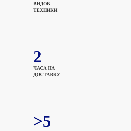
ВИДОВ
ТЕХНИКИ
2
ЧАСА НА
ДОСТАВКУ
>5