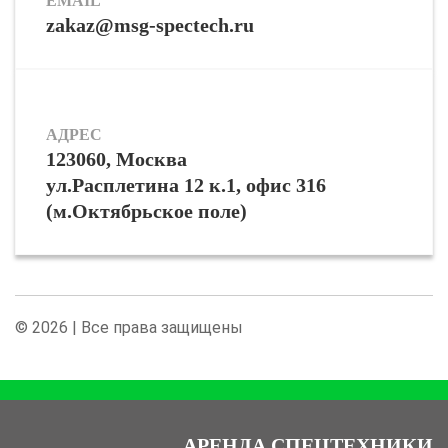
EMAIL
zakaz@msg-spectech.ru
АДРЕС
123060, Москва
ул.Расплетина 12 к.1, офис 316
(м.Октябрьское поле)
© 2026 | Все права защищены
АРЕНДА СПЕЦТЕХНИКИ