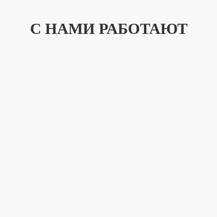
С НАМИ РАБОТАЮТ