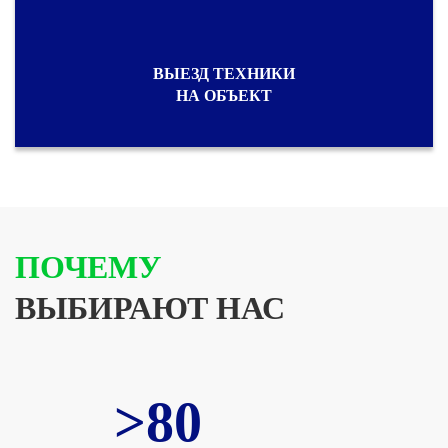
ВЫЕЗД ТЕХНИКИ
НА ОБЪЕКТ
ПОЧЕМУ
ВЫБИРАЮТ НАС
>80