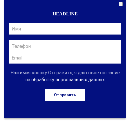
HEADLINE
Нажимая кнопку Отправить, я даю свое согласие
на
обработку персональных данных
Отправить