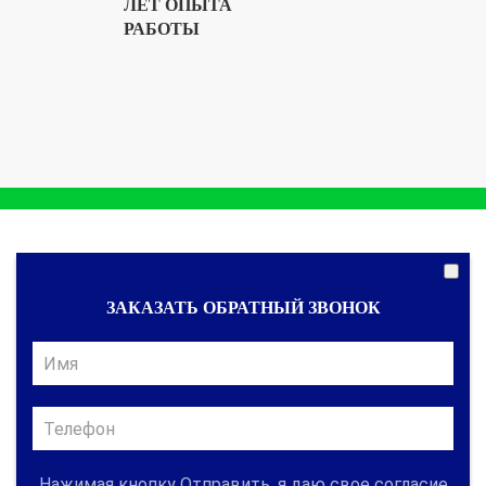
ЛЕТ ОПЫТА
РАБОТЫ
ЗАКАЗАТЬ ОБРАТНЫЙ ЗВОНОК
Нажимая кнопку Отправить, я даю свое согласие