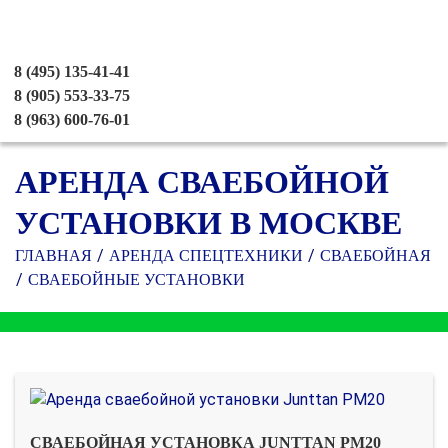
8 (495) 135-41-41
8 (905) 553-33-75
8 (963) 600-76-01
АРЕНДА СВАЕБОЙНОЙ
УСТАНОВКИ В МОСКВЕ
ГЛАВНАЯ
АРЕНДА СПЕЦТЕХНИКИ
СВАЕБОЙНАЯ
СВАЕБОЙНЫЕ УСТАНОВКИ
СВАЕБОЙНАЯ УСТАНОВКА JUNTTAN PM20