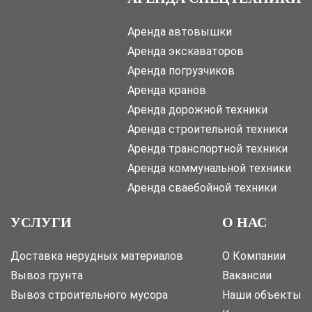
Аренда автовышки
Аренда экскаваторов
Аренда погрузчиков
Аренда кранов
Аренда дорожной техники
Аренда строительной техники
Аренда транспортной техники
Аренда коммунальной техники
Аренда сваебойной техники
УСЛУГИ
О НАС
Доставка нерудных материалов
О Компании
Вывоз грунта
Вакансии
Вывоз строительного мусора
Наши объекты