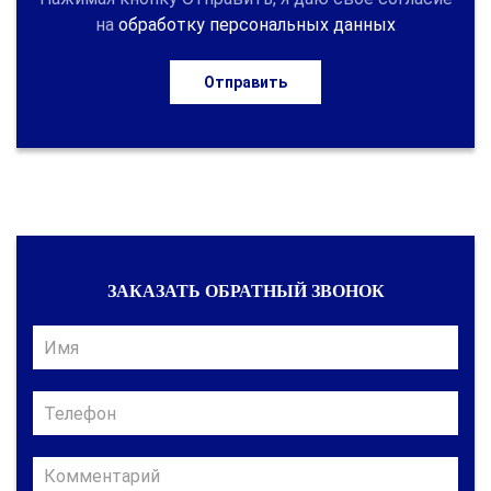
на
обработку персональных данных
Отправить
ЗАКАЗАТЬ ОБРАТНЫЙ ЗВОНОК