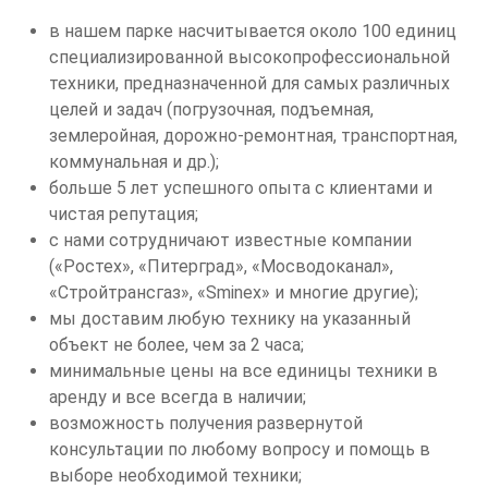
в нашем парке насчитывается около 100 единиц
специализированной высокопрофессиональной
техники, предназначенной для самых различных
целей и задач (погрузочная, подъемная,
землеройная, дорожно-ремонтная, транспортная,
коммунальная и др.);
больше 5 лет успешного опыта с клиентами и
чистая репутация;
с нами сотрудничают известные компании
(«Ростех», «Питерград», «Мосводоканал»,
«Стройтрансгаз», «Sminex» и многие другие);
мы доставим любую технику на указанный
объект не более, чем за 2 часа;
минимальные цены на все единицы техники в
аренду и все всегда в наличии;
возможность получения развернутой
консультации по любому вопросу и помощь в
выборе необходимой техники;