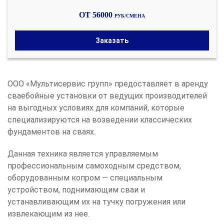
ОТ 56000
РУБ/СМЕНА
Заказать
ООО «Мультисервис групп» предоставляет в аренду
сваебойные установки от ведущих производителей
на выгодных условиях для компаний, которые
специализируются на возведении классических
фундаментов на сваях.
Данная техника является управляемым
профессиональным самоходным средством,
оборудованным копром — специальным
устройством, поднимающим сваи и
устанавливающим их на тучку погружения или
извлекающим из нее.