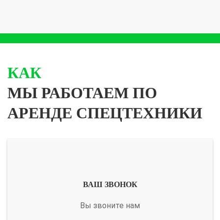
КАК
МЫ РАБОТАЕМ ПО
АРЕНДЕ СПЕЦТЕХНИКИ
ВАШ ЗВОНОК
Вы звоните нам