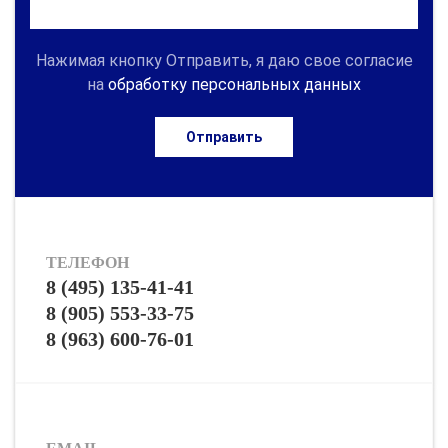
Нажимая кнопку Отправить, я даю свое согласие
на
обработку персональных данных
Отправить
ТЕЛЕФОН
8 (495) 135-41-41
8 (905) 553-33-75
8 (963) 600-76-01