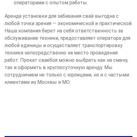
операторами с опытом работы.
Аренда установки для забивания свай выгодна с
любой точки зрения — экономической и практической.
Наша компания берет на себя ответственность за
обслуживание техники, предоставляет оператора для
любой единицы и осуществляет транспортировку
техники непосредственно на место проведения
работ. Прокат сваебоя можно выбрать как на смену,
так и оформить в круглосуточную аренду. Мы
сотрудничаем не только с юрлицами, но и с частыми
клиентами из Москвы и МО.