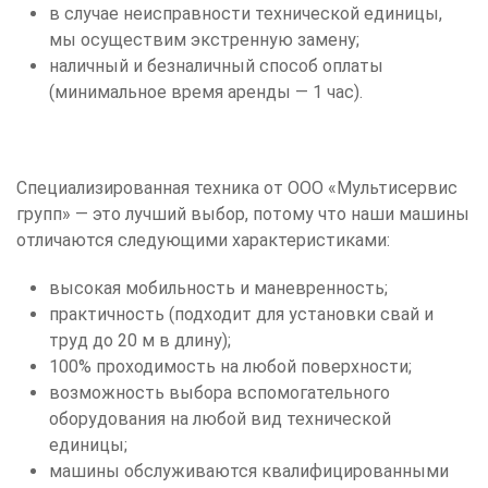
в случае неисправности технической единицы,
мы осуществим экстренную замену;
наличный и безналичный способ оплаты
(минимальное время аренды — 1 час).
Специализированная техника от ООО «Мультисервис
групп» — это лучший выбор, потому что наши машины
отличаются следующими характеристиками:
высокая мобильность и маневренность;
практичность (подходит для установки свай и
труд до 20 м в длину);
100% проходимость на любой поверхности;
возможность выбора вспомогательного
оборудования на любой вид технической
единицы;
машины обслуживаются квалифицированными