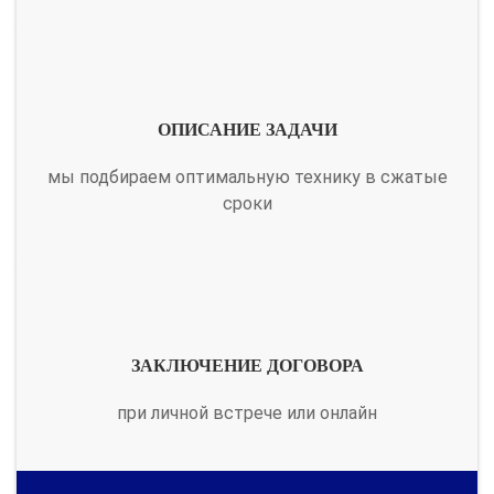
ОПИСАНИЕ ЗАДАЧИ
мы подбираем оптимальную технику в сжатые
сроки
ЗАКЛЮЧЕНИЕ ДОГОВОРА
при личной встрече или онлайн