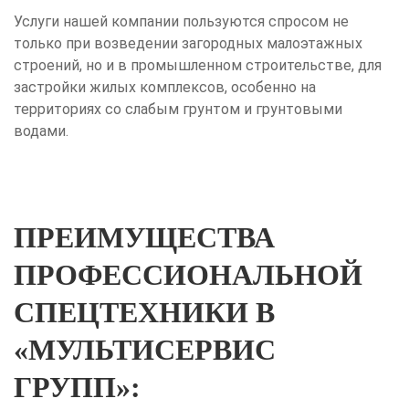
Услуги нашей компании пользуются спросом не
только при возведении загородных малоэтажных
строений, но и в промышленном строительстве, для
застройки жилых комплексов, особенно на
территориях со слабым грунтом и грунтовыми
водами.
ПРЕИМУЩЕСТВА
ПРОФЕССИОНАЛЬНОЙ
СПЕЦТЕХНИКИ В
«МУЛЬТИСЕРВИС
ГРУПП»: