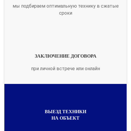
мы подбираем оптимальную технику в сжатые
сроки
ЗАКЛЮЧЕНИЕ ДОГОВОРА
при личной встрече или онлайн
ВЫЕЗД ТЕХНИКИ
НА ОБЪЕКТ