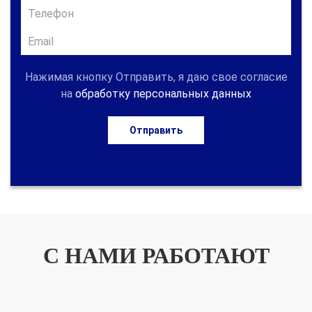
Нажимая кнопку Отправить, я даю свое согласие
на
обработку персональных данных
Отправить
С НАМИ РАБОТАЮТ