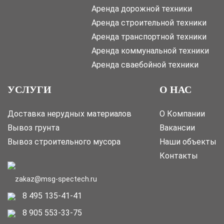
Аренда дорожной техники
Аренда строительной техники
Аренда транспортной техники
Аренда коммунальной техники
Аренда сваебойной техники
УСЛУГИ
О НАС
Доставка нерудных материалов
О Компании
Вывоз грунта
Вакансии
Вывоз строительного мусора
Наши объекты
Контакты
zakaz@msg-spectech.ru
8 495 135-41-41
8 905 553-33-75