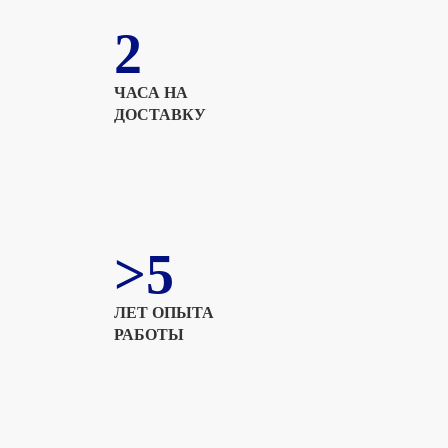
2
ЧАСА НА
ДОСТАВКУ
>5
ЛЕТ ОПЫТА
РАБОТЫ