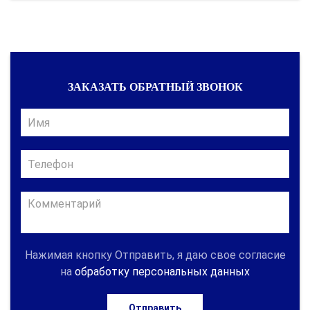
ЗАКАЗАТЬ ОБРАТНЫЙ ЗВОНОК
Нажимая кнопку Отправить, я даю свое согласие
на
обработку персональных данных
Отправить