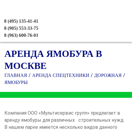
8 (495) 135-41-41
8 (905) 553-33-75
8 (963) 600-76-01
АРЕНДА ЯМОБУРА В
МОСКВЕ
ГЛАВНАЯ
АРЕНДА СПЕЦТЕХНИКИ
ДОРОЖНАЯ
ЯМОБУРЫ
Компания ООО «Мультисервис групп» предлагает в
аренду ямобуры для различных строительных нужд.
В нашем парке имеется несколько видов данного