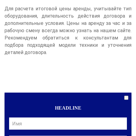
Для расчета итоговой цены аренды, учитывайте тип
оборудования, длительность действия договора и
дополнительные условия. Цены на аренду за час и за
рабочую смену всегда можно узнать на нашем сайте.
Рекомендуем обратиться к консультантам для
подбора подходящей модели техники и уточнения
деталей договора.
HEADLINE