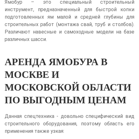
Ямобур – это специальный строительный
инструмент, предназначенный для быстрой копки
подготовленных ям малой и средней глубины для
строительных работ (монтажа свай, труб и столбов).
Различают навесные и самоходные модели на базе
различных шасси.
АРЕНДА ЯМОБУРА В
МОСКВЕ И
МОСКОВСКОЙ ОБЛАСТИ
ПО ВЫГОДНЫМ ЦЕНАМ
Данная спецтехника - довольно специфический вид
строительного оборудования, поэтому область его
применения также узкая: