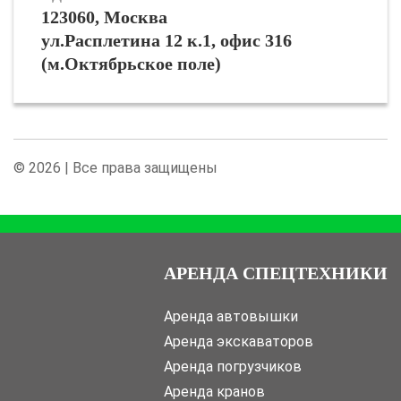
123060, Москва
ул.Расплетина 12 к.1, офис 316
(м.Октябрьское поле)
© 2026 | Все права защищены
АРЕНДА СПЕЦТЕХНИКИ
Аренда автовышки
Аренда экскаваторов
Аренда погрузчиков
Аренда кранов