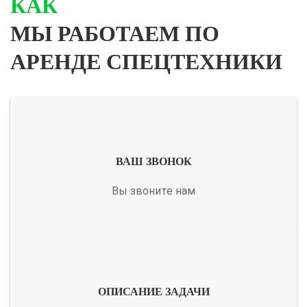
КАК
МЫ РАБОТАЕМ ПО
АРЕНДЕ СПЕЦТЕХНИКИ
ВАШ ЗВОНОК
Вы звоните нам
ОПИСАНИЕ ЗАДАЧИ