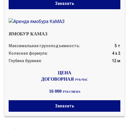
Заказать
ЯМОБУР КАМАЗ
Максимальная грузоподъемность:
5 т
Колесная формула:
4 х 2
Глубина бурения:
12 м
ДОГОВОРНАЯ
РУБ/ЧАС
16 000
РУБ/СМЕНА
Заказать