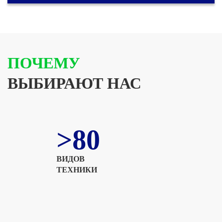
ПОЧЕМУ
ВЫБИРАЮТ НАС
>80
ВИДОВ
ТЕХНИКИ