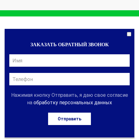
ЗАКАЗАТЬ ОБРАТНЫЙ ЗВОНОК
Нажимая кнопку Отправить, я даю свое согласие
на
обработку персональных данных
Отправить