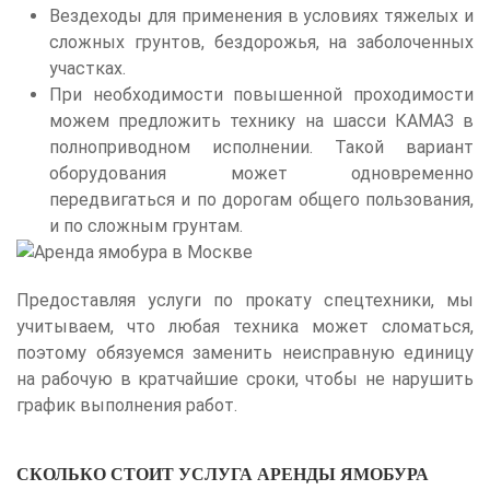
Вездеходы для применения в условиях тяжелых и
сложных грунтов, бездорожья, на заболоченных
участках.
При необходимости повышенной проходимости
можем предложить технику на шасси КАМАЗ в
полноприводном исполнении. Такой вариант
оборудования может одновременно
передвигаться и по дорогам общего пользования,
и по сложным грунтам.
Предоставляя услуги по прокату спецтехники, мы
учитываем, что любая техника может сломаться,
поэтому обязуемся заменить неисправную единицу
на рабочую в кратчайшие сроки, чтобы не нарушить
график выполнения работ.
СКОЛЬКО СТОИТ УСЛУГА АРЕНДЫ ЯМОБУРА