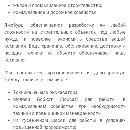
жилое и промышленное строительство;
коммунальное и дорожное хозяйство.
Ямобуры обеспечивают разработку ям любой
сложности на строительных объектах под любые
нужды и позволяет экономить средства вашей
компании. Ведь хранение, обслуживание, доставку и
наладку техники на объекте обеспечивает наша
компания.
Мы предлагаем краткосрочную и долгосрочную
аренду техники, в том числе:
Техника на базе экскаватора;
Модели Бобкэт (Bobcat) для работы в
коммунальном хозяйстве при необходимости
техники с повышенной маневренности;
На гусеничном шасси для работы в условиях
повышенной проходимости;