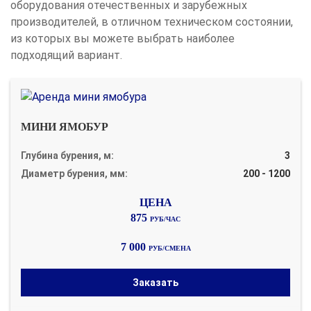
оборудования отечественных и зарубежных
производителей, в отличном техническом состоянии,
из которых вы можете выбрать наиболее
подходящий вариант.
МИНИ ЯМОБУР
Глубина бурения, м:
3
Диаметр бурения, мм:
200 - 1200
875
РУБ/ЧАС
7 000
РУБ/СМЕНА
Заказать