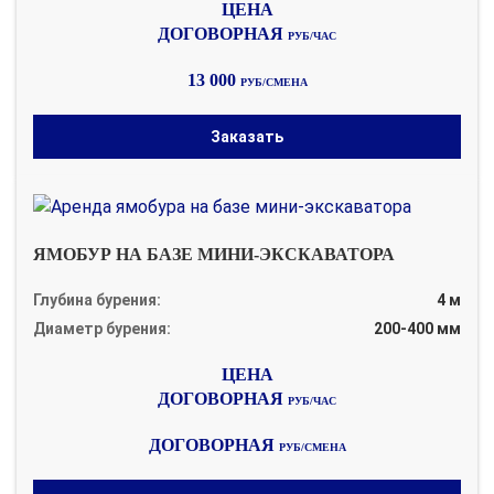
ДОГОВОРНАЯ
РУБ/ЧАС
13 000
РУБ/СМЕНА
Заказать
ЯМОБУР НА БАЗЕ МИНИ-ЭКСКАВАТОРА
Глубина бурения:
4 м
Диаметр бурения:
200-400 мм
ДОГОВОРНАЯ
РУБ/ЧАС
ДОГОВОРНАЯ
РУБ/СМЕНА