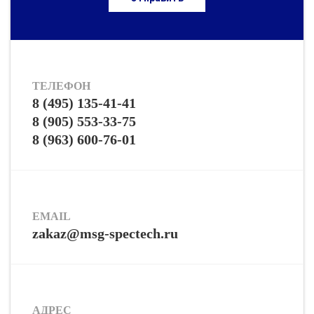
ТЕЛЕФОН
8 (495) 135-41-41
8 (905) 553-33-75
8 (963) 600-76-01
EMAIL
zakaz@msg-spectech.ru
АДРЕС