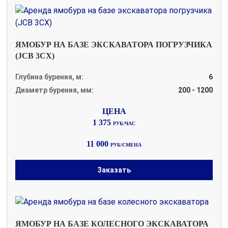
ЯМОБУР НА БАЗЕ ЭКСКАВАТОРА ПОГРУЗЧИКА
(JCB 3CX)
Глубина бурения, м:
6
Диаметр бурения, мм:
200 - 1200
1 375
РУБ/ЧАС
11 000
РУБ/СМЕНА
Заказать
ЯМОБУР НА БАЗЕ КОЛЕСНОГО ЭКСКАВАТОРА