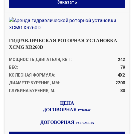
Заказать
ГИДРАВЛИЧЕСКАЯ РОТОРНАЯ УСТАНОВКА
XCMG XR260D
МОЩНОСТЬ ДВИГАТЕЛЯ, КВТ:
242
ВЕС:
79
КОЛЕСНАЯ ФОРМУЛА:
4Х2
ДИАМЕТР БУРЕНИЯ, ММ:
2200
ГЛУБИНА БУРЕНИЯ, М:
80
ДОГОВОРНАЯ
РУБ/ЧАС
ДОГОВОРНАЯ
РУБ/СМЕНА