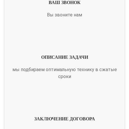
ВАШ ЗВОНОК
Вы звоните нам
ОПИСАНИЕ ЗАДАЧИ
мы подбираем оптимальную технику в сжатые
сроки
ЗАКЛЮЧЕНИЕ ДОГОВОРА