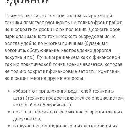
УДОБНО?
Применение качественной специализированной
техники помогает расширить не только фронт работ,
но и сократить сроки их выполнения. Держать свой
парк специального технического оборудования не
всегда удобно по многим причинам (бумажная
волокита, обслуживание, неоправданно дорогая
покупка и пр.). Лучшим решением как с финансовой,
так и с практической точки зрения является, которая
не только сократит финансовые затраты компании,
но и решит многие другие вопросы:
избавит от привлечения водителей техники в
штат (техника предоставляется со специалистом,
который ее обслуживает);
сократит время на оформление разрешительных
документов;
в случае непредвиденного выхода единицы из