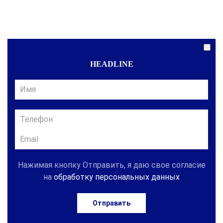
HEADLINE
Нажимая кнопку Отправить, я даю свое согласие
на
обработку персональных данных
Отправить