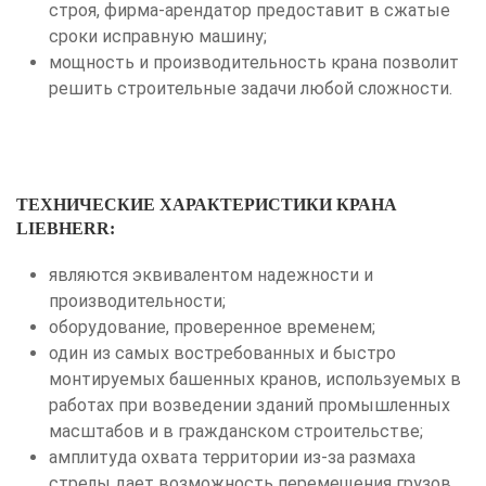
строя, фирма-арендатор предоставит в сжатые
сроки исправную машину;
мощность и производительность крана позволит
решить строительные задачи любой сложности.
ТЕХНИЧЕСКИЕ ХАРАКТЕРИСТИКИ КРАНА
LIEBHERR:
являются эквивалентом надежности и
производительности;
оборудование, проверенное временем;
один из самых востребованных и быстро
монтируемых башенных кранов, используемых в
работах при возведении зданий промышленных
масштабов и в гражданском строительстве;
амплитуда охвата территории из-за размаха
стрелы дает возможность перемещения грузов