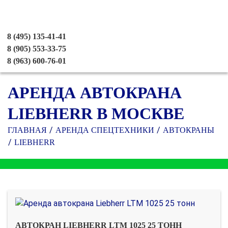
8 (495) 135-41-41
8 (905) 553-33-75
8 (963) 600-76-01
АРЕНДА АВТОКРАНА
LIEBHERR В МОСКВЕ
ГЛАВНАЯ
АРЕНДА СПЕЦТЕХНИКИ
АВТОКРАНЫ
LIEBHERR
АВТОКРАН LIEBHERR LTM 1025 25 ТОНН