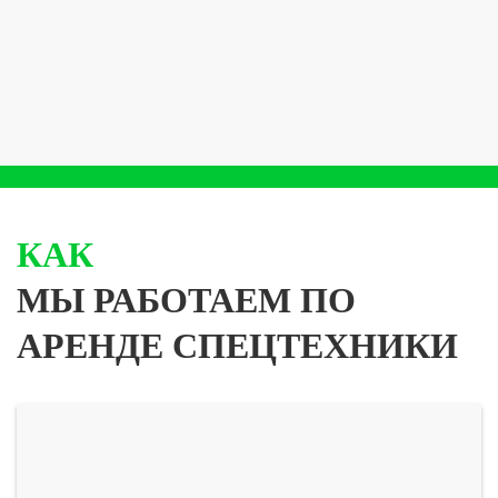
КАК
МЫ РАБОТАЕМ ПО
АРЕНДЕ СПЕЦТЕХНИКИ