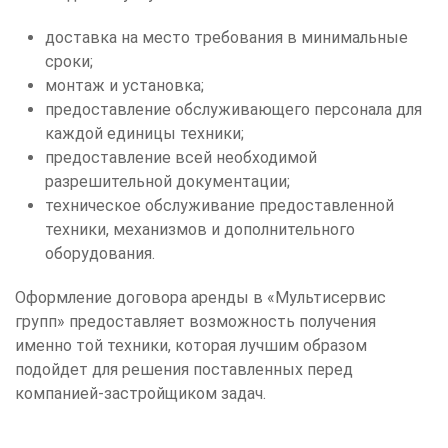
доставка на место требования в минимальные
сроки;
монтаж и установка;
предоставление обслуживающего персонала для
каждой единицы техники;
предоставление всей необходимой
разрешительной документации;
техническое обслуживание предоставленной
техники, механизмов и дополнительного
оборудования.
Оформление договора аренды в «Мультисервис
групп» предоставляет возможность получения
именно той техники, которая лучшим образом
подойдет для решения поставленных перед
компанией-застройщиком задач.