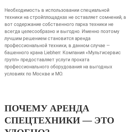
Необходимость в использовании специальной
техники на стройплощадках не оставляет сомнений, а
вот содержание собственного парка техники не
всегда целесообразно и выгодно. Именно поэтому
лучшим решением становится аренда
профессиональной техники, в данном случае —
башенного крана Liebherr. Компания «Мультисервис
групп» предоставляет услуги проката
профессионального оборудования на выгодных
условиях по Москве и МО.
ПОЧЕМУ АРЕНДА
СПЕЦТЕХНИКИ — ЭТО