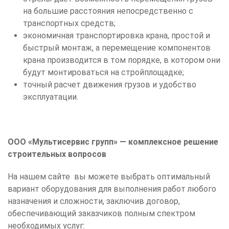
на большие расстояния непосредственно с
транспортных средств;
экономичная транспортировка крана, простой и
быстрый монтаж, а перемещение компонентов
крана производится в том порядке, в котором они
будут монтироваться на стройплощадке;
точный расчет движения грузов и удобство
эксплуатации.
ООО «Мультисервис групп» — комплексное решение
строительных вопросов
На нашем сайте вы можете выбрать оптимальный
вариант оборудования для выполнения работ любого
назначения и сложности, заключив договор,
обеспечивающий заказчиков полным спектром
необходимых услуг: