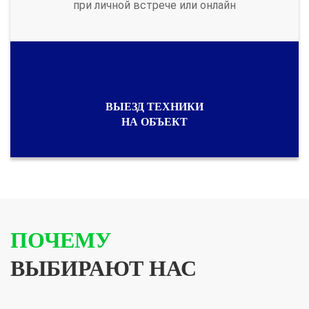
при личной встрече или онлайн
ВЫЕЗД ТЕХНИКИ
НА ОБЪЕКТ
ПОЧЕМУ
ВЫБИРАЮТ НАС