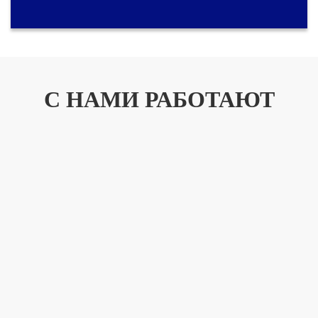
С НАМИ РАБОТАЮТ