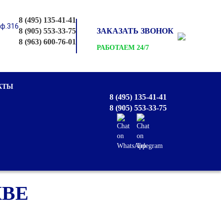
8 (495) 135-41-41
оф.316
8 (905) 553-33-75
ЗАКАЗАТЬ ЗВОНОК
8 (963) 600-76-01
РАБОТАЕМ 24/7
КТЫ
8 (495) 135-41-41
8 (905) 553-33-75
КВЕ