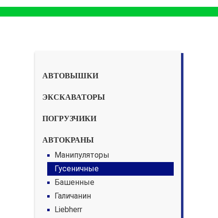
АВТОВЫШКИ
ЭКСКАВАТОРЫ
ПОГРУЗЧИКИ
АВТОКРАНЫ
Манипуляторы
Гусеничные
Башенные
Галичанин
Liebherr