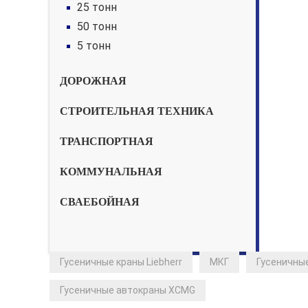
25 тонн
50 тонн
5 тонн
ДОРОЖНАЯ
СТРОИТЕЛЬНАЯ ТЕХНИКА
ТРАНСПОРТНАЯ
КОММУНАЛЬНАЯ
СВАЕБОЙНАЯ
Гусеничные краны Liebherr
МКГ
Гусеничные
Гусеничные автокраны XCMG