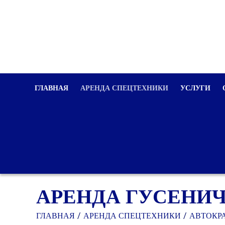
ГЛАВНАЯ
АРЕНДА СПЕЦТЕХНИКИ
УСЛУГИ
АРЕНДА ГУСЕНИЧ
ГЛАВНАЯ
АРЕНДА СПЕЦТЕХНИКИ
АВТОКР