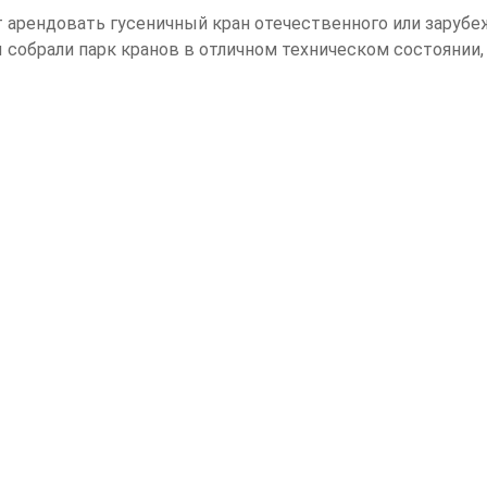
 арендовать гусеничный кран отечественного или зарубе
 собрали парк кранов в отличном техническом состоянии,