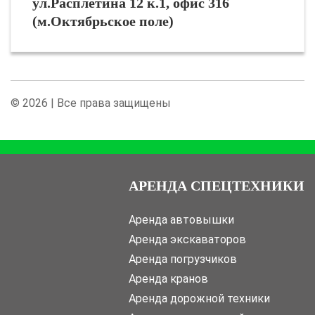
ул.Расплетина 12 к.1, офис 316
(м.Октябрьское поле)
© 2026 | Все права защищены
АРЕНДА СПЕЦТЕХНИКИ
Аренда автовышки
Аренда экскаваторов
Аренда погрузчиков
Аренда кранов
Аренда дорожной техники