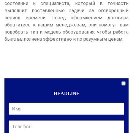
состоянии и специалиста, который в точности
выполнит поставленные задачи за оговоренный
период времени. Перед оформлением договора
обратитесь к нашим менеджерам, они помогут вам
подобрать тип и модель оборудования, чтобы работа
была выполнена эффективно и по разумным ценам.
HEADLINE