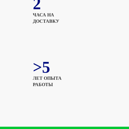
2
ЧАСА НА
ДОСТАВКУ
>5
ЛЕТ ОПЫТА
РАБОТЫ