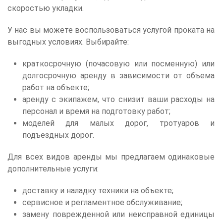
скоростью укладки.
У нас вы можете воспользоваться услугой проката на
выгодных условиях. Выбирайте:
краткосрочную (почасовую или посменную) или
долгосрочную аренду в зависимости от объема
работ на объекте;
аренду с экипажем, что снизит ваши расходы на
персонал и время на подготовку работ;
моделей для малых дорог, тротуаров и
подъездных дорог.
Для всех видов аренды мы предлагаем одинаковые
дополнительные услуги:
доставку и наладку техники на объекте;
сервисное и регламентное обслуживание;
замену поврежденной или неисправной единицы