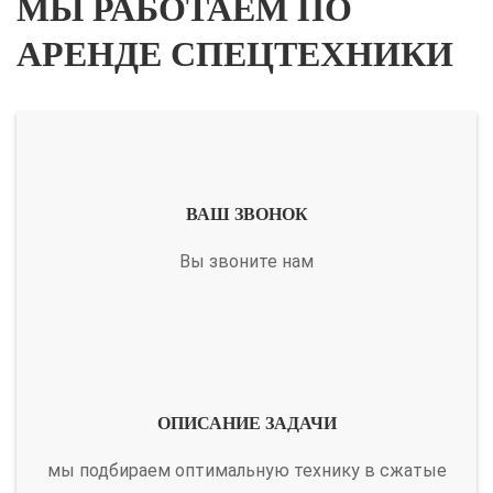
МЫ РАБОТАЕМ ПО
АРЕНДЕ СПЕЦТЕХНИКИ
ВАШ ЗВОНОК
Вы звоните нам
ОПИСАНИЕ ЗАДАЧИ
мы подбираем оптимальную технику в сжатые