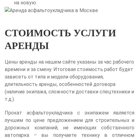
на новую.
СТОИМОСТЬ УСЛУГИ
АРЕНДЫ
Цены аренды на нашем сайте указаны за час рабочего
времени и за смену. Итоговая стоимость работ будет
зависеть от типа и модели оборудования,
длительность аренды, особенностей договора
(наличие экипажа, сложности доставки спецтехники и
т.д.).
Прокат асфальтоукладчика с экипажем является
лучшим по цене предложением для строительных и
дорожных компаний, не имеющих собственного
автопарка – вы получаете технику в отличном