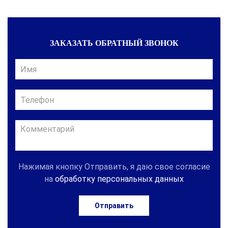
ЗАКАЗАТЬ ОБРАТНЫЙ ЗВОНОК
Нажимая кнопку Отправить, я даю свое согласие
на
обработку персональных данных
Отправить