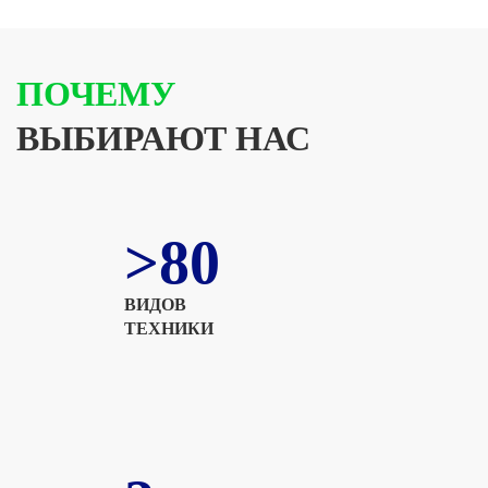
ПОЧЕМУ
ВЫБИРАЮТ НАС
>80
ВИДОВ
ТЕХНИКИ