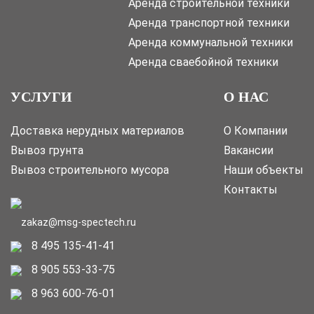
Аренда строительной техники
Аренда транспортной техники
Аренда коммунальной техники
Аренда сваебойной техники
УСЛУГИ
О НАС
Доставка нерудных материалов
О Компании
Вывоз грунта
Вакансии
Вывоз строительного мусора
Наши объекты
Контакты
zakaz@msg-spectech.ru
8 495 135-41-41
8 905 553-33-75
8 963 600-76-01