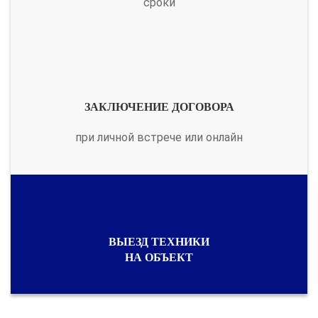
сроки
ЗАКЛЮЧЕНИЕ ДОГОВОРА
при личной встрече или онлайн
ВЫЕЗД ТЕХНИКИ
НА ОБЪЕКТ