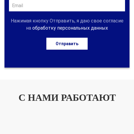
Нажимая кнопку Отправить, я даю свое согласие
на
обработку персональных данных
Отправить
С НАМИ РАБОТАЮТ