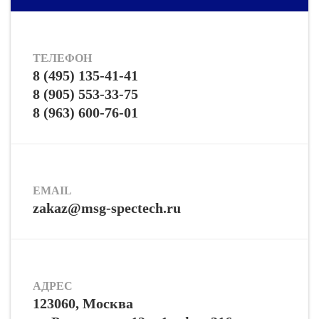
ТЕЛЕФОН
8 (495) 135-41-41
8 (905) 553-33-75
8 (963) 600-76-01
EMAIL
zakaz@msg-spectech.ru
АДРЕС
123060, Москва