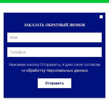
ЗАКАЗАТЬ ОБРАТНЫЙ ЗВОНОК
Нажимая кнопку Отправить, я даю свое согласие
на
обработку персональных данных
Отправить