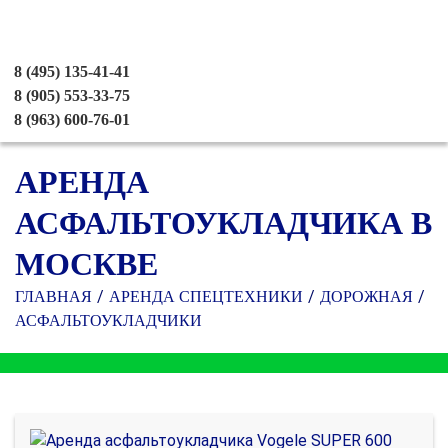
8 (495) 135-41-41
8 (905) 553-33-75
8 (963) 600-76-01
АРЕНДА
АСФАЛЬТОУКЛАДЧИКА В
МОСКВЕ
ГЛАВНАЯ
АРЕНДА СПЕЦТЕХНИКИ
ДОРОЖНАЯ
АСФАЛЬТОУКЛАДЧИКИ