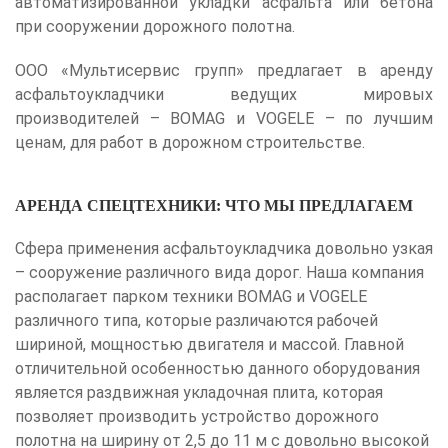
автоматизированной укладки асфальта или бетона
при сооружении дорожного полотна.
ООО «Мультисервис групп» предлагает в аренду
асфальтоукладчики ведущих мировых
производителей – BOMAG и VOGELE – по лучшим
ценам, для работ в дорожном строительстве.
АРЕНДА СПЕЦТЕХНИКИ: ЧТО МЫ ПРЕДЛАГАЕМ
Сфера применения асфальтоукладчика довольно узкая
– сооружение различного вида дорог. Наша компания
располагает парком техники BOMAG и VOGELE
различного типа, которые различаются рабочей
шириной, мощностью двигателя и массой. Главной
отличительной особенностью данного оборудования
является раздвижная укладочная плита, которая
позволяет производить устройство дорожного
полотна на ширину от 2,5 до 11 м с довольно высокой