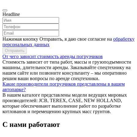
Headline
Нажимая кнопку Отправить, я даю свое согласие на
обработку
персональных данных
Отправить
От чего зависит стоимость аренды погрузчиков
Стоимость зависит от типа работ, массы и грузоподъемности
машины, длительности аренды. Заказывайте спецтехнику на
нашем сайте или позвоните консультанту – мы оперативно
решим ваши вопросы по аренде спецтехники.
Какие производители погрузчиков представлены в вашем
автопарке?
В нашем каталоге представлены модели ведущих мировых
производителей: JCB, TEREX, CASE, NEW HOLLAND,
которые обеспечивают выполнение работ по разработке
котлованов и перемещению крупных масс грунтов.
С нами работают