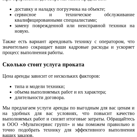
доставку и наладку погрузчика на объекте;
сервисное и техническое обслуживание
квалифицированными специалистами;
замену поврежденной или неисправной техники на
новую.
Также есть вариант арендовать технику с оператором, что
значительно сокращает ваши кадровые расходы и ускоряет
процесс выполнения работы.
Сколько стоит услуга проката
Цена аренды зависит от нескольких факторов:
типа и модели техники;
объема выполняемых работ и их характера;
длительности договора.
Мы предлагаем услуги аренды по выгодным для вас ценам и
на удобных для вас условиях, что повысит качество
выполняемых работ и снизит итоговые затраты. Обращайтесь
в ООО «Мультисервис групп» и мы поможем правильно и
точно подобрать технику для эффективного выполнения
ваших заказов.