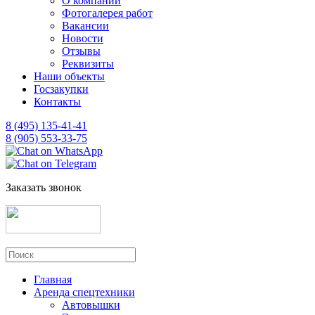
О компании
Фотогалерея работ
Вакансии
Новости
Отзывы
Реквизиты
Наши объекты
Госзакупки
Контакты
8 (495) 135-41-41
8 (905) 553-33-75
Заказать звонок
Главная
Аренда спецтехники
Автовышки