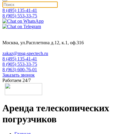
8 (495) 135-41-41
8 (905) 553-33-75
Москва, ул.Расплетина д.12, к.1, оф.316
zakaz@msg-spectech.ru
8 (495) 135-41-41
8 (905) 553-33-75
8 (963) 600-76-01
Заказать звонок
Работаем 24/7
Аренда телескопических
погрузчиков
Главная