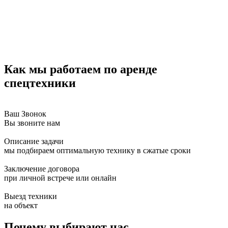
Как
мы работаем по аренде
спецтехники
Ваш Звонок
Вы звоните нам
Описание задачи
мы подбираем оптимальную технику в сжатые сроки
Заключение договора
при личной встрече или онлайн
Выезд техники
на объект
Почему
выбирают нас