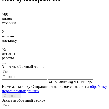
>80
видов
техники
2
часа на
доставку
>5
лет опыта
работы
Заказать обратный звонок
Нажимая кнопку Отправить, я даю свое согласие на
обработку
персональных данных
Отправить
Заказать обратный звонок