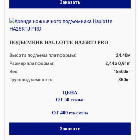
Заказать
ПОДЪЕМНИК HAULOTTE HA26RTJ PRO
Высота подъема платформы:
24.40м
Размер платформы:
2,44 x 0,91m
Вес:
15500кг
Грузоподъемность:
350кг
ОТ 50
РУБ/ЧАС
ОТ 400
РУБ/СМЕНА
Заказать