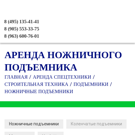
8 (495) 135-41-41
8 (905) 553-33-75
8 (963) 600-76-01
АРЕНДА НОЖНИЧНОГО
ПОДЪЕМНИКА
ГЛАВНАЯ
АРЕНДА СПЕЦТЕХНИКИ
СТРОИТЕЛЬНАЯ ТЕХНИКА
ПОДЪЕМНИКИ
НОЖНИЧНЫЕ ПОДЪЕМНИКИ
Ножничные подъемники
Коленчатые подъемники