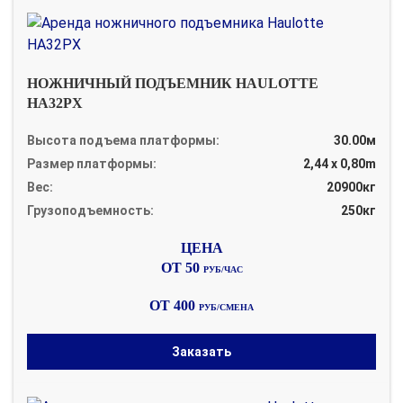
НОЖНИЧНЫЙ ПОДЪЕМНИК HAULOTTE
HA32PX
Высота подъема платформы:
30.00м
Размер платформы:
2,44 x 0,80m
Вес:
20900кг
Грузоподъемность:
250кг
ОТ 50
РУБ/ЧАС
ОТ 400
РУБ/СМЕНА
Заказать