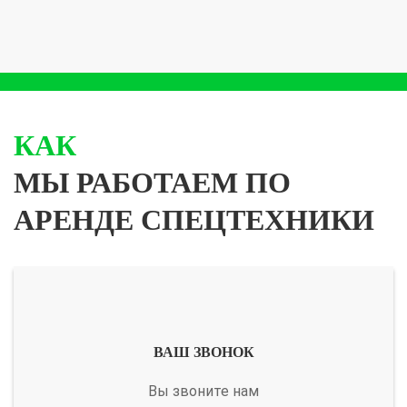
КАК
МЫ РАБОТАЕМ ПО
АРЕНДЕ СПЕЦТЕХНИКИ
ВАШ ЗВОНОК
Вы звоните нам