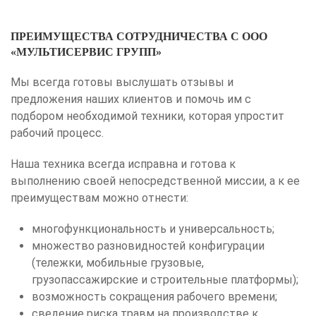
ПРЕИМУЩЕСТВА СОТРУДНИЧЕСТВА С ООО
«МУЛЬТИСЕРВИС ГРУПП»
Мы всегда готовы выслушать отзывы и
предложения наших клиентов и помочь им с
подбором необходимой техники, которая упростит
рабочий процесс.
Наша техника всегда исправна и готова к
выполнению своей непосредственной миссии, а к ее
преимуществам можно отнести:
многофункциональность и универсальность;
множество разновидностей конфигурации
(тележки, мобильные грузовые,
грузопассажирские и строительные платформы);
возможность сокращения рабочего времени;
сведение риска травм на производстве к