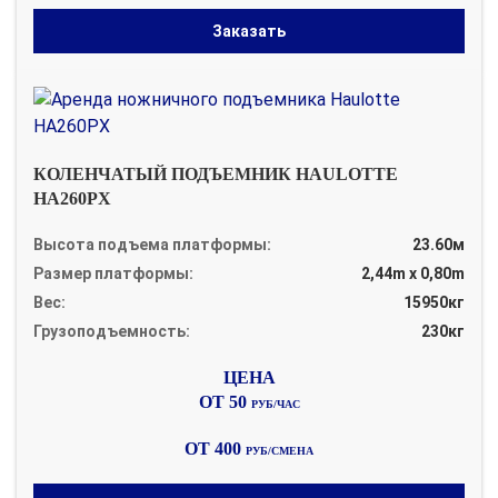
Заказать
КОЛЕНЧАТЫЙ ПОДЪЕМНИК HAULOTTE
HA260PX
Высота подъема платформы:
23.60м
Размер платформы:
2,44m x 0,80m
Вес:
15950кг
Грузоподъемность:
230кг
ОТ 50
РУБ/ЧАС
ОТ 400
РУБ/СМЕНА