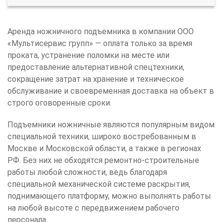
Аренда ножничного подъемника в компании ООО
«Мультисервис групп» — оплата только за время
проката, устранение поломки на месте или
предоставление альтернативной спецтехники,
сокращение затрат на хранение и техническое
обслуживание и своевременная доставка на объект в
строго оговоренные сроки.
Подъемники ножничные являются популярным видом
специальной техники, широко востребованным в
Москве и Московской области, а также в регионах
РФ. Без них не обходятся ремонтно-строительные
работы любой сложности, ведь благодаря
специальной механической системе раскрытия,
поднимающего платформу, можно выполнять работы
на любой высоте с передвижением рабочего
персонала.