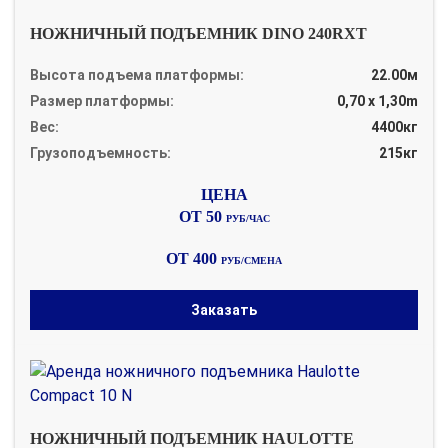
НОЖНИЧНЫЙ ПОДЪЕМНИК DINO 240RXT
Высота подъема платформы:
22.00м
Размер платформы:
0,70 x 1,30m
Вес:
4400кг
Грузоподъемность:
215кг
ОТ 50
РУБ/ЧАС
ОТ 400
РУБ/СМЕНА
Заказать
НОЖНИЧНЫЙ ПОДЪЕМНИК HAULOTTE