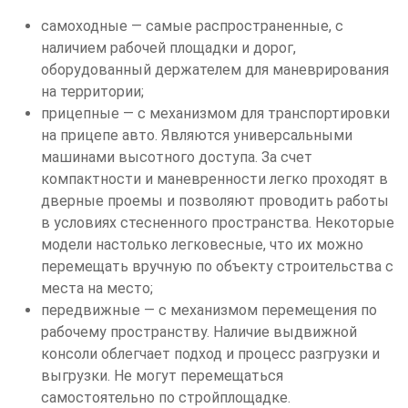
самоходные — самые распространенные, с
наличием рабочей площадки и дорог,
оборудованный держателем для маневрирования
на территории;
прицепные — с механизмом для транспортировки
на прицепе авто. Являются универсальными
машинами высотного доступа. За счет
компактности и маневренности легко проходят в
дверные проемы и позволяют проводить работы
в условиях стесненного пространства. Некоторые
модели настолько легковесные, что их можно
перемещать вручную по объекту строительства с
места на место;
передвижные — с механизмом перемещения по
рабочему пространству. Наличие выдвижной
консоли облегчает подход и процесс разгрузки и
выгрузки. Не могут перемещаться
самостоятельно по стройплощадке.