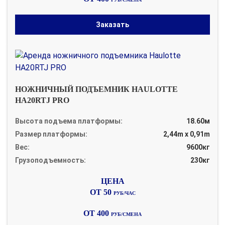
Заказать
НОЖНИЧНЫЙ ПОДЪЕМНИК HAULOTTE
HA20RTJ PRO
Высота подъема платформы:
18.60м
Размер платформы:
2,44m x 0,91m
Вес:
9600кг
Грузоподъемность:
230кг
ОТ 50
РУБ/ЧАС
ОТ 400
РУБ/СМЕНА