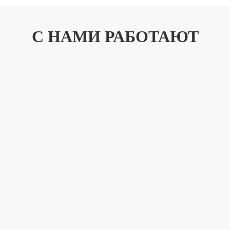
С НАМИ РАБОТАЮТ