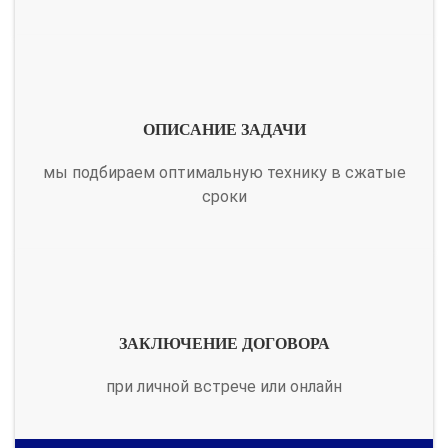
ОПИСАНИЕ ЗАДАЧИ
мы подбираем оптимальную технику в сжатые
сроки
ЗАКЛЮЧЕНИЕ ДОГОВОРА
при личной встрече или онлайн