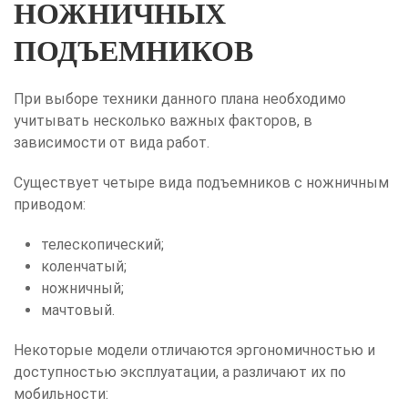
НОЖНИЧНЫХ
ПОДЪЕМНИКОВ
При выборе техники данного плана необходимо
учитывать несколько важных факторов, в
зависимости от вида работ.
Существует четыре вида подъемников с ножничным
приводом:
телескопический;
коленчатый;
ножничный;
мачтовый.
Некоторые модели отличаются эргономичностью и
доступностью эксплуатации, а различают их по
мобильности: