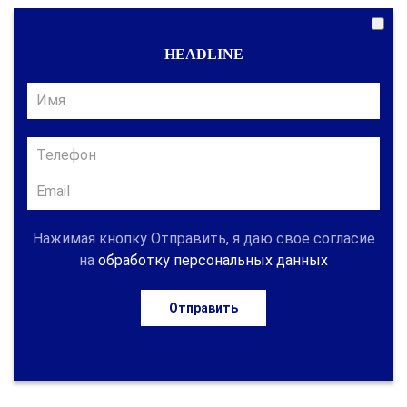
HEADLINE
Нажимая кнопку Отправить, я даю свое согласие
на
обработку персональных данных
Отправить