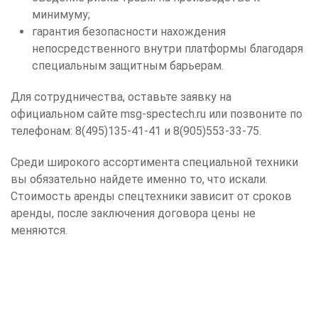
минимуму;
гарантия безопасности нахождения
непосредственного внутри платформы благодаря
специальным защитным барьерам.
Для сотрудничества, оставьте заявку на
официальном сайте msg-spectech.ru или позвоните по
телефонам: 8(495)135-41-41 и 8(905)553-33-75.
Среди широкого ассортимента специальной техники
вы обязательно найдете именно то, что искали.
Стоимость аренды спецтехники зависит от сроков
аренды, после заключения договора цены не
меняются.