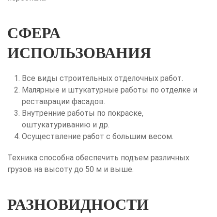
СФЕРА
ИСПОЛЬЗОВАНИЯ
Все виды строительных отделочных работ.
Малярные и штукатурные работы по отделке и
реставрации фасадов.
Внутренние работы по покраске,
оштукатуриванию и др.
Осуществление работ с большим весом.
Техника способна обеспечить подъем различных
грузов на высоту до 50 м и выше.
РАЗНОВИДНОСТИ