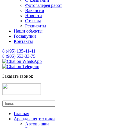
О компании
Фотогалерея работ
Вакансии
Новости
Отзывы
Реквизиты
Наши объекты
Госзакупки
Контакты
8 (495) 135-41-41
8 (905) 553-33-75
Заказать звонок
Главная
Аренда спецтехники
Автовышки