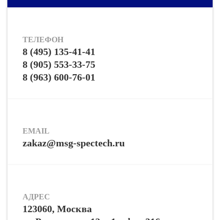
ТЕЛЕФОН
8 (495) 135-41-41
8 (905) 553-33-75
8 (963) 600-76-01
EMAIL
zakaz@msg-spectech.ru
АДРЕС
123060, Москва