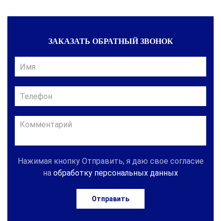
ЗАКАЗАТЬ ОБРАТНЫЙ ЗВОНОК
Нажимая кнопку Отправить, я даю свое согласие
на
обработку персональных данных
Отправить