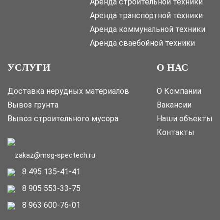
Аренда строительной техники
Аренда транспортной техники
Аренда коммунальной техники
Аренда сваебойной техники
УСЛУГИ
О НАС
Доставка нерудных материалов
О Компании
Вывоз грунта
Вакансии
Вывоз строительного мусора
Наши объекты
Контакты
zakaz@msg-spectech.ru
8 495 135-41-41
8 905 553-33-75
8 963 600-76-01