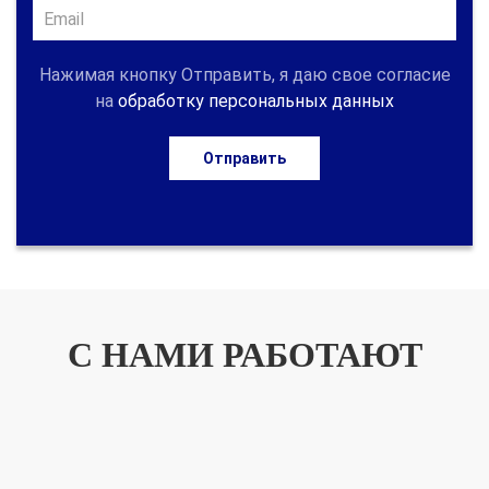
Нажимая кнопку Отправить, я даю свое согласие
на
обработку персональных данных
Отправить
С НАМИ РАБОТАЮТ