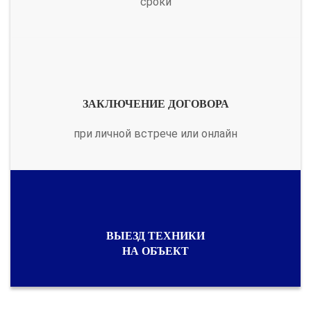
сроки
ЗАКЛЮЧЕНИЕ ДОГОВОРА
при личной встрече или онлайн
ВЫЕЗД ТЕХНИКИ
НА ОБЪЕКТ