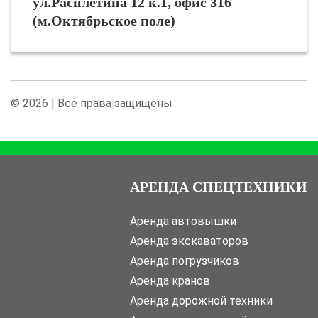
ул.Расплетина 12 к.1, офис 316
(м.Октябрьское поле)
© 2026 | Все права защищены
АРЕНДА СПЕЦТЕХНИКИ
Аренда автовышки
Аренда экскаваторов
Аренда погрузчиков
Аренда кранов
Аренда дорожной техники