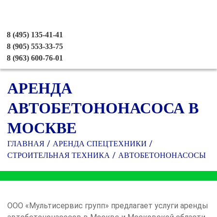
8 (495) 135-41-41
8 (905) 553-33-75
8 (963) 600-76-01
АРЕНДА
АВТОБЕТОНОНАСОСА В
МОСКВЕ
ГЛАВНАЯ
АРЕНДА СПЕЦТЕХНИКИ
СТРОИТЕЛЬНАЯ ТЕХНИКА
АВТОБЕТОНОНАСОСЫ
ООО «Мультисервис групп» предлагает услуги аренды