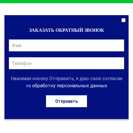
ЗАКАЗАТЬ ОБРАТНЫЙ ЗВОНОК
Нажимая кнопку Отправить, я даю свое согласие
на
обработку персональных данных
Отправить