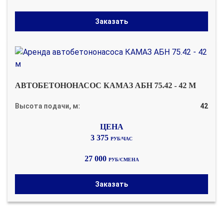
Заказать
АВТОБЕТОНОНАСОС КАМАЗ АБН 75.42 - 42 М
Высота подачи, м:
42
3 375
РУБ/ЧАС
27 000
РУБ/СМЕНА
Заказать