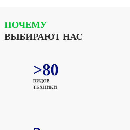
ПОЧЕМУ
ВЫБИРАЮТ НАС
>80
ВИДОВ
ТЕХНИКИ