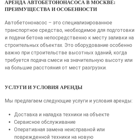
АРЕНДА АВТОБЕТОНОНАСОСА В МОСКВЕ:
ПРЕИМУЩЕСТВА И ОСОБЕННОСТИ
Автобетононасос – это специализированное
транспортное средство, необходимое для подготовки
и подачи бетона непосредственно к месту заливки на
строительных объектах. Это оборудование особенно
важно при строительстве высотных зданий, когда
требуется подача смеси на значительную высоту или
на большие расстояния от мест разгрузки.
УСЛУГИ И УСЛОВИЯ АРЕНДЫ
Мы предлагаем следующие услуги и условия аренды:
Доставка и наладка техники на объекте
Сервисное обслуживание
Оперативная замена неисправной или
поврежденной техники на новую