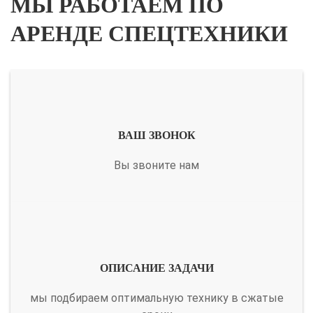
МЫ РАБОТАЕМ ПО
АРЕНДЕ СПЕЦТЕХНИКИ
ВАШ ЗВОНОК
Вы звоните нам
ОПИСАНИЕ ЗАДАЧИ
мы подбираем оптимальную технику в сжатые