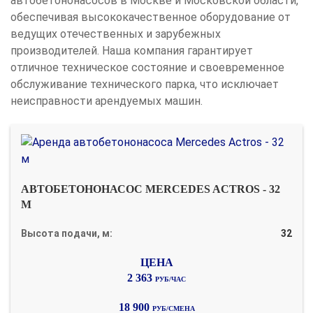
автобетононасосов в Москве и Московской области,
обеспечивая высококачественное оборудование от
ведущих отечественных и зарубежных
производителей. Наша компания гарантирует
отличное техническое состояние и своевременное
обслуживание технического парка, что исключает
неисправности арендуемых машин.
АВТОБЕТОНОНАСОС MERCEDES ACTROS - 32
М
Высота подачи, м:
32
2 363
РУБ/ЧАС
18 900
РУБ/СМЕНА