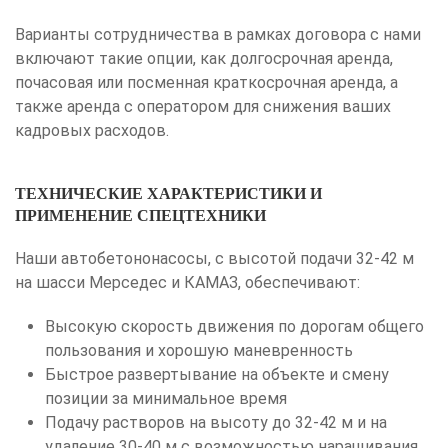
Варианты сотрудничества в рамках договора с нами
включают такие опции, как долгосрочная аренда,
почасовая или посменная краткосрочная аренда, а
также аренда с оператором для снижения ваших
кадровых расходов.
ТЕХНИЧЕСКИЕ ХАРАКТЕРИСТИКИ И
ПРИМЕНЕНИЕ СПЕЦТЕХНИКИ
Наши автобетононасосы, с высотой подачи 32-42 м
на шасси Мерседес и КАМАЗ, обеспечивают:
Высокую скорость движения по дорогам общего
пользования и хорошую маневренность
Быстрое развертывание на объекте и смену
позиции за минимальное время
Подачу растворов на высоту до 32-42 м и на
удаление 30-40 м с возможностью наращивания