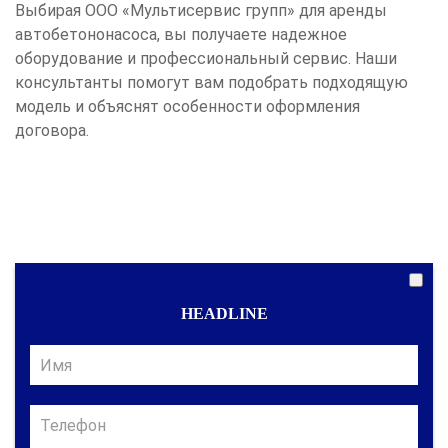
Выбирая ООО «Мультисервис групп» для аренды
автобетононасоса, вы получаете надежное
оборудование и профессиональный сервис. Наши
консультанты помогут вам подобрать подходящую
модель и объяснят особенности оформления
договора.
HEADLINE