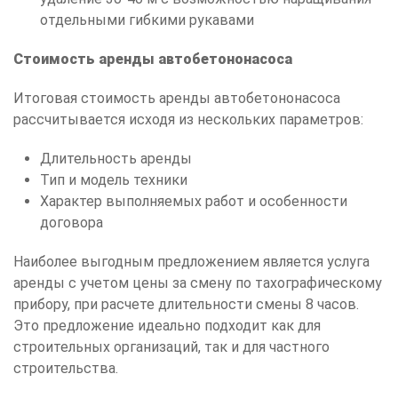
отдельными гибкими рукавами
Стоимость аренды автобетононасоса
Итоговая стоимость аренды автобетононасоса
рассчитывается исходя из нескольких параметров:
Длительность аренды
Тип и модель техники
Характер выполняемых работ и особенности
договора
Наиболее выгодным предложением является услуга
аренды с учетом цены за смену по тахографическому
прибору, при расчете длительности смены 8 часов.
Это предложение идеально подходит как для
строительных организаций, так и для частного
строительства.