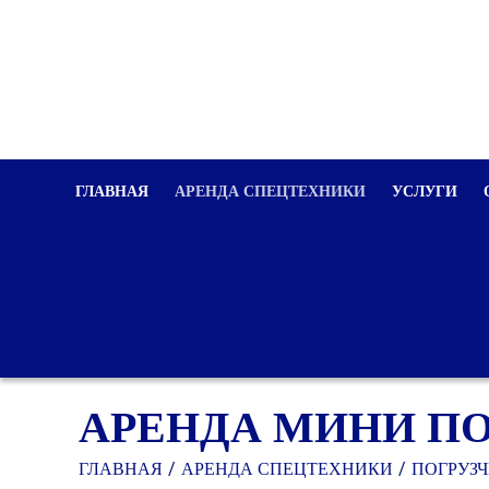
ГЛАВНАЯ
АРЕНДА СПЕЦТЕХНИКИ
УСЛУГИ
АРЕНДА МИНИ ПО
ГЛАВНАЯ
АРЕНДА СПЕЦТЕХНИКИ
ПОГРУЗ