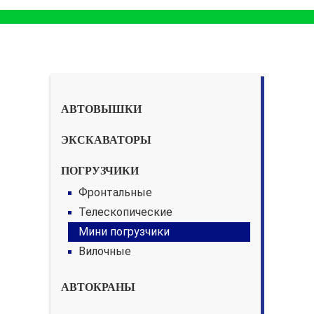
АВТОВЫШКИ
ЭКСКАВАТОРЫ
ПОГРУЗЧИКИ
Фронтальные
Телескопические
Мини погрузчики
Вилочные
АВТОКРАНЫ