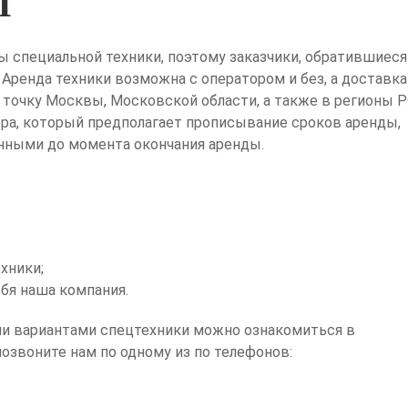
Ы
специальной техники, поэтому заказчики, обратившиеся
Аренда техники возможна с оператором и без, а доставка
точку Москвы, Московской области, а также в регионы Р
ра, который предполагает прописывание сроков аренды,
нными до момента окончания аренды.
хники;
бя наша компания.
ми вариантами спецтехники можно ознакомиться в
озвоните нам по одному из по телефонов: