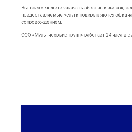
Вы также можете заказать обратный звонок, в
предоставляемые услуги подкрепляются официа
сопровождением.
ООО «Мультисервис групп» работает 24 часа в с