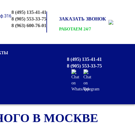
8 (495) 135-41-41
оф.316
8 (905) 553-33-75
ЗАКАЗАТЬ ЗВОНОК
8 (963) 600-76-01
РАБОТАЕМ 24/7
КТЫ
8 (495) 135-41-41
8 (905) 553-33-75
НОГО В МОСКВЕ