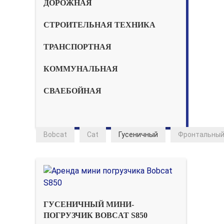
ДОРОЖНАЯ
СТРОИТЕЛЬНАЯ ТЕХНИКА
ТРАНСПОРТНАЯ
КОММУНАЛЬНАЯ
СВАЕБОЙНАЯ
Bobcat
Cat
Гусеничный
Фронтальный
ГУСЕНИЧНЫЙ МИНИ-
ПОГРУЗЧИК BOBCAT S850