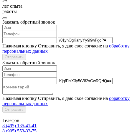
>5
лет опыта
работы
Заказать обратный звонок
Нажимая кнопку Отправить, я даю свое согласие на
обработку
персональных данных
Отправить
Заказать обратный звонок
Нажимая кнопку Отправить, я даю свое согласие на
обработку
персональных данных
Отправить
Телефон
8 (495) 135-41-41
8 (905) 553-33-75