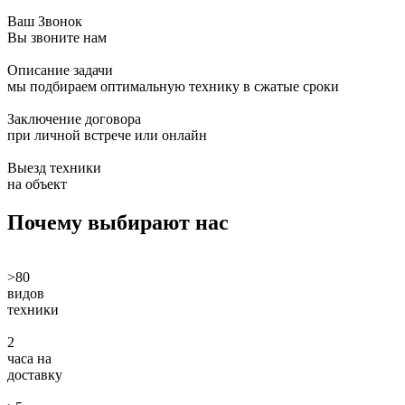
Ваш Звонок
Вы звоните нам
Описание задачи
мы подбираем оптимальную технику в сжатые сроки
Заключение договора
при личной встрече или онлайн
Выезд техники
на объект
Почему
выбирают нас
>80
видов
техники
2
часа на
доставку