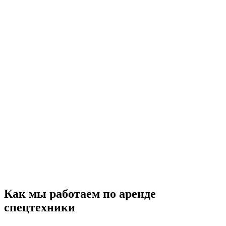
Как
мы работаем по аренде
спецтехники