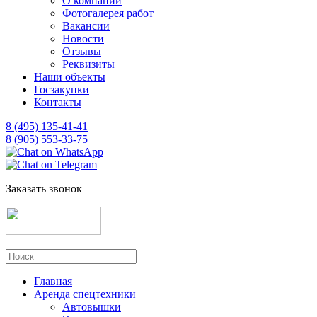
О компании
Фотогалерея работ
Вакансии
Новости
Отзывы
Реквизиты
Наши объекты
Госзакупки
Контакты
8 (495) 135-41-41
8 (905) 553-33-75
Заказать звонок
Главная
Аренда спецтехники
Автовышки