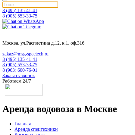
8 (495) 135-41-41
8 (905) 553-33-75
Москва, ул.Расплетина д.12, к.1, оф.316
zakaz@msg-spectech.ru
8 (495) 135-41-41
8 (905) 553-33-75
8 (963) 600-76-01
Заказать звонок
Работаем 24/7
Аренда водовоза в Москве
Главная
Аренда спецтехники
Коммунальная