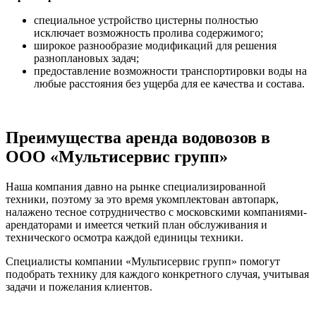
специальное устройство цистерны полностью
исключает возможность пролива содержимого;
широкое разнообразие модификаций для решения
разноплановых задач;
предоставление возможности транспортировки воды на
любые расстояния без ущерба для ее качества и состава.
Преимущества аренда водовозов в
ООО «Мультисервис групп»
Наша компания давно на рынке специализированной
техники, поэтому за это время укомплектован автопарк,
налажено тесное сотрудничество с московскими компаниями-
арендаторами и имеется четкий план обслуживания и
технического осмотра каждой единицы техники.
Специалисты компании «Мультисервис групп» помогут
подобрать технику для каждого конкретного случая, учитывая
задачи и пожелания клиентов.