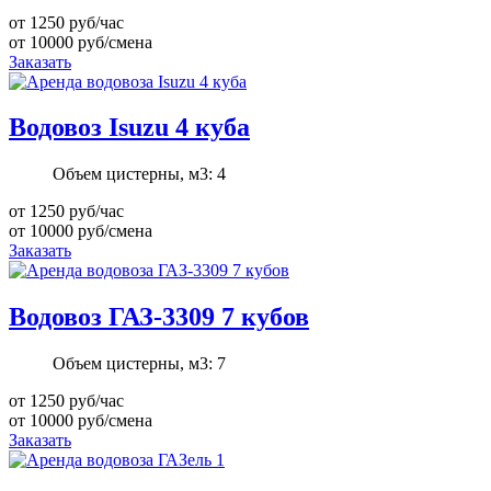
от 1250
руб/час
от 10000
руб/смена
Заказать
Водовоз Isuzu 4 куба
Объем цистерны, м3:
4
от 1250
руб/час
от 10000
руб/смена
Заказать
Водовоз ГАЗ-3309 7 кубов
Объем цистерны, м3:
7
от 1250
руб/час
от 10000
руб/смена
Заказать