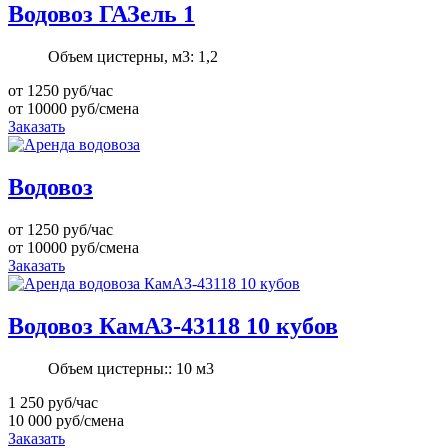
Водовоз ГАЗель 1
Объем цистерны, м3:
1,2
от 1250
руб/час
от 10000
руб/смена
Заказать
Водовоз
от 1250
руб/час
от 10000
руб/смена
Заказать
Водовоз КамАЗ-43118 10 кубов
Объем цистерны::
10 м3
1 250
руб/час
10 000
руб/смена
Заказать