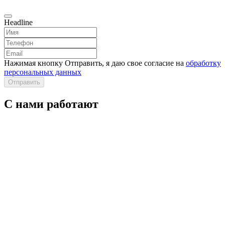
Headline
Нажимая кнопку Отправить, я даю свое согласие на
обработку
персональных данных
Отправить
С нами работают