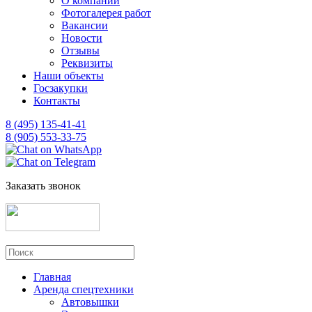
О компании
Фотогалерея работ
Вакансии
Новости
Отзывы
Реквизиты
Наши объекты
Госзакупки
Контакты
8 (495) 135-41-41
8 (905) 553-33-75
Заказать звонок
Главная
Аренда спецтехники
Автовышки