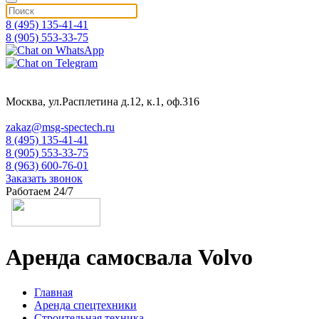
8 (495) 135-41-41
8 (905) 553-33-75
Москва, ул.Расплетина д.12, к.1, оф.316
zakaz@msg-spectech.ru
8 (495) 135-41-41
8 (905) 553-33-75
8 (963) 600-76-01
Заказать звонок
Работаем 24/7
Аренда самосвала Volvo
Главная
Аренда спецтехники
Строительная техника