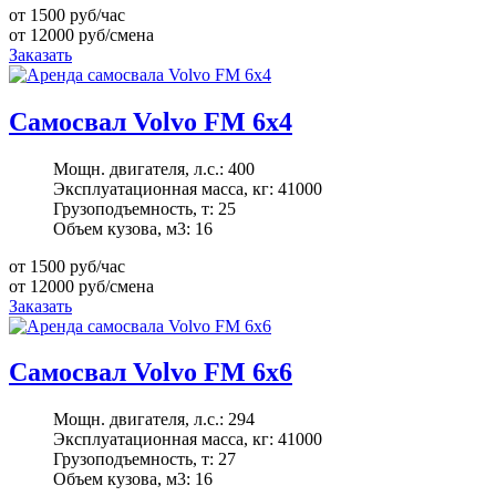
от 1500
руб/час
от 12000
руб/смена
Заказать
Самосвал Volvo FM 6x4
Мощн. двигателя, л.с.:
400
Эксплуатационная масса, кг:
41000
Грузоподъемность, т:
25
Объем кузова, м3:
16
от 1500
руб/час
от 12000
руб/смена
Заказать
Самосвал Volvo FM 6x6
Мощн. двигателя, л.с.:
294
Эксплуатационная масса, кг:
41000
Грузоподъемность, т:
27
Объем кузова, м3:
16