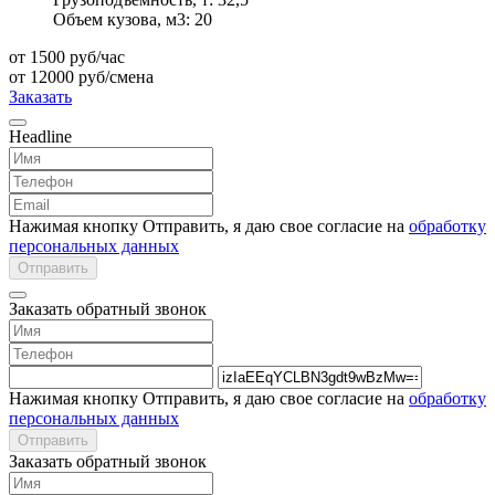
Объем кузова, м3:
20
от 1500
руб/час
от 12000
руб/смена
Заказать
Headline
Нажимая кнопку Отправить, я даю свое согласие на
обработку
персональных данных
Отправить
Заказать обратный звонок
Нажимая кнопку Отправить, я даю свое согласие на
обработку
персональных данных
Отправить
Заказать обратный звонок