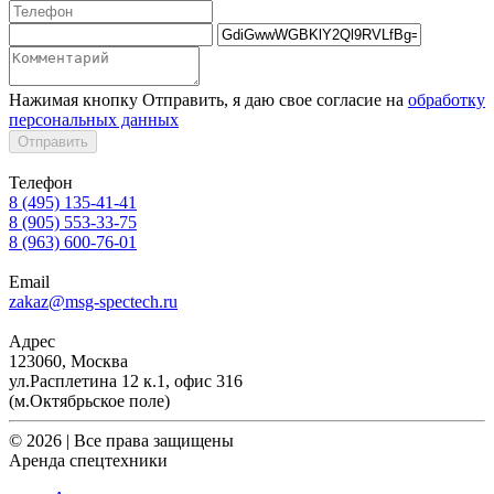
Нажимая кнопку Отправить, я даю свое согласие на
обработку
персональных данных
Отправить
Телефон
8 (495) 135-41-41
8 (905) 553-33-75
8 (963) 600-76-01
Email
zakaz@msg-spectech.ru
Адрес
123060, Москва
ул.Расплетина 12 к.1, офис 316
(м.Октябрьское поле)
© 2026 | Все права защищены
Аренда спецтехники