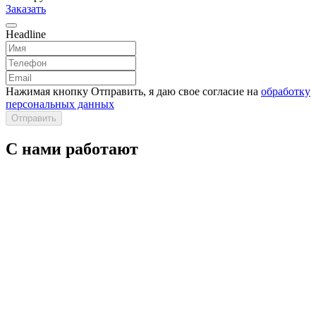
Заказать
Headline
Нажимая кнопку Отправить, я даю свое согласие на
обработку
персональных данных
Отправить
С нами работают