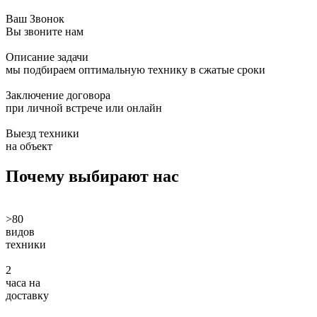
Ваш Звонок
Вы звоните нам
Описание задачи
мы подбираем оптимальную технику в сжатые сроки
Заключение договора
при личной встрече или онлайн
Выезд техники
на объект
Почему
выбирают нас
>80
видов
техники
2
часа на
доставку