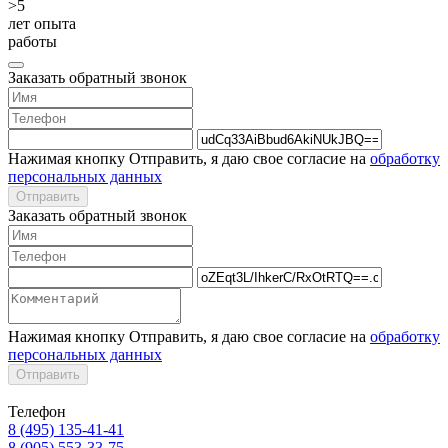
>5
лет опыта
работы
Заказать обратный звонок
Нажимая кнопку Отправить, я даю свое согласие на
обработку
персональных данных
Отправить
Заказать обратный звонок
Нажимая кнопку Отправить, я даю свое согласие на
обработку
персональных данных
Отправить
Телефон
8 (495) 135-41-41
8 (905) 553-33-75