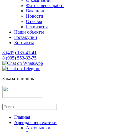
О компании
Фотогалерея работ
Вакансии
Новости
Отзывы
Реквизиты
Наши объекты
Госзакупки
Контакты
8 (495) 135-41-41
8 (905) 553-33-75
Заказать звонок
Главная
Аренда спецтехники
Автовышки