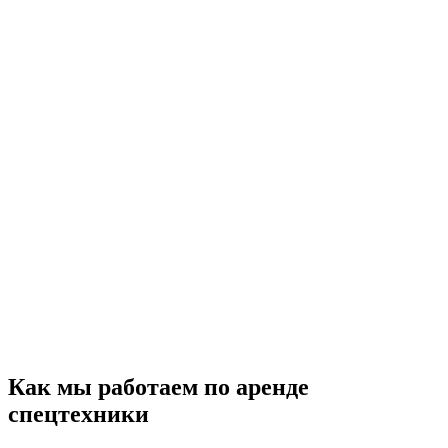
Как
мы работаем по аренде
спецтехники