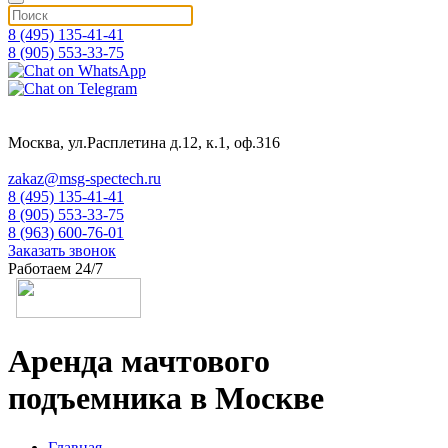
8 (495) 135-41-41
8 (905) 553-33-75
Москва, ул.Расплетина д.12, к.1, оф.316
zakaz@msg-spectech.ru
8 (495) 135-41-41
8 (905) 553-33-75
8 (963) 600-76-01
Заказать звонок
Работаем 24/7
Аренда мачтового
подъемника в Москве
Главная