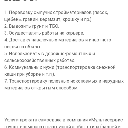
1. Перевозку сыпучих стройматериалов (песок,
щебень, гравий, керамзит, крошку и пр.)
2. Вывозить грунт и ТБО.
3. Осуществлять работы на карьере.
4. Доставку навалочных материалов и инертного
сырья на объект.
5. Использовать в дорожно-ремонтных и
сельскохозяйственных работах.
6. Коммунальных нужд (транспортировка снежной
каши при уборке и т.п.).
7. Транспортировку полезных ископаемых и нерудных
материалов открытым способом.
Услуги проката самосвала в компании «Мультисервис
групп» возможна с разгрузкой любого типа (задней и