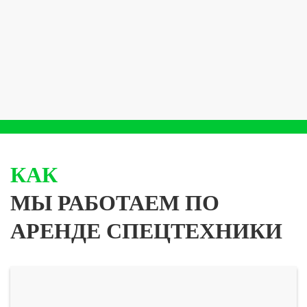
КАК
МЫ РАБОТАЕМ ПО
АРЕНДЕ СПЕЦТЕХНИКИ