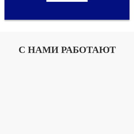
С НАМИ РАБОТАЮТ