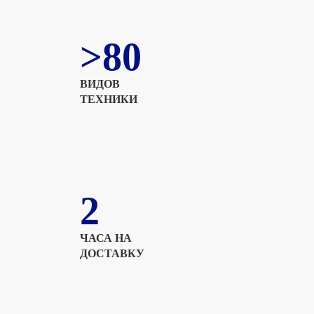
>80
ВИДОВ
ТЕХНИКИ
2
ЧАСА НА
ДОСТАВКУ