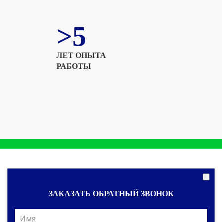
>5
ЛЕТ ОПЫТА
РАБОТЫ
ЗАКАЗАТЬ ОБРАТНЫЙ ЗВОНОК