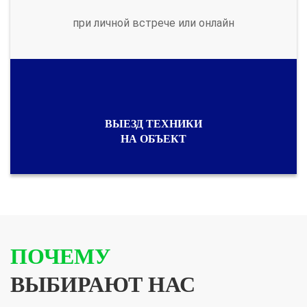
при личной встрече или онлайн
ВЫЕЗД ТЕХНИКИ
НА ОБЪЕКТ
ПОЧЕМУ
ВЫБИРАЮТ НАС