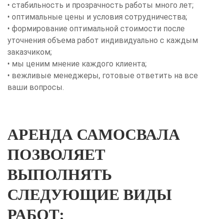
• стабильность и прозрачность работы много лет;
• оптимальные цены и условия сотрудничества;
• формирование оптимальной стоимости после
уточнения объема работ индивидуально с каждым
заказчиком;
• мы ценим мнение каждого клиента;
• вежливые менеджеры, готовые ответить на все
ваши вопросы.
АРЕНДА САМОСВАЛА
ПОЗВОЛЯЕТ
ВЫПОЛНЯТЬ
СЛЕДУЮЩИЕ ВИДЫ
РАБОТ: