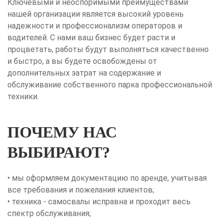
Ключевыми и неоспоримыми преимуществами
нашей организации является высокий уровень
надежности и профессионализм операторов и
водителей. С нами ваш бизнес будет расти и
процветать, работы будут выполняться качественно
и быстро, а вы будете освобождены от
дополнительных затрат на содержание и
обслуживание собственного парка профессиональной
техники.
ПОЧЕМУ НАС
ВЫБИРАЮТ?
• мы оформляем документацию по аренде, учитывая
все требования и пожелания клиентов;
• техника - самосвалы исправна и проходит весь
спектр обслуживания;