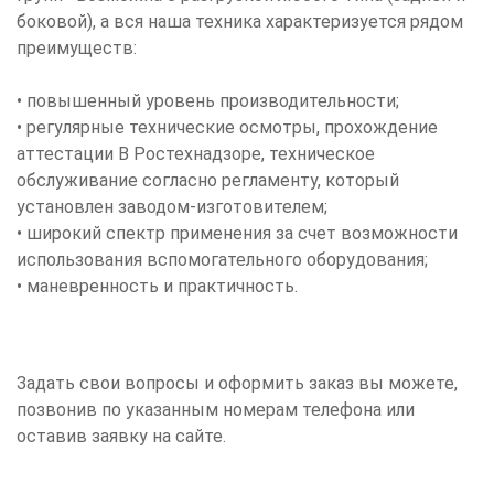
боковой), а вся наша техника характеризуется рядом
преимуществ:
• повышенный уровень производительности;
• регулярные технические осмотры, прохождение
аттестации В Ростехнадзоре, техническое
обслуживание согласно регламенту, который
установлен заводом-изготовителем;
• широкий спектр применения за счет возможности
использования вспомогательного оборудования;
• маневренность и практичность.
Задать свои вопросы и оформить заказ вы можете,
позвонив по указанным номерам телефона или
оставив заявку на сайте.