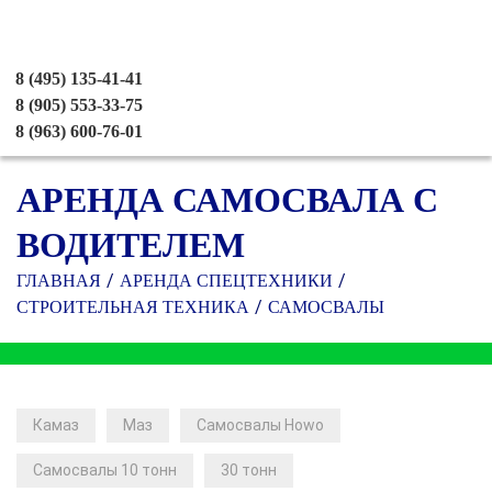
8 (495) 135-41-41
8 (905) 553-33-75
8 (963) 600-76-01
АРЕНДА САМОСВАЛА С
ВОДИТЕЛЕМ
ГЛАВНАЯ
АРЕНДА СПЕЦТЕХНИКИ
СТРОИТЕЛЬНАЯ ТЕХНИКА
САМОСВАЛЫ
Камаз
Маз
Самосвалы Howo
Самосвалы 10 тонн
30 тонн