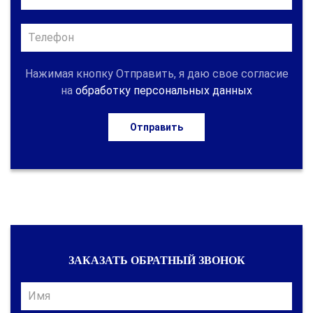
Нажимая кнопку Отправить, я даю свое согласие
на
обработку персональных данных
Отправить
ЗАКАЗАТЬ ОБРАТНЫЙ ЗВОНОК