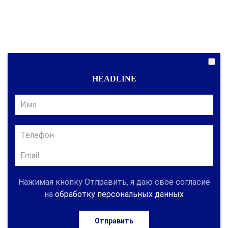
HEADLINE
Нажимая кнопку Отправить, я даю свое согласие
на
обработку персональных данных
Отправить