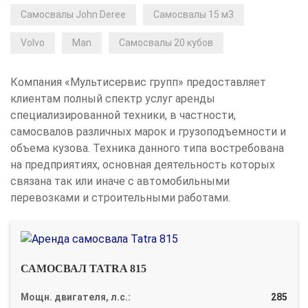
Самосвалы John Deree
Самосвалы 15 м3
Volvo
Man
Самосвалы 20 кубов
Компания «Мультисервис групп» предоставляет
клиентам полный спектр услуг аренды
специализированной техники, в частности,
самосвалов различных марок и грузоподъемности и
объема кузова. Техника данного типа востребована
на предприятиях, основная деятельность которых
связана так или иначе с автомобильными
перевозками и строительными работами.
САМОСВАЛ TATRA 815
Мощн. двигателя, л.с.:
285