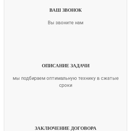
ВАШ ЗВОНОК
Вы звоните нам
ОПИСАНИЕ ЗАДАЧИ
мы подбираем оптимальную технику в сжатые
сроки
ЗАКЛЮЧЕНИЕ ДОГОВОРА