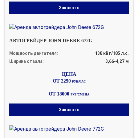
Заказать
АВТОГРЕЙДЕР JOHN DEERE 672G
Мощность двигателя:
138 кВт/185 л.с.
Ширина отвала:
3,66-4,27 м
ОТ 2250
РУБ/ЧАС
ОТ 18000
РУБ/СМЕНА
Заказать