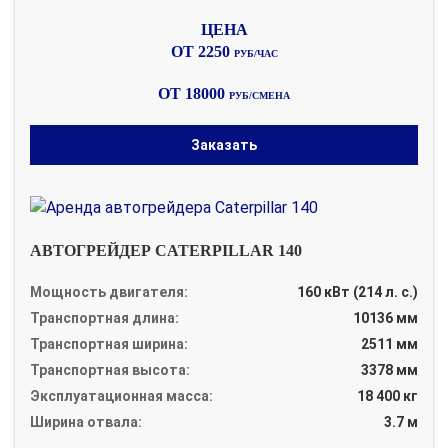
ОТ 2250
РУБ/ЧАС
ОТ 18000
РУБ/СМЕНА
Заказать
АВТОГРЕЙДЕР CATERPILLAR 140
Мощность двигателя:
160 кВт (214 л. с.)
Транспортная длина:
10136 мм
Транспортная ширина:
2511 мм
Транспортная высота:
3378 мм
Эксплуатационная масса:
18 400 кг
Ширина отвала:
3.7 м