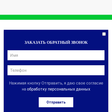
ЗАКАЗАТЬ ОБРАТНЫЙ ЗВОНОК
Нажимая кнопку Отправить, я даю свое согласие
на
обработку персональных данных
Отправить