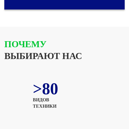
ПОЧЕМУ
ВЫБИРАЮТ НАС
>80
ВИДОВ
ТЕХНИКИ