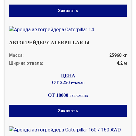
Заказать
АВТОГРЕЙДЕР CATERPILLAR 14
Масса:
25968 кг
Ширина отвала:
4.2 м
ОТ 2250
РУБ/ЧАС
ОТ 18000
РУБ/СМЕНА
Заказать