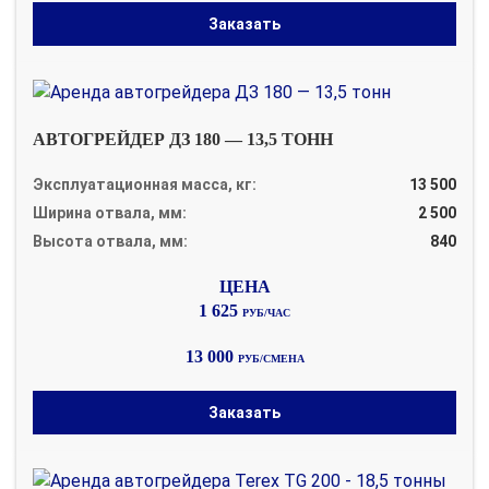
Заказать
АВТОГРЕЙДЕР ДЗ 180 — 13,5 ТОНН
Эксплуатационная масса, кг:
13 500
Ширина отвала, мм:
2 500
Высота отвала, мм:
840
1 625
РУБ/ЧАС
13 000
РУБ/СМЕНА
Заказать