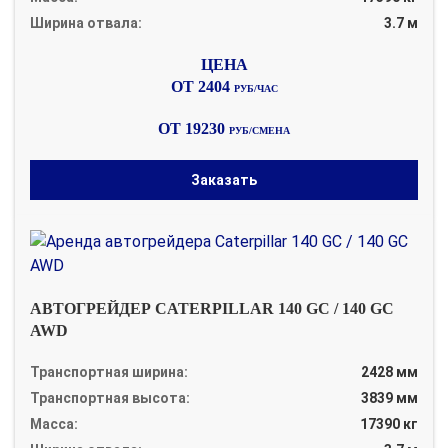
Ширина отвала:
3.7 м
ОТ 2404
РУБ/ЧАС
ОТ 19230
РУБ/СМЕНА
Заказать
АВТОГРЕЙДЕР CATERPILLAR 140 GC / 140 GC
AWD
Транспортная ширина:
2428 мм
Транспортная высота:
3839 мм
Масса:
17390 кг