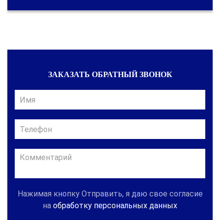
ЗАКАЗАТЬ ОБРАТНЫЙ ЗВОНОК
Нажимая кнопку Отправить, я даю свое согласие
на
обработку персональных данных