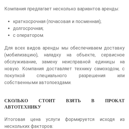
Компания предлагает несколько вариантов аренды:
краткосрочная (почасовая и посменная);
долгосрочная;
с оператором.
Для всех видов аренды мы обеспечиваем доставку
(мобилизацию), наладку на объекте, сервисное
обслуживание, замену неисправной единицы на
новую. Компания доставляет технику самоходом, с
покупкой специального разрешения или
собственными автопоездами.
СКОЛЬКО СТОИТ ВЗЯТЬ В ПРОКАТ
АВТОТЕХНИКУ
Итоговая цена услуги формируется исходя из
нескольких факторов: