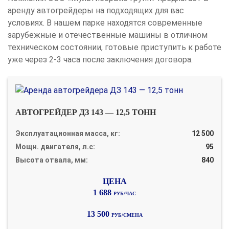
аренду автогрейдеры на подходящих для вас
условиях. В нашем парке находятся современные
зарубежные и отечественные машины в отличном
техническом состоянии, готовые приступить к работе
уже через 2-3 часа после заключения договора.
АВТОГРЕЙДЕР ДЗ 143 — 12,5 ТОНН
Эксплуатационная масса, кг:
12 500
Мощн. двигателя, л.с:
95
Высота отвала, мм:
840
1 688
РУБ/ЧАС
13 500
РУБ/СМЕНА