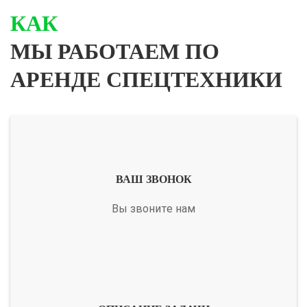
КАК
МЫ РАБОТАЕМ ПО
АРЕНДЕ СПЕЦТЕХНИКИ
ВАШ ЗВОНОК
Вы звоните нам