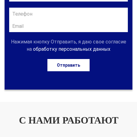
Нажимая кнопку Отправить, я даю свое согласие
на
обработку персональных данных
Отправить
С НАМИ РАБОТАЮТ