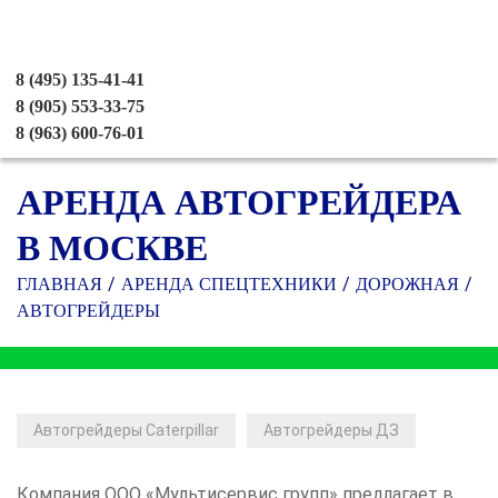
8 (495) 135-41-41
8 (905) 553-33-75
8 (963) 600-76-01
АРЕНДА АВТОГРЕЙДЕРА
В МОСКВЕ
ГЛАВНАЯ
АРЕНДА СПЕЦТЕХНИКИ
ДОРОЖНАЯ
АВТОГРЕЙДЕРЫ
Автогрейдеры Caterpillar
Автогрейдеры ДЗ
Компания ООО «Мультисервис групп» предлагает в