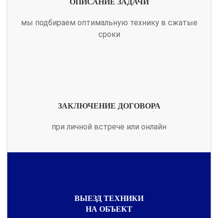
ОПИСАНИЕ ЗАДАЧИ
мы подбираем оптимальную технику в сжатые
сроки
ЗАКЛЮЧЕНИЕ ДОГОВОРА
при личной встрече или онлайн
ВЫЕЗД ТЕХНИКИ
НА ОБЪЕКТ