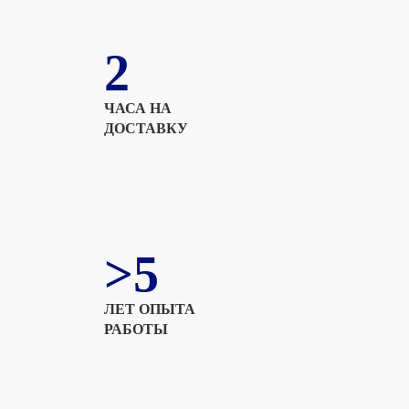
2
ЧАСА НА
ДОСТАВКУ
>5
ЛЕТ ОПЫТА
РАБОТЫ