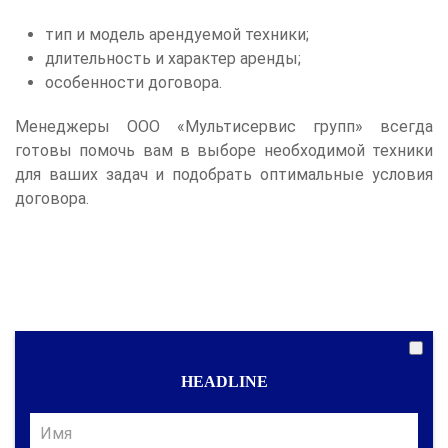
тип и модель арендуемой техники;
длительность и характер аренды;
особенности договора.
Менеджеры ООО «Мультисервис групп» всегда
готовы помочь вам в выборе необходимой техники
для ваших задач и подобрать оптимальные условия
договора.
HEADLINE