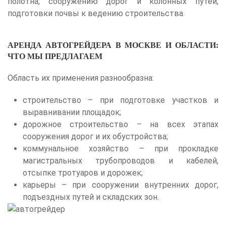
полотна, сооружению дорог и колонных путей,
подготовки почвы к ведению строительства.
АРЕНДА АВТОГРЕЙДЕРА В МОСКВЕ И ОБЛАСТИ:
ЧТО МЫ ПРЕДЛАГАЕМ
Область их применения разнообразна:
строительство – при подготовке участков и
выравнивании площадок;
дорожное строительство – на всех этапах
сооружения дорог и их обустройства;
коммунальное хозяйство – при прокладке
магистральных трубопроводов и кабелей,
отсыпке тротуаров и дорожек;
карьеры – при сооружении внутренних дорог,
подъездных путей и складских зон.