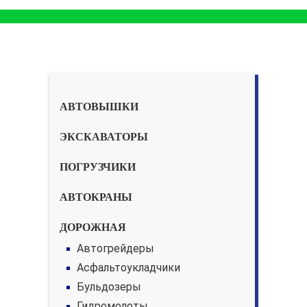
АВТОВЫШКИ
ЭКСКАВАТОРЫ
ПОГРУЗЧИКИ
АВТОКРАНЫ
ДОРОЖНАЯ
Автогрейдеры
Асфальтоукладчики
Бульдозеры
Гидромолоты