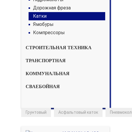
Дорожная фреза
Катки
Ямобуры
Компрессоры
СТРОИТЕЛЬНАЯ ТЕХНИКА
ТРАНСПОРТНАЯ
КОММУНАЛЬНАЯ
СВАЕБОЙНАЯ
Грунтовый
Асфальтовый каток
Пневмокол