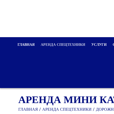
ГЛАВНАЯ
АРЕНДА СПЕЦТЕХНИКИ
УСЛУГИ
АРЕНДА МИНИ КА
ГЛАВНАЯ
АРЕНДА СПЕЦТЕХНИКИ
ДОРОЖН