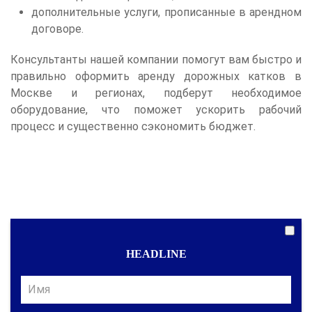
дополнительные услуги, прописанные в арендном
договоре.
Консультанты нашей компании помогут вам быстро и
правильно оформить аренду дорожных катков в
Москве и регионах, подберут необходимое
оборудование, что поможет ускорить рабочий
процесс и существенно сэкономить бюджет.
HEADLINE