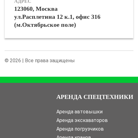
АДРЕС
123060, Москва
ул.Расплетина 12 к.1, офис 316
(м.Октябрьское поле)
© 2026 | Все права защищены
АРЕНДА СПЕЦТЕХНИКИ
Аренда автовышки
Аренда экскаваторов
Аренда погрузчиков
Аренда кранов