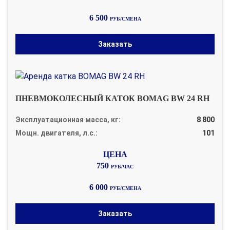
6 500
РУБ/СМЕНА
Заказать
ПНЕВМОКОЛЕСНЫЙ КАТОК BOMAG BW 24 RH
Эксплуатационная масса, кг:
8 800
Мощн. двигателя, л.с.:
101
750
РУБ/ЧАС
6 000
РУБ/СМЕНА
Заказать