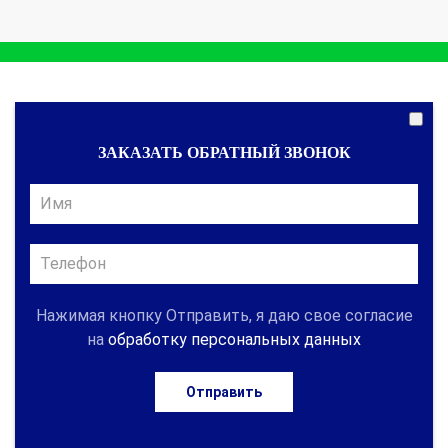
ЗАКАЗАТЬ ОБРАТНЫЙ ЗВОНОК
Нажимая кнопку Отправить, я даю свое согласие
на
обработку персональных данных
Отправить