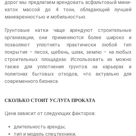
дорог мы предлагаем арендовать асфальтовый мини-
каток массой до 4 тонн, обладающий лучшей
маневренностью и мобильностью.
Грунтовые катки чаще арендуют строительные
организации, они применяются более широко и
позволяют уплотнять практически любой тип
покрытия – песок, щебень, шлак, землю – на любых
строительных площадках. Использовать их можно
также для уплотнения грунтов на карьерах и
полигонах бытовых отходов, что актуально для
современного бизнеса.
СКОЛЬКО СТОИТ УСЛУГА ПРОКАТА
Цена зависит от следующих факторов:
длительность аренды;
тип и модель спецтехники;