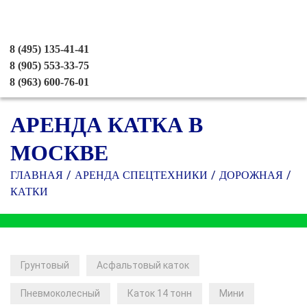
8 (495) 135-41-41
8 (905) 553-33-75
8 (963) 600-76-01
АРЕНДА КАТКА В
МОСКВЕ
ГЛАВНАЯ
АРЕНДА СПЕЦТЕХНИКИ
ДОРОЖНАЯ
КАТКИ
Грунтовый
Асфальтовый каток
Пневмоколесный
Каток 14 тонн
Мини