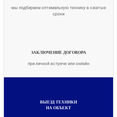
мы подбираем оптимальную технику в сжатые
сроки
ЗАКЛЮЧЕНИЕ ДОГОВОРА
при личной встрече или онлайн
ВЫЕЗД ТЕХНИКИ
НА ОБЪЕКТ