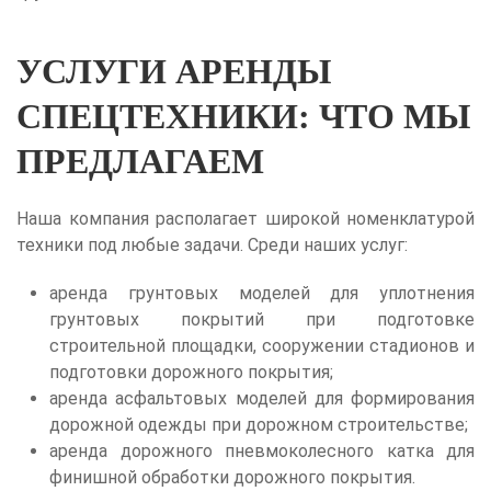
УСЛУГИ АРЕНДЫ
СПЕЦТЕХНИКИ: ЧТО МЫ
ПРЕДЛАГАЕМ
Наша компания располагает широкой номенклатурой
техники под любые задачи. Среди наших услуг:
аренда грунтовых моделей для уплотнения
грунтовых покрытий при подготовке
строительной площадки, сооружении стадионов и
подготовки дорожного покрытия;
аренда асфальтовых моделей для формирования
дорожной одежды при дорожном строительстве;
аренда дорожного пневмоколесного катка для
финишной обработки дорожного покрытия.