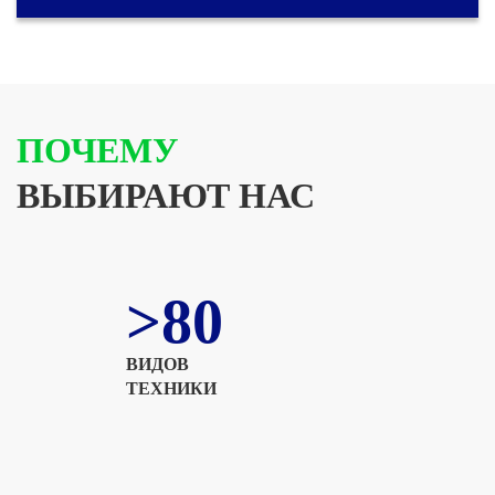
ПОЧЕМУ
ВЫБИРАЮТ НАС
>80
ВИДОВ
ТЕХНИКИ