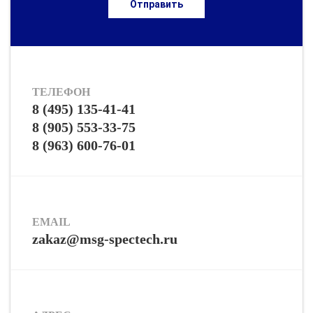
Отправить
ТЕЛЕФОН
8 (495) 135-41-41
8 (905) 553-33-75
8 (963) 600-76-01
EMAIL
zakaz@msg-spectech.ru