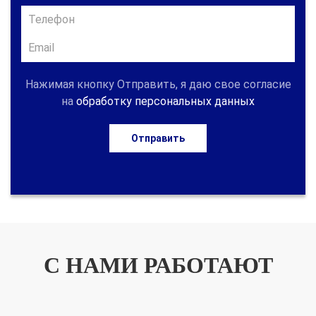
Нажимая кнопку Отправить, я даю свое согласие
на
обработку персональных данных
Отправить
С НАМИ РАБОТАЮТ