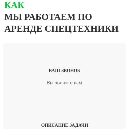
КАК
МЫ РАБОТАЕМ ПО
АРЕНДЕ СПЕЦТЕХНИКИ
ВАШ ЗВОНОК
Вы звоните нам
ОПИСАНИЕ ЗАДАЧИ