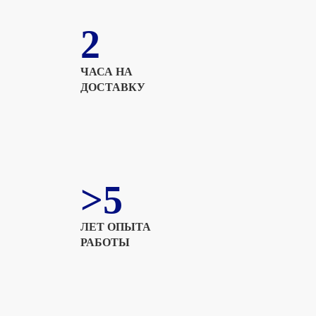
2
ЧАСА НА
ДОСТАВКУ
>5
ЛЕТ ОПЫТА
РАБОТЫ