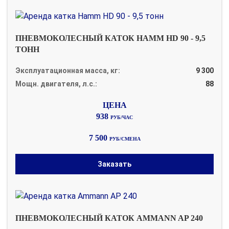
ПНЕВМОКОЛЕСНЫЙ КАТОК HAMM HD 90 - 9,5
ТОНН
Эксплуатационная масса, кг:
9 300
Мощн. двигателя, л.с.:
88
938
РУБ/ЧАС
7 500
РУБ/СМЕНА
Заказать
ПНЕВМОКОЛЕСНЫЙ КАТОК AMMANN AP 240