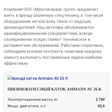
Компания ООО «Мультисервис групп» предлагает
взять в аренду различную спецтехнику, в том числе
оборудование катков всех типов от ведущих
производителей. Наш автопарк обслуживается
квалифицированными специалистами, всегда
своевременно осуществляют техническое и
регламентное обслуживание. Работаем оперативно,
соблюдаем условия контракта, помогаем каждому
клиенту выполнить поставленные задачи наиболее
эффективно.
ПНЕВМОКОЛЕСНЫЙ КАТОК AMMANN AV 26 K
Эксплуатационная масса, кг:
2 740
Мощн. двигателя, л.с:
30,4