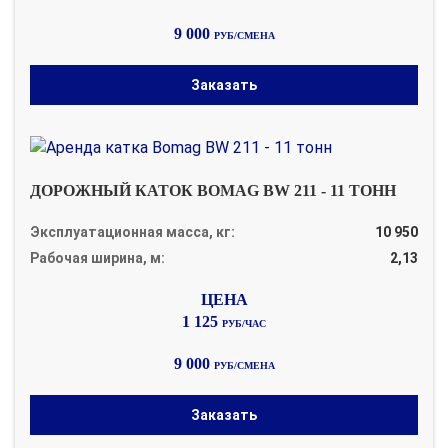
9 000
РУБ/СМЕНА
Заказать
ДОРОЖНЫЙ КАТОК BOMAG BW 211 - 11 ТОНН
Эксплуатационная масса, кг:
10 950
Рабочая ширина, м:
2,13
1 125
РУБ/ЧАС
9 000
РУБ/СМЕНА
Заказать