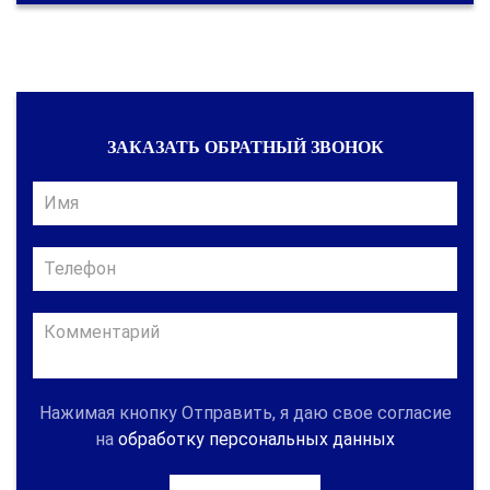
ЗАКАЗАТЬ ОБРАТНЫЙ ЗВОНОК
Нажимая кнопку Отправить, я даю свое согласие
на
обработку персональных данных