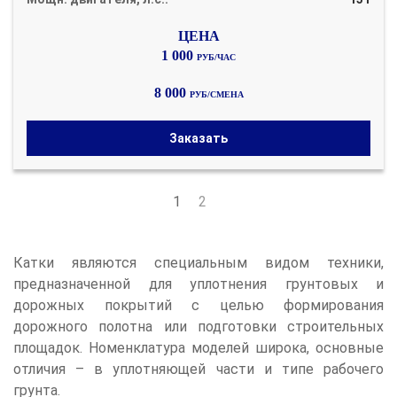
1 000
РУБ/ЧАС
8 000
РУБ/СМЕНА
Заказать
1
2
Катки являются специальным видом техники,
предназначенной для уплотнения грунтовых и
дорожных покрытий с целью формирования
дорожного полотна или подготовки строительных
площадок. Номенклатура моделей широка, основные
отличия – в уплотняющей части и типе рабочего
грунта.