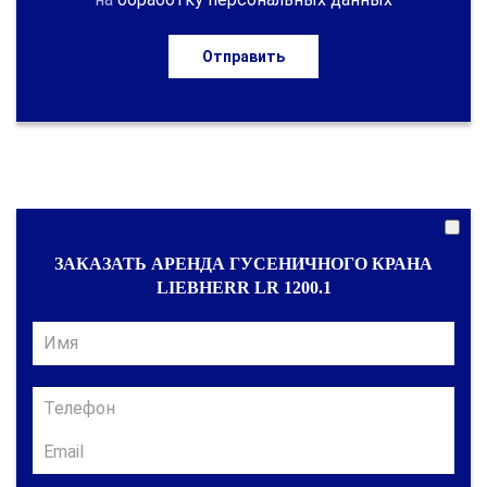
Отправить
ЗАКАЗАТЬ АРЕНДА ГУСЕНИЧНОГО КРАНА
LIEBHERR LR 1200.1