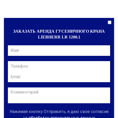
ЗАКАЗАТЬ АРЕНДА ГУСЕНИЧНОГО КРАНА
LIEBHERR LR 1200.1
Нажимая кнопку Отправить, я даю свое согласие
на
обработку персональных данных