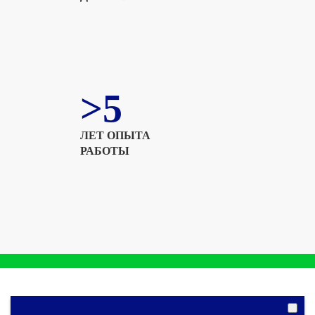
>5
ЛЕТ ОПЫТА
РАБОТЫ