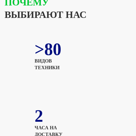
ПОЧЕМУ
ВЫБИРАЮТ НАС
>80
ВИДОВ
ТЕХНИКИ
2
ЧАСА НА
ДОСТАВКУ