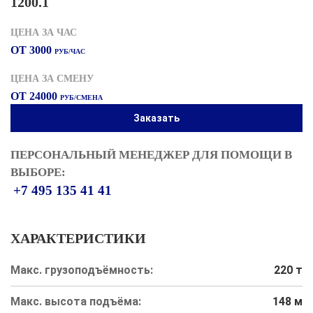
1200.1
ЦЕНА ЗА ЧАС
ОТ 3000
РУБ/ЧАС
ЦЕНА ЗА СМЕНУ
ОТ 24000
РУБ/СМЕНА
Заказать
ПЕРСОНАЛЬНЫЙ МЕНЕДЖЕР ДЛЯ ПОМОЩИ В
ВЫБОРЕ:
+7 495 135 41 41
ХАРАКТЕРИСТИКИ
Макс. грузоподъёмность:
220 т
Макс. высота подъёма:
148 м