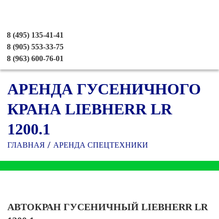
8 (495) 135-41-41
8 (905) 553-33-75
8 (963) 600-76-01
АРЕНДА ГУСЕНИЧНОГО
КРАНА LIEBHERR LR
1200.1
ГЛАВНАЯ
АРЕНДА СПЕЦТЕХНИКИ
АВТОКРАН ГУСЕНИЧНЫЙ LIEBHERR LR