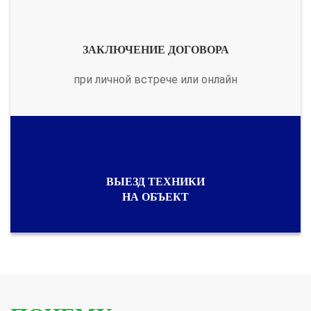
ЗАКЛЮЧЕНИЕ ДОГОВОРА
при личной встрече или онлайн
ВЫЕЗД ТЕХНИКИ
НА ОБЪЕКТ