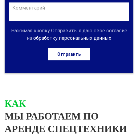
Нажимая кнопку Отправить, я даю свое согласие
на
обработку персональных данных
Отправить
КАК
МЫ РАБОТАЕМ ПО
АРЕНДЕ СПЕЦТЕХНИКИ