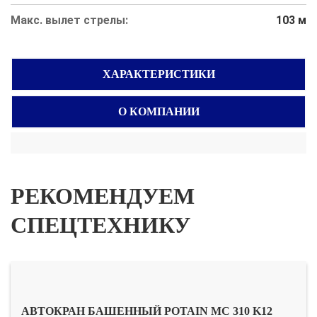
Макс. вылет стрелы:
103 м
ХАРАКТЕРИСТИКИ
О КОМПАНИИ
РЕКОМЕНДУЕМ
СПЕЦТЕХНИКУ
АВТОКРАН БАШЕННЫЙ POTAIN MC 310 K12