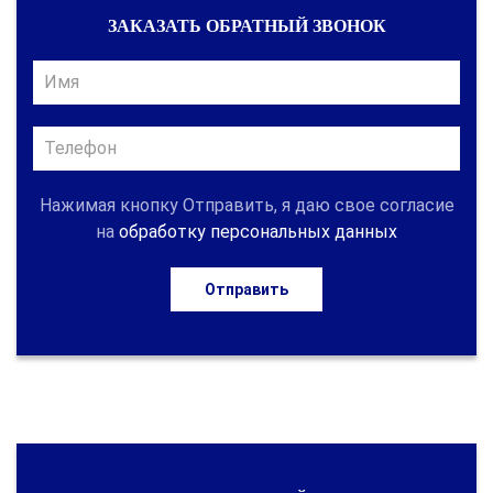
ЗАКАЗАТЬ ОБРАТНЫЙ ЗВОНОК
Нажимая кнопку Отправить, я даю свое согласие
на
обработку персональных данных
Отправить