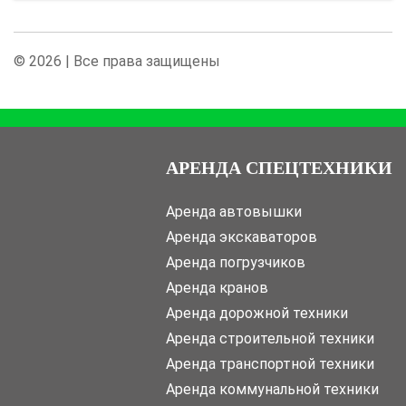
© 2026 | Все права защищены
АРЕНДА СПЕЦТЕХНИКИ
Аренда автовышки
Аренда экскаваторов
Аренда погрузчиков
Аренда кранов
Аренда дорожной техники
Аренда строительной техники
Аренда транспортной техники
Аренда коммунальной техники