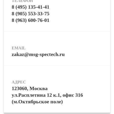
ТЕЛЕФОН
8 (495) 135-41-41
8 (905) 553-33-75
8 (963) 600-76-01
EMAIL
zakaz@msg-spectech.ru
АДРЕС
123060, Москва
ул.Расплетина 12 к.1, офис 316
(м.Октябрьское поле)