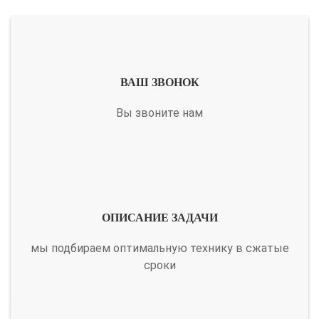
ВАШ ЗВОНОК
Вы звоните нам
ОПИСАНИЕ ЗАДАЧИ
мы подбираем оптимальную технику в сжатые
сроки