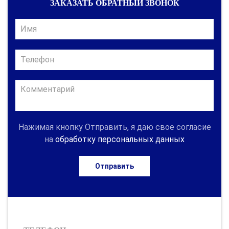
ЗАКАЗАТЬ ОБРАТНЫЙ ЗВОНОК
Нажимая кнопку Отправить, я даю свое согласие
на
обработку персональных данных
Отправить