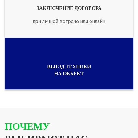
ЗАКЛЮЧЕНИЕ ДОГОВОРА
при личной встрече или онлайн
ВЫЕЗД ТЕХНИКИ
НА ОБЪЕКТ
ПОЧЕМУ