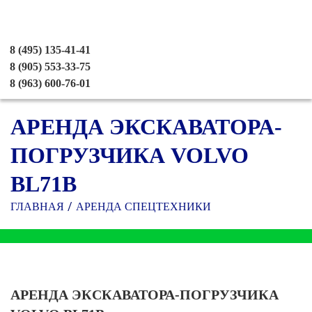
8 (495) 135-41-41
8 (905) 553-33-75
8 (963) 600-76-01
АРЕНДА ЭКСКАВАТОРА-
ПОГРУЗЧИКА VOLVO
BL71B
ГЛАВНАЯ
АРЕНДА СПЕЦТЕХНИКИ
АРЕНДА ЭКСКАВАТОРА-ПОГРУЗЧИКА