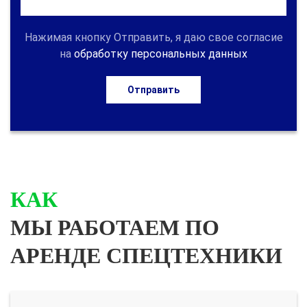
Нажимая кнопку Отправить, я даю свое согласие
на
обработку персональных данных
Отправить
КАК
МЫ РАБОТАЕМ ПО
АРЕНДЕ СПЕЦТЕХНИКИ