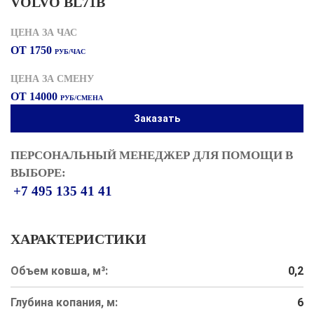
VOLVO BL71B
ЦЕНА ЗА ЧАС
ОТ 1750
РУБ/ЧАС
ЦЕНА ЗА СМЕНУ
ОТ 14000
РУБ/СМЕНА
Заказать
ПЕРСОНАЛЬНЫЙ МЕНЕДЖЕР ДЛЯ ПОМОЩИ В
ВЫБОРЕ:
+7 495 135 41 41
ХАРАКТЕРИСТИКИ
Объем ковша, м³:
0,2
Глубина копания, м:
6