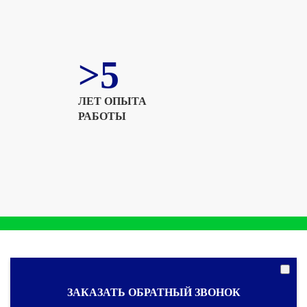
>5
ЛЕТ ОПЫТА
РАБОТЫ
ЗАКАЗАТЬ ОБРАТНЫЙ ЗВОНОК