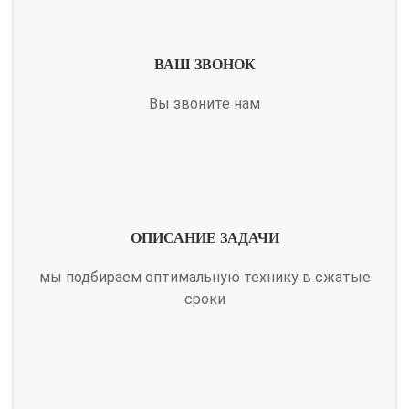
ВАШ ЗВОНОК
Вы звоните нам
ОПИСАНИЕ ЗАДАЧИ
мы подбираем оптимальную технику в сжатые
сроки