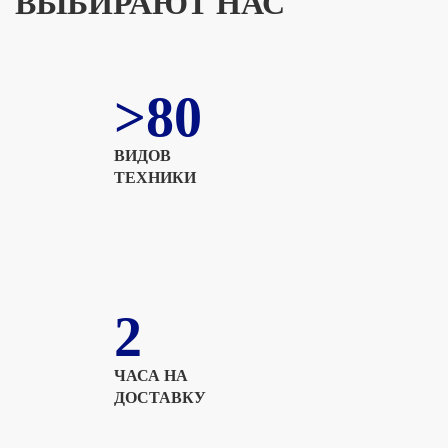
ВЫБИРАЮТ НАС
>80
ВИДОВ
ТЕХНИКИ
2
ЧАСА НА
ДОСТАВКУ