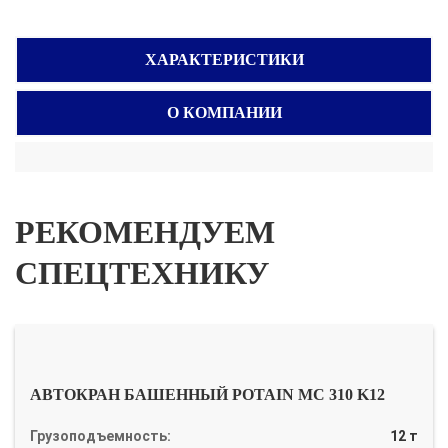
ХАРАКТЕРИСТИКИ
О КОМПАНИИ
РЕКОМЕНДУЕМ
СПЕЦТЕХНИКУ
АВТОКРАН БАШЕННЫЙ POTAIN MC 310 K12
Грузоподъемность:
12 т