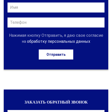
Нажимая кнопку Отправить, я даю свое согласие
на
обработку персональных данных
Отправить
ЗАКАЗАТЬ ОБРАТНЫЙ ЗВОНОК