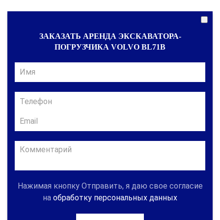
ЗАКАЗАТЬ АРЕНДА ЭКСКАВАТОРА-
ПОГРУЗЧИКА VOLVO BL71B
Нажимая кнопку Отправить, я даю свое согласие
на
обработку персональных данных