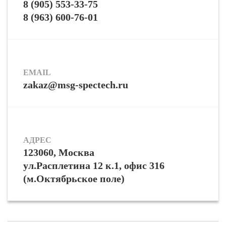
8 (905) 553-33-75
8 (963) 600-76-01
EMAIL
zakaz@msg-spectech.ru
АДРЕС
123060, Москва
ул.Расплетина 12 к.1, офис 316
(м.Октябрьское поле)