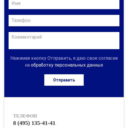
Нажимая кнопку Отправить, я даю свое согласие
на
обработку персональных данных
Отправить
ТЕЛЕФОН
8 (495) 135-41-41