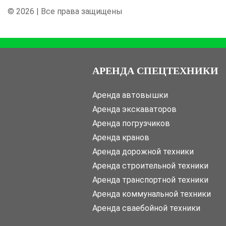
© 2026 | Все права защищены
АРЕНДА СПЕЦТЕХНИКИ
Аренда автовышки
Аренда экскаваторов
Аренда погрузчиков
Аренда кранов
Аренда дорожной техники
Аренда строительной техники
Аренда транспортной техники
Аренда коммунальной техники
Аренда сваебойной техники