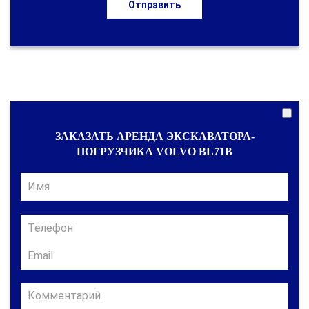
Отправить
ЗАКАЗАТЬ АРЕНДА ЭКСКАВАТОРА-
ПОГРУЗЧИКА VOLVO BL71B