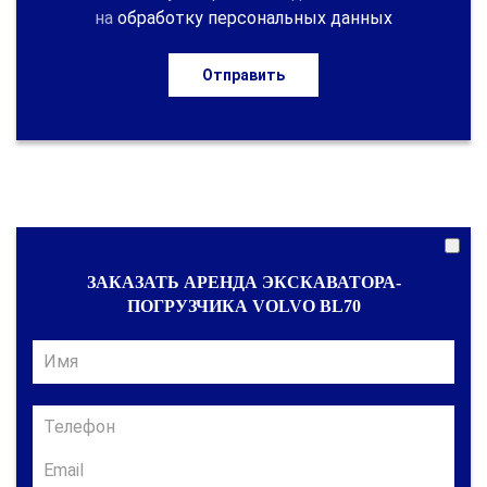
на
обработку персональных данных
Отправить
ЗАКАЗАТЬ АРЕНДА ЭКСКАВАТОРА-
ПОГРУЗЧИКА VOLVO BL70