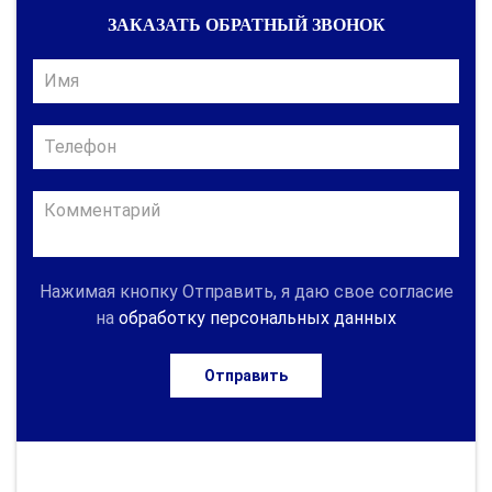
ЗАКАЗАТЬ ОБРАТНЫЙ ЗВОНОК
Нажимая кнопку Отправить, я даю свое согласие
на
обработку персональных данных
Отправить