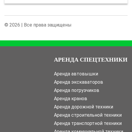
© 2026 | Все права защищены
АРЕНДА СПЕЦТЕХНИКИ
Аренда автовышки
Аренда экскаваторов
Аренда погрузчиков
Аренда кранов
Аренда дорожной техники
Аренда строительной техники
Аренда транспортной техники
Аренда коммунальной техники