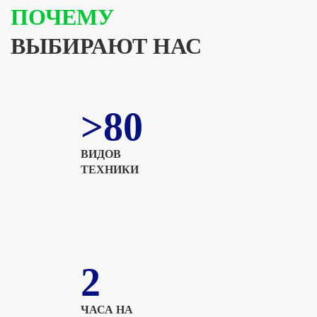
ПОЧЕМУ
ВЫБИРАЮТ НАС
>80
ВИДОВ
ТЕХНИКИ
2
ЧАСА НА