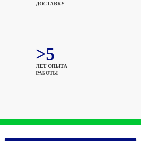
ДОСТАВКУ
>5
ЛЕТ ОПЫТА
РАБОТЫ