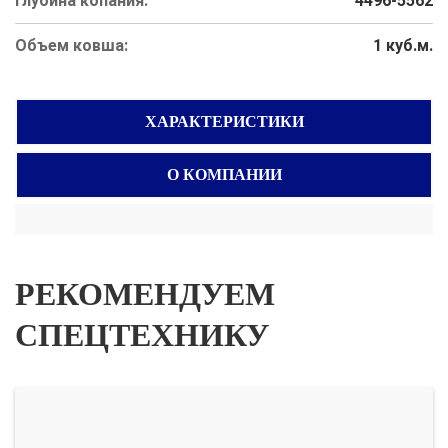
Глубина копания:
4496-5562
Объем ковша:
1 куб.м.
ХАРАКТЕРИСТИКИ
О КОМПАНИИ
РЕКОМЕНДУЕМ
СПЕЦТЕХНИКУ