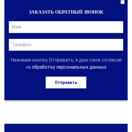
ЗАКАЗАТЬ ОБРАТНЫЙ ЗВОНОК
Нажимая кнопку Отправить, я даю свое согласие
на
обработку персональных данных
Отправить