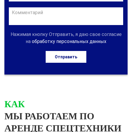
Нажимая кнопку Отправить, я даю свое согласие
на
обработку персональных данных
Отправить
КАК
МЫ РАБОТАЕМ ПО
АРЕНДЕ СПЕЦТЕХНИКИ