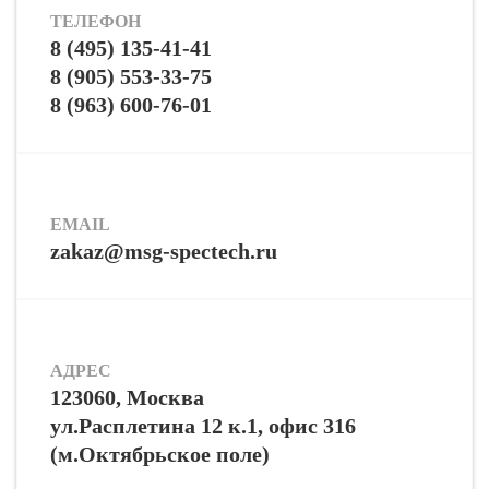
ТЕЛЕФОН
8 (495) 135-41-41
8 (905) 553-33-75
8 (963) 600-76-01
EMAIL
zakaz@msg-spectech.ru
АДРЕС
123060, Москва
ул.Расплетина 12 к.1, офис 316
(м.Октябрьское поле)