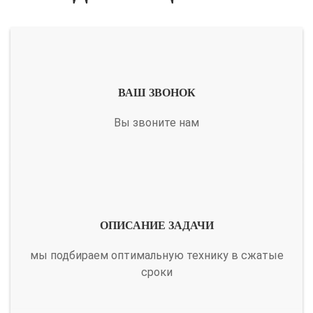
ВАШ ЗВОНОК
Вы звоните нам
ОПИСАНИЕ ЗАДАЧИ
мы подбираем оптимальную технику в сжатые
сроки