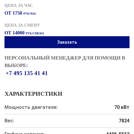
ЦЕНА ЗА ЧАС
ОТ 1750
РУБ/ЧАС
ЦЕНА ЗА СМЕНУ
ОТ 14000
РУБ/СМЕНА
Заказать
ПЕРСОНАЛЬНЫЙ МЕНЕДЖЕР ДЛЯ ПОМОЩИ В
ВЫБОРЕ:
+7 495 135 41 41
ХАРАКТЕРИСТИКИ
Мощность двигателя:
70 кВт
Вес:
7824