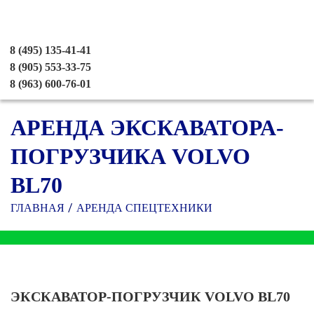
8 (495) 135-41-41
8 (905) 553-33-75
8 (963) 600-76-01
АРЕНДА ЭКСКАВАТОРА-
ПОГРУЗЧИКА VOLVO
BL70
ГЛАВНАЯ
АРЕНДА СПЕЦТЕХНИКИ
ЭКСКАВАТОР-ПОГРУЗЧИК VOLVO BL70