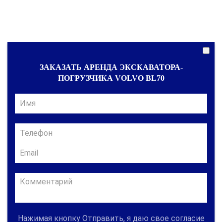
ЗАКАЗАТЬ АРЕНДА ЭКСКАВАТОРА-
ПОГРУЗЧИКА VOLVO BL70
Нажимая кнопку Отправить, я даю свое согласие