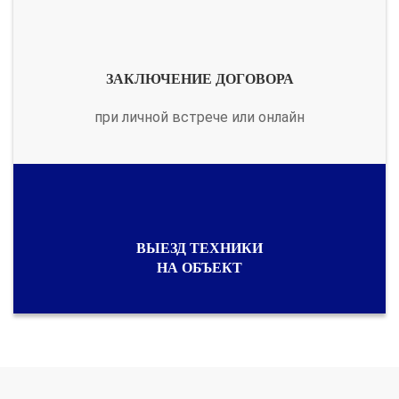
ЗАКЛЮЧЕНИЕ ДОГОВОРА
при личной встрече или онлайн
ВЫЕЗД ТЕХНИКИ
НА ОБЪЕКТ