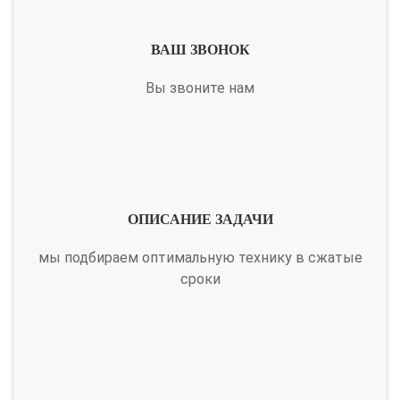
ВАШ ЗВОНОК
Вы звоните нам
ОПИСАНИЕ ЗАДАЧИ
мы подбираем оптимальную технику в сжатые
сроки