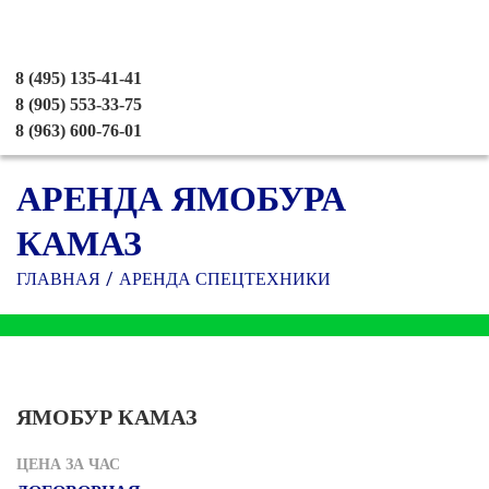
8 (495) 135-41-41
8 (905) 553-33-75
8 (963) 600-76-01
АРЕНДА ЯМОБУРА
КАМАЗ
ГЛАВНАЯ
АРЕНДА СПЕЦТЕХНИКИ
ЯМОБУР КАМАЗ
ЦЕНА ЗА ЧАС