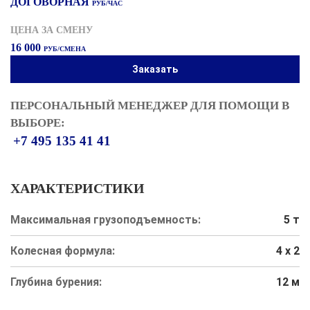
ДОГОВОРНАЯ
РУБ/ЧАС
ЦЕНА ЗА СМЕНУ
16 000
РУБ/СМЕНА
Заказать
ПЕРСОНАЛЬНЫЙ МЕНЕДЖЕР ДЛЯ ПОМОЩИ В
ВЫБОРЕ:
+7 495 135 41 41
ХАРАКТЕРИСТИКИ
Максимальная грузоподъемность:
5 т
Колесная формула:
4 х 2
Глубина бурения:
12 м