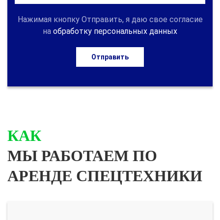
Нажимая кнопку Отправить, я даю свое согласие
на
обработку персональных данных
Отправить
КАК
МЫ РАБОТАЕМ ПО
АРЕНДЕ СПЕЦТЕХНИКИ