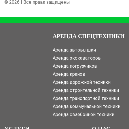
© 2026 | Все права защищены
АРЕНДА СПЕЦТЕХНИКИ
Аренда автовышки
Аренда экскаваторов
Аренда погрузчиков
Аренда кранов
Аренда дорожной техники
Аренда строительной техники
Аренда транспортной техники
Аренда коммунальной техники
Аренда сваебойной техники
УСЛУГИ
О НАС