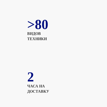
>80
ВИДОВ
ТЕХНИКИ
2
ЧАСА НА
ДОСТАВКУ