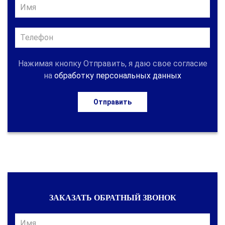
Нажимая кнопку Отправить, я даю свое согласие
на
обработку персональных данных
Отправить
ЗАКАЗАТЬ ОБРАТНЫЙ ЗВОНОК