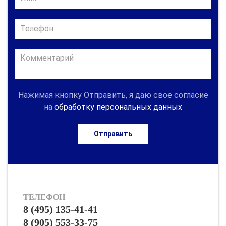
Нажимая кнопку Отправить, я даю свое согласие
на
обработку персональных данных
Отправить
ТЕЛЕФОН
8 (495) 135-41-41
8 (905) 553-33-75