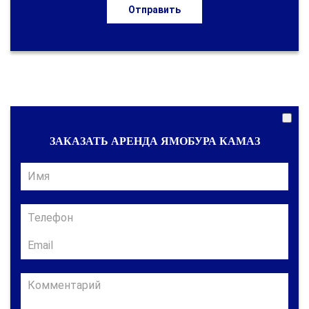
Отправить
ЗАКАЗАТЬ АРЕНДА ЯМОБУРА КАМАЗ