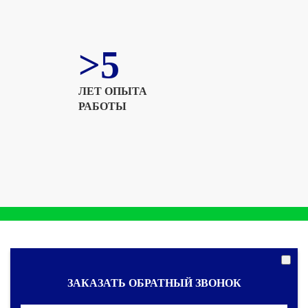
>5
ЛЕТ ОПЫТА
РАБОТЫ
ЗАКАЗАТЬ ОБРАТНЫЙ ЗВОНОК