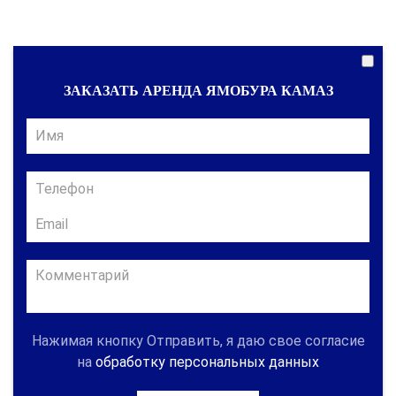
ЗАКАЗАТЬ АРЕНДА ЯМОБУРА КАМАЗ
Нажимая кнопку Отправить, я даю свое согласие
на
обработку персональных данных