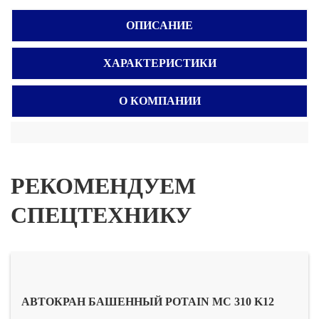
ОПИСАНИЕ
ХАРАКТЕРИСТИКИ
О КОМПАНИИ
РЕКОМЕНДУЕМ
СПЕЦТЕХНИКУ
АВТОКРАН БАШЕННЫЙ POTAIN MC 310 K12