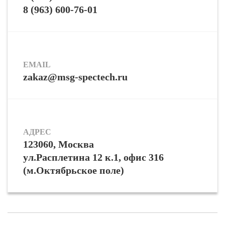
8 (963) 600-76-01
EMAIL
zakaz@msg-spectech.ru
АДРЕС
123060, Москва
ул.Расплетина 12 к.1, офис 316
(м.Октябрьское поле)