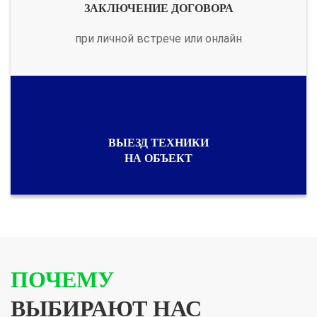
ЗАКЛЮЧЕНИЕ ДОГОВОРА
при личной встрече или онлайн
ВЫЕЗД ТЕХНИКИ
НА ОБЪЕКТ
ПОЧЕМУ
ВЫБИРАЮТ НАС