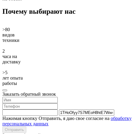
Почему
выбирают нас
>80
видов
техники
2
часа на
доставку
>5
лет опыта
работы
Заказать обратный звонок
Нажимая кнопку Отправить, я даю свое согласие на
обработку
персональных данных
Отправить