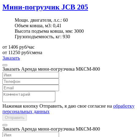
Мини-погрузчик JCB 205
Мощн. двигателя, л.с.:
60
Объем ковша, м3:
0,41
Высота подъема ковша, мм:
3000
Грузоподъемность, кг:
930
от 1406
руб/час
от 11250
руб/смена
Заказать
Заказать Аренда мини-погрузчика МКСМ-800
Нажимая кнопку Отправить, я даю свое согласие на
обработку
персональных данных
Отправить
Заказать Аренда мини-погрузчика МКСМ-800