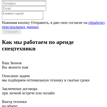
Нажимая кнопку Отправить, я даю свое согласие на
обработку
персональных данных
Отправить
Как
мы работаем по аренде
спецтехники
Ваш Звонок
Вы звоните нам
Описание задачи
мы подбираем оптимальную технику в сжатые сроки
Заключение договора
при личной встрече или онлайн
Выезд техники
на объект