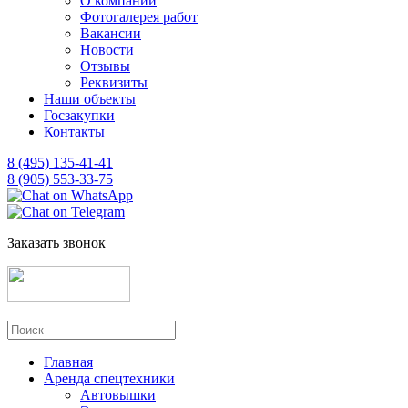
О компании
Фотогалерея работ
Вакансии
Новости
Отзывы
Реквизиты
Наши объекты
Госзакупки
Контакты
8 (495) 135-41-41
8 (905) 553-33-75
Заказать звонок
Главная
Аренда спецтехники
Автовышки