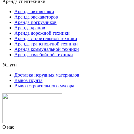
Аренда спецтехники
Аренда автовышки
Аренда экскаваторов
Аренда погрузчиков
Аренда кранов
Аренда дорожной техники
Аренда строительной техники
Аренда транспортной техники
Аренда коммунальной техники
Аренда сваебойной техники
Услуги
Доставка нерудных материалов
Вывоз грунта
Вывоз строительного мусора
О нас