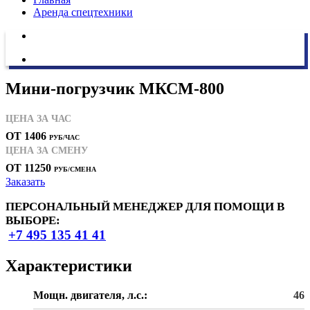
Аренда спецтехники
Мини-погрузчик МКСМ-800
ЦЕНА ЗА ЧАС
ОТ 1406
РУБ/ЧАС
ЦЕНА ЗА СМЕНУ
ОТ 11250
РУБ/СМЕНА
Заказать
ПЕРСОНАЛЬНЫЙ МЕНЕДЖЕР ДЛЯ ПОМОЩИ В
ВЫБОРЕ:
+7 495 135 41 41
Характеристики
Мощн. двигателя, л.с.:
46