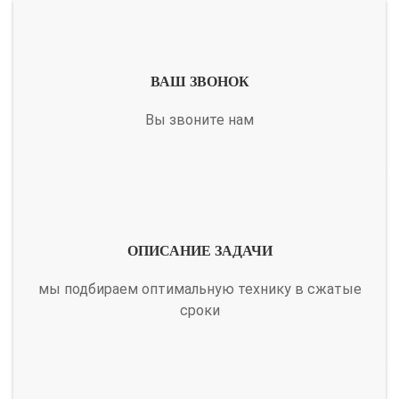
ВАШ ЗВОНОК
Вы звоните нам
ОПИСАНИЕ ЗАДАЧИ
мы подбираем оптимальную технику в сжатые
сроки