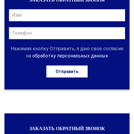
Нажимая кнопку Отправить, я даю свое согласие
на
обработку персональных данных
Отправить
ЗАКАЗАТЬ ОБРАТНЫЙ ЗВОНОК