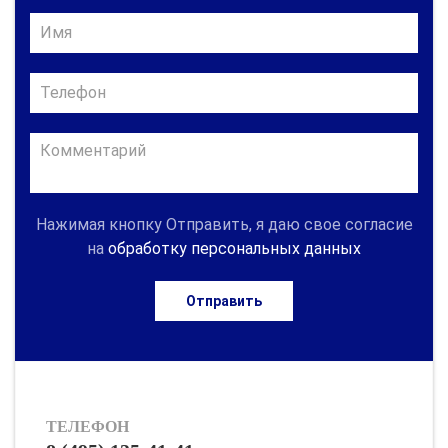
Нажимая кнопку Отправить, я даю свое согласие
на
обработку персональных данных
Отправить
ТЕЛЕФОН