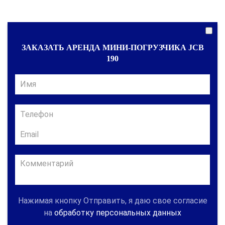
ЗАКАЗАТЬ АРЕНДА МИНИ-ПОГРУЗЧИКА JCB
190
Нажимая кнопку Отправить, я даю свое согласие
на
обработку персональных данных