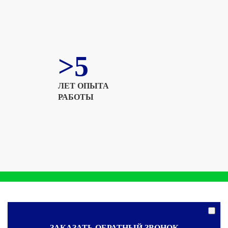
>5
ЛЕТ ОПЫТА
РАБОТЫ
ЗАКАЗАТЬ ОБРАТНЫЙ ЗВОНОК