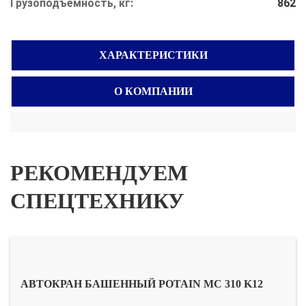
Грузоподъемность, кг:
862
ХАРАКТЕРИСТИКИ
О КОМПАНИИ
РЕКОМЕНДУЕМ
СПЕЦТЕХНИКУ
АВТОКРАН БАШЕННЫЙ POTAIN MC 310 K12