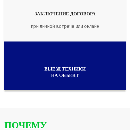
ЗАКЛЮЧЕНИЕ ДОГОВОРА
при личной встрече или онлайн
ВЫЕЗД ТЕХНИКИ
НА ОБЪЕКТ
ПОЧЕМУ