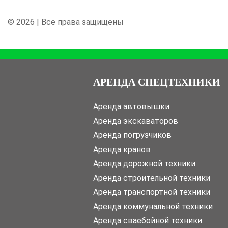
© 2026 | Все права защищены
АРЕНДА СПЕЦТЕХНИКИ
Аренда автовышки
Аренда экскаваторов
Аренда погрузчиков
Аренда кранов
Аренда дорожной техники
Аренда строительной техники
Аренда транспортной техники
Аренда коммунальной техники
Аренда сваебойной техники