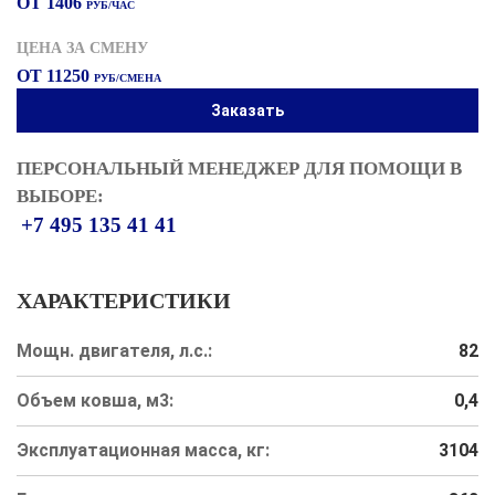
ОТ 1406
РУБ/ЧАС
ЦЕНА ЗА СМЕНУ
ОТ 11250
РУБ/СМЕНА
Заказать
ПЕРСОНАЛЬНЫЙ МЕНЕДЖЕР ДЛЯ ПОМОЩИ В
ВЫБОРЕ:
+7 495 135 41 41
ХАРАКТЕРИСТИКИ
Мощн. двигателя, л.с.:
82
Объем ковша, м3:
0,4
Эксплуатационная масса, кг:
3104