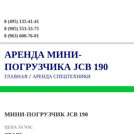
8 (495) 135-41-41
8 (905) 553-33-75
8 (963) 600-76-01
АРЕНДА МИНИ-
ПОГРУЗЧИКА JCB 190
ГЛАВНАЯ
АРЕНДА СПЕЦТЕХНИКИ
МИНИ-ПОГРУЗЧИК JCB 190
ЦЕНА ЗА ЧАС