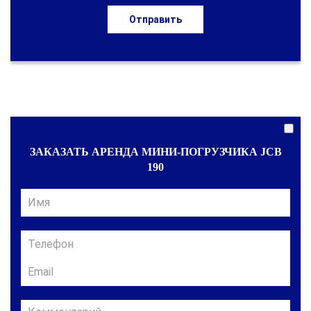
Отправить
ЗАКАЗАТЬ АРЕНДА МИНИ-ПОГРУЗЧИКА JCB
190