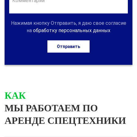
Нажимая кнопку Отправить, я даю свое согласие
на
обработку персональных данных
Отправить
КАК
МЫ РАБОТАЕМ ПО
АРЕНДЕ СПЕЦТЕХНИКИ