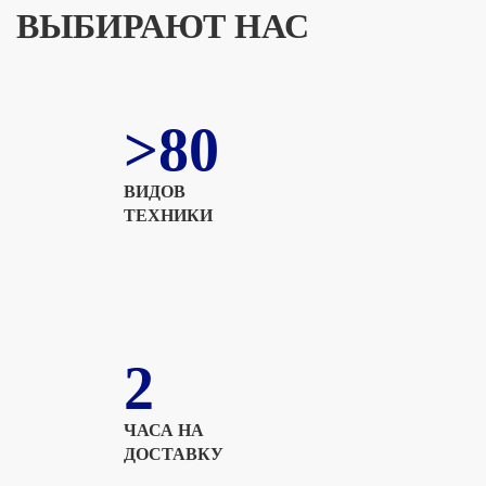
ВЫБИРАЮТ НАС
>80
ВИДОВ
ТЕХНИКИ
2
ЧАСА НА
ДОСТАВКУ