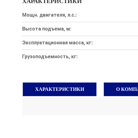
ХАРАКТЕРИСТИКИ
Мощн. двигателя, л.с.:
Высота подъема, м:
Эксплуатационная масса, кг:
Грузоподъемность, кг:
ХАРАКТЕРИСТИКИ
О КОМП