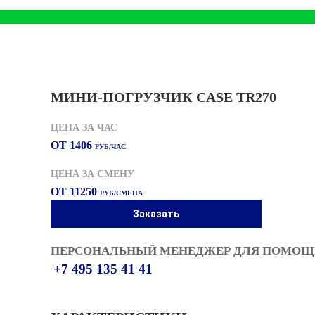
МИНИ-ПОГРУЗЧИК CASE TR270
ЦЕНА ЗА ЧАС
ОТ 1406
РУБ/ЧАС
ЦЕНА ЗА СМЕНУ
ОТ 11250
РУБ/СМЕНА
Заказать
ПЕРСОНАЛЬНЫЙ МЕНЕДЖЕР ДЛЯ ПОМОЩИ
+7 495 135 41 41