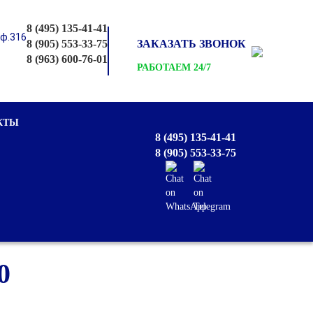
8 (495) 135-41-41
оф.316
8 (905) 553-33-75
ЗАКАЗАТЬ ЗВОНОК
8 (963) 600-76-01
РАБОТАЕМ 24/7
КТЫ
8 (495) 135-41-41
8 (905) 553-33-75
0