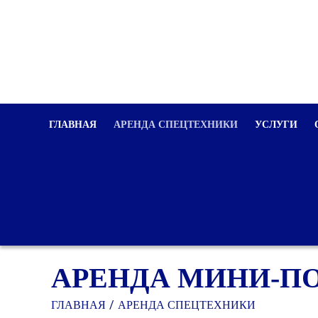
ГЛАВНАЯ
АРЕНДА СПЕЦТЕХНИКИ
УСЛУГИ
АРЕНДА МИНИ-ПО
ГЛАВНАЯ
АРЕНДА СПЕЦТЕХНИКИ