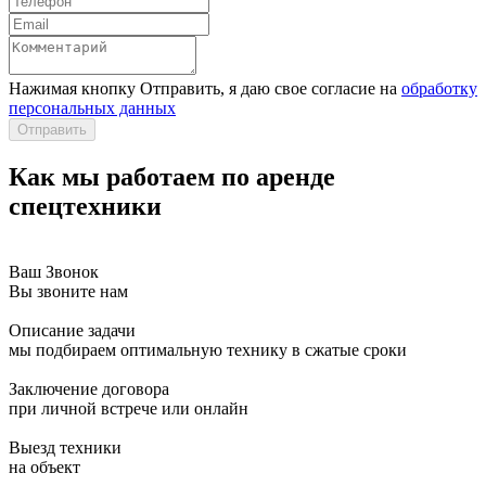
Нажимая кнопку Отправить, я даю свое согласие на
обработку
персональных данных
Отправить
Как
мы работаем по аренде
спецтехники
Ваш Звонок
Вы звоните нам
Описание задачи
мы подбираем оптимальную технику в сжатые сроки
Заключение договора
при личной встрече или онлайн
Выезд техники
на объект