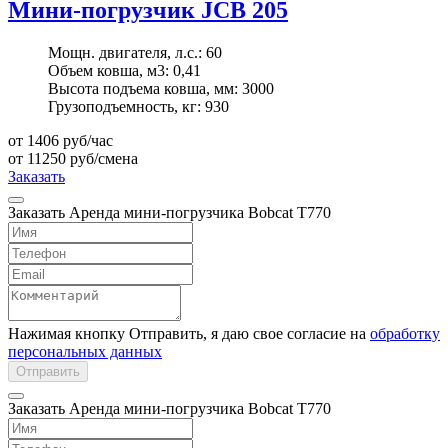
Мини-погрузчик JCB 205
Мощн. двигателя, л.с.:
60
Объем ковша, м3:
0,41
Высота подъема ковша, мм:
3000
Грузоподъемность, кг:
930
от 1406
руб/час
от 11250
руб/смена
Заказать
Заказать Аренда мини-погрузчика Bobcat Т770
Нажимая кнопку Отправить, я даю свое согласие на
обработку
персональных данных
Отправить
Заказать Аренда мини-погрузчика Bobcat Т770