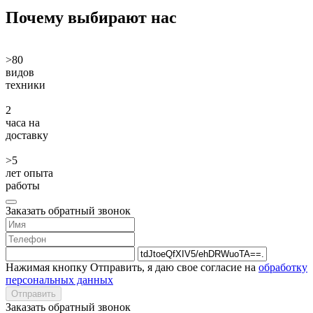
Почему
выбирают нас
>80
видов
техники
2
часа на
доставку
>5
лет опыта
работы
Заказать обратный звонок
Нажимая кнопку Отправить, я даю свое согласие на
обработку
персональных данных
Отправить
Заказать обратный звонок