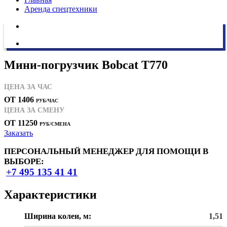
Аренда спецтехники
Мини-погрузчик Bobcat Т770
ЦЕНА ЗА ЧАС
ОТ 1406
РУБ/ЧАС
ЦЕНА ЗА СМЕНУ
ОТ 11250
РУБ/СМЕНА
Заказать
ПЕРСОНАЛЬНЫЙ МЕНЕДЖЕР ДЛЯ ПОМОЩИ В
ВЫБОРЕ:
+7 495 135 41 41
Характеристики
Ширина колеи, м:
1,51