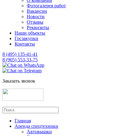
О компании
Фотогалерея работ
Вакансии
Новости
Отзывы
Реквизиты
Наши объекты
Госзакупки
Контакты
8 (495) 135-41-41
8 (905) 553-33-75
Заказать звонок
Главная
Аренда спецтехники
Автовышки