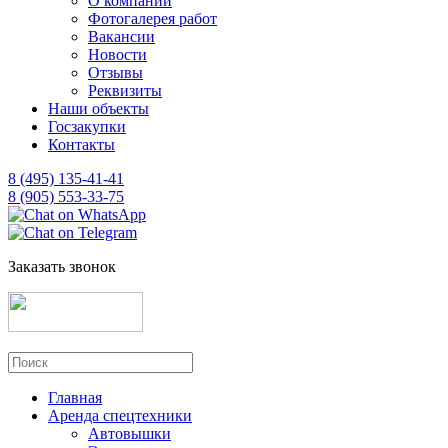
О компании
Фотогалерея работ
Вакансии
Новости
Отзывы
Реквизиты
Наши объекты
Госзакупки
Контакты
8 (495) 135-41-41
8 (905) 553-33-75
Заказать звонок
Главная
Аренда спецтехники
Автовышки