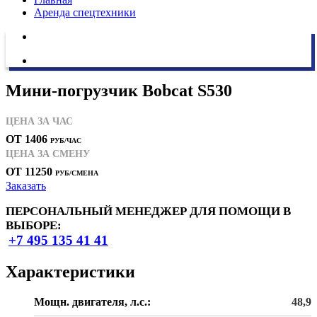
Аренда спецтехники
Мини-погрузчик Bobcat S530
ЦЕНА ЗА ЧАС
ОТ 1406
РУБ/ЧАС
ЦЕНА ЗА СМЕНУ
ОТ 11250
РУБ/СМЕНА
Заказать
ПЕРСОНАЛЬНЫЙ МЕНЕДЖЕР ДЛЯ ПОМОЩИ В
ВЫБОРЕ:
+7 495 135 41 41
Характеристики
Мощн. двигателя, л.с.:
48,9