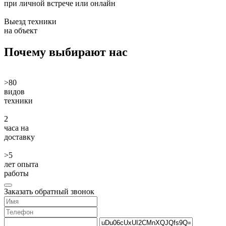
при личной встрече или онлайн
Выезд техники
на объект
Почему
выбирают нас
>80
видов
техники
2
часа на
доставку
>5
лет опыта
работы
Заказать обратный звонок