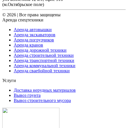
(м.Октябрьское поле)
© 2026 | Все права защищены
Аренда спецтехники
Аренда автовышки
Аренда экскаваторов
Аренда погрузчиков
Аренда кранов
Аренда дорожной техники
Аренда строительной техники
Аренда транспортной техники
Аренда коммунальной техники
Аренда сваебойной техники
Услуги
Доставка нерудных материалов
Вывоз грунта
Вывоз строительного мусора