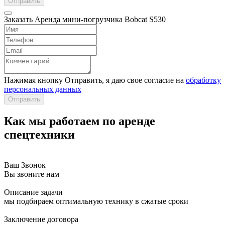
Отправить
Заказать Аренда мини-погрузчика Bobcat S530
Нажимая кнопку Отправить, я даю свое согласие на
обработку
персональных данных
Отправить
Как
мы работаем по аренде
спецтехники
Ваш Звонок
Вы звоните нам
Описание задачи
мы подбираем оптимальную технику в сжатые сроки
Заключение договора