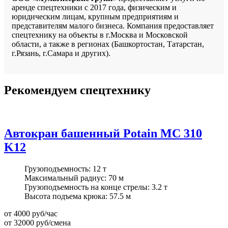
аренде спецтехники с 2017 года, физическим и
юридическим лицам, крупным предприятиям и
представителям малого бизнеса. Компания предоставляет
спецтехнику на объекты в г.Москва и Московской
области, а также в регионах (Башкортостан, Татарстан,
г.Рязань, г.Самара и других).
Рекомендуем спецтехнику
Автокран башенный Potain MC 310
K12
Грузоподъемность:
12 т
Максимальный радиус:
70 м
Грузоподъемность на конце стрелы:
3.2 т
Высота подъема крюка:
57.5 м
от 4000
руб/час
от 32000
руб/смена