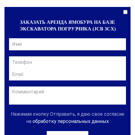
ЗАКАЗАТЬ АРЕНДА ЯМОБУРА НА БАЗЕ
ЭКСКАВАТОРА ПОГРУЗЧИКА (JCB 3CX)
Нажимая кнопку Отправить, я даю свое согласие
на
обработку персональных данных