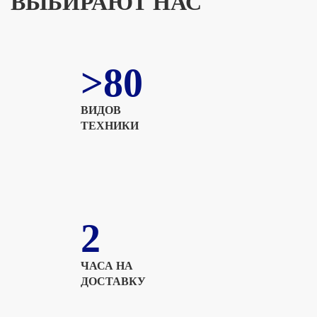
ВЫБИРАЮТ НАС
>80
ВИДОВ
ТЕХНИКИ
2
ЧАСА НА
ДОСТАВКУ