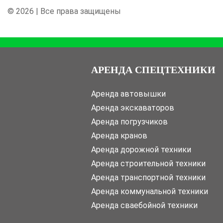
© 2026 | Все права защищены
АРЕНДА СПЕЦТЕХНИКИ
Аренда автовышки
Аренда экскаваторов
Аренда погрузчиков
Аренда кранов
Аренда дорожной техники
Аренда строительной техники
Аренда транспортной техники
Аренда коммунальной техники
Аренда сваебойной техники