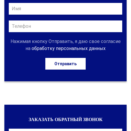
Нажимая кнопку Отправить, я даю свое согласие
на
обработку персональных данных
Отправить
ЗАКАЗАТЬ ОБРАТНЫЙ ЗВОНОК