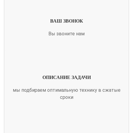
ВАШ ЗВОНОК
Вы звоните нам
ОПИСАНИЕ ЗАДАЧИ
мы подбираем оптимальную технику в сжатые
сроки