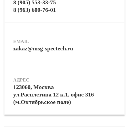
8 (905) 553-33-75
8 (963) 600-76-01
EMAIL
zakaz@msg-spectech.ru
АДРЕС
123060, Москва
ул.Расплетина 12 к.1, офис 316
(м.Октябрьское поле)