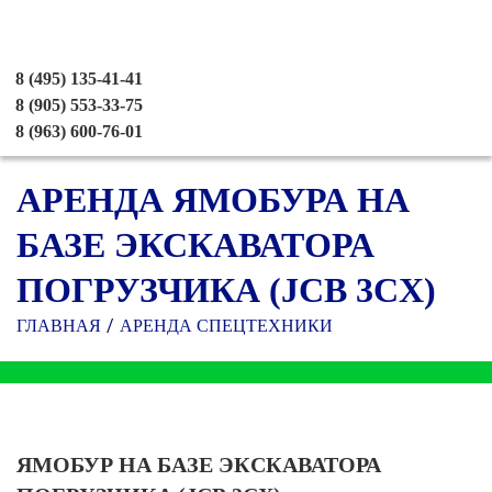
8 (495) 135-41-41
8 (905) 553-33-75
8 (963) 600-76-01
АРЕНДА ЯМОБУРА НА
БАЗЕ ЭКСКАВАТОРА
ПОГРУЗЧИКА (JCB 3CX)
ГЛАВНАЯ
АРЕНДА СПЕЦТЕХНИКИ
ЯМОБУР НА БАЗЕ ЭКСКАВАТОРА