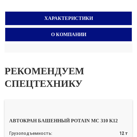
ХАРАКТЕРИСТИКИ
О КОМПАНИИ
РЕКОМЕНДУЕМ
СПЕЦТЕХНИКУ
АВТОКРАН БАШЕННЫЙ POTAIN MC 310 K12
Грузоподъемность:
12 т