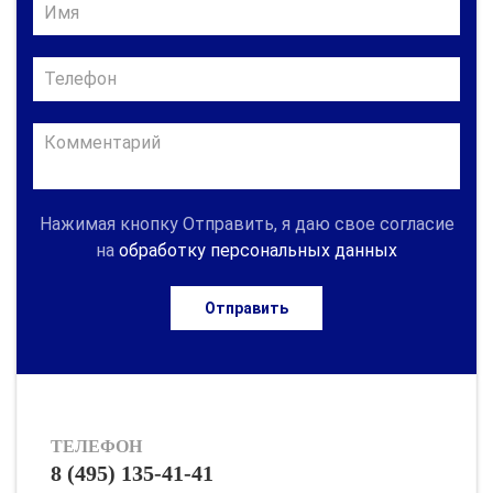
Нажимая кнопку Отправить, я даю свое согласие
на
обработку персональных данных
Отправить
ТЕЛЕФОН
8 (495) 135-41-41