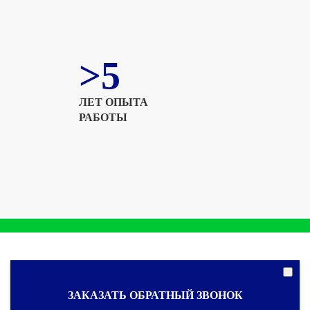
>5
ЛЕТ ОПЫТА
РАБОТЫ
ЗАКАЗАТЬ ОБРАТНЫЙ ЗВОНОК