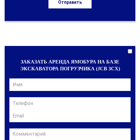
Отправить
ЗАКАЗАТЬ АРЕНДА ЯМОБУРА НА БАЗЕ
ЭКСКАВАТОРА ПОГРУЗЧИКА (JCB 3CX)