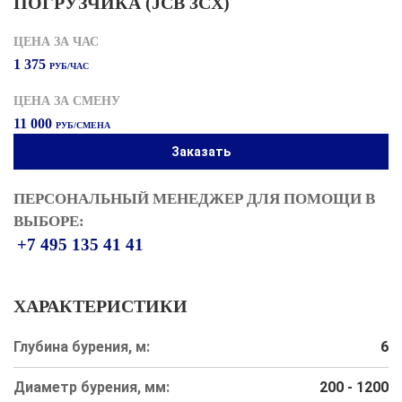
ПОГРУЗЧИКА (JCB 3CX)
ЦЕНА ЗА ЧАС
1 375
РУБ/ЧАС
ЦЕНА ЗА СМЕНУ
11 000
РУБ/СМЕНА
Заказать
ПЕРСОНАЛЬНЫЙ МЕНЕДЖЕР ДЛЯ ПОМОЩИ В
ВЫБОРЕ:
+7 495 135 41 41
ХАРАКТЕРИСТИКИ
Глубина бурения, м:
6
Диаметр бурения, мм:
200 - 1200