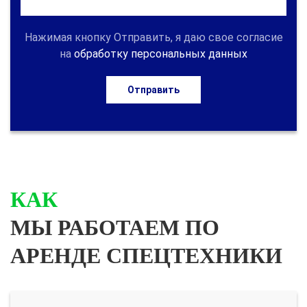
Нажимая кнопку Отправить, я даю свое согласие
на
обработку персональных данных
Отправить
КАК
МЫ РАБОТАЕМ ПО
АРЕНДЕ СПЕЦТЕХНИКИ