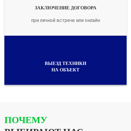
ЗАКЛЮЧЕНИЕ ДОГОВОРА
при личной встрече или онлайн
ВЫЕЗД ТЕХНИКИ
НА ОБЪЕКТ
ПОЧЕМУ