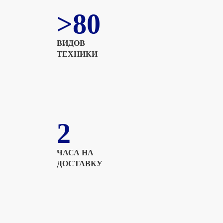
>80
ВИДОВ
ТЕХНИКИ
2
ЧАСА НА
ДОСТАВКУ