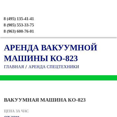
8 (495) 135-41-41
8 (905) 553-33-75
8 (963) 600-76-01
АРЕНДА ВАКУУМНОЙ
МАШИНЫ КО-823
ГЛАВНАЯ
АРЕНДА СПЕЦТЕХНИКИ
ВАКУУМНАЯ МАШИНА КО-823
ЦЕНА ЗА ЧАС