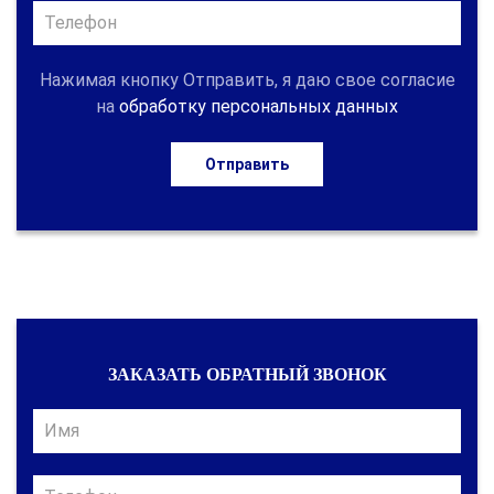
Нажимая кнопку Отправить, я даю свое согласие
на
обработку персональных данных
Отправить
ЗАКАЗАТЬ ОБРАТНЫЙ ЗВОНОК