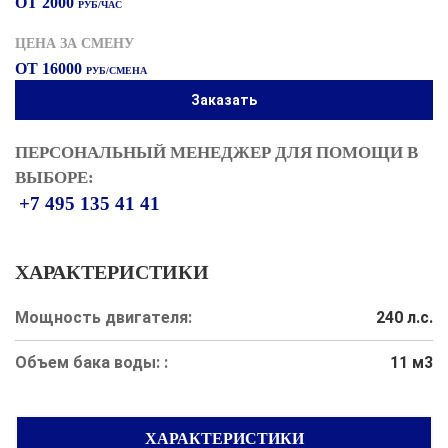
ОТ 2000
РУБ/ЧАС
ЦЕНА ЗА СМЕНУ
ОТ 16000
РУБ/СМЕНА
Заказать
ПЕРСОНАЛЬНЫЙ МЕНЕДЖЕР ДЛЯ ПОМОЩИ В
ВЫБОРЕ:
+7 495 135 41 41
ХАРАКТЕРИСТИКИ
Мощность двигателя:
240 л.с.
Объем бака воды: :
11 м3
ХАРАКТЕРИСТИКИ