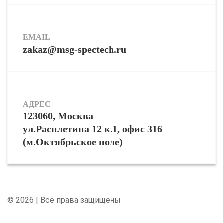
EMAIL
zakaz@msg-spectech.ru
АДРЕС
123060, Москва
ул.Расплетина 12 к.1, офис 316
(м.Октябрьское поле)
© 2026 | Все права защищены