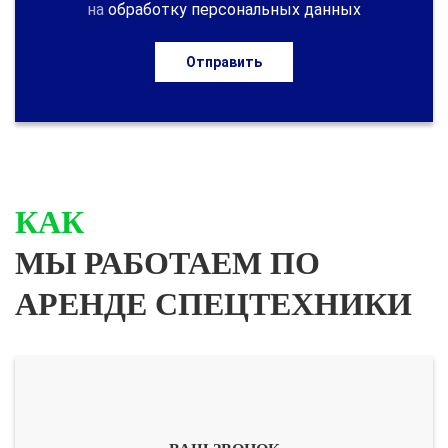
на
обработку персональных данных
Отправить
КАК
МЫ РАБОТАЕМ ПО
АРЕНДЕ СПЕЦТЕХНИКИ