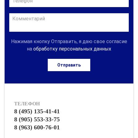
Нажимая кнопку Отправить, я даю свое согласие
на
обработку персональных данных
Отправить
ТЕЛЕФОН
8 (495) 135-41-41
8 (905) 553-33-75
8 (963) 600-76-01