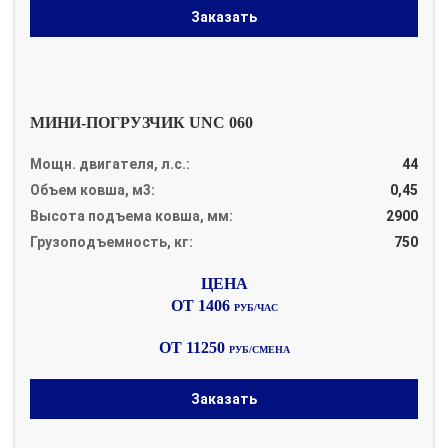
Заказать
МИНИ-ПОГРУЗЧИК UNC 060
Мощн. двигателя, л.с.:
44
Объем ковша, м3:
0,45
Высота подъема ковша, мм:
2900
Грузоподъемность, кг:
750
ОТ 1406
РУБ/ЧАС
ОТ 11250
РУБ/СМЕНА
Заказать