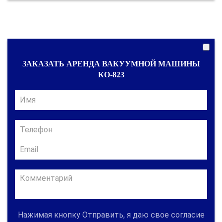
ЗАКАЗАТЬ АРЕНДА ВАКУУМНОЙ МАШИНЫ
КО-823
Нажимая кнопку Отправить, я даю свое согласие