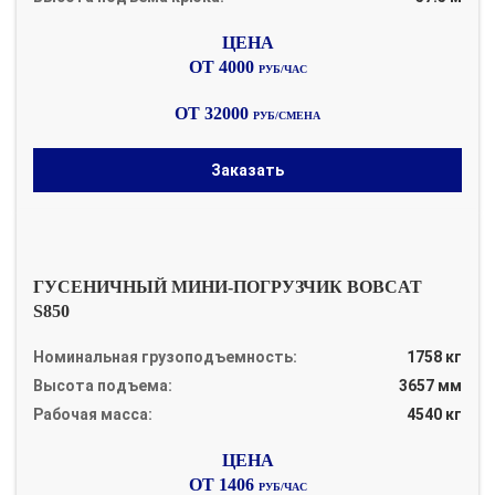
ОТ 4000
РУБ/ЧАС
ОТ 32000
РУБ/СМЕНА
Заказать
ГУСЕНИЧНЫЙ МИНИ-ПОГРУЗЧИК BOBCAT
S850
Номинальная грузоподъемность:
1758 кг
Высота подъема:
3657 мм
Рабочая масса:
4540 кг
ОТ 1406
РУБ/ЧАС