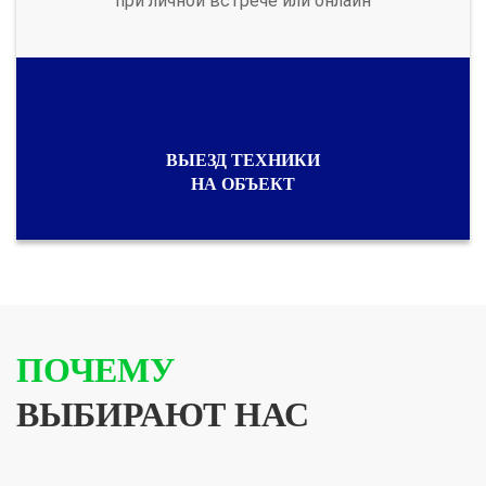
при личной встрече или онлайн
ВЫЕЗД ТЕХНИКИ
НА ОБЪЕКТ
ПОЧЕМУ
ВЫБИРАЮТ НАС