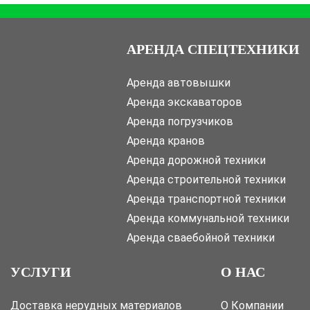
АРЕНДА СПЕЦТЕХНИКИ
Аренда автовышки
Аренда экскаваторов
Аренда погрузчиков
Аренда кранов
Аренда дорожной техники
Аренда строительной техники
Аренда транспортной техники
Аренда коммунальной техники
Аренда сваебойной техники
УСЛУГИ
О НАС
Доставка нерудных материалов
О Компании