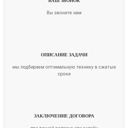
ВАШ ЗВОНОК
Вы звоните нам
ОПИСАНИЕ ЗАДАЧИ
мы подбираем оптимальную технику в сжатые
сроки
ЗАКЛЮЧЕНИЕ ДОГОВОРА