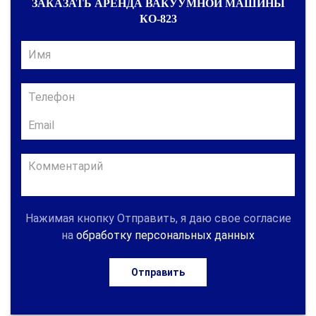
ЗАКАЗАТЬ АРЕНДА ВАКУУМНОЙ МАШИНЫ
КО-823
Нажимая кнопку Отправить, я даю свое согласие
на
обработку персональных данных
Отправить