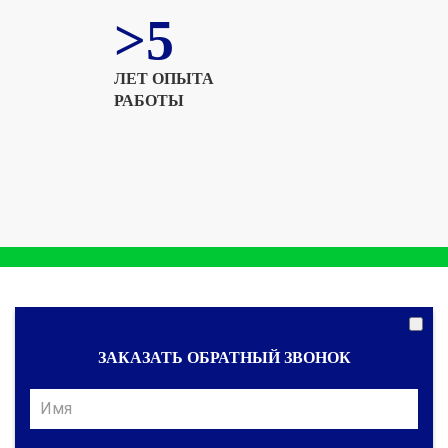
>5
ЛЕТ ОПЫТА
РАБОТЫ
ЗАКАЗАТЬ ОБРАТНЫЙ ЗВОНОК