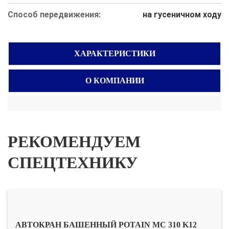
Способ передвижения:
на гусеничном ходу
ХАРАКТЕРИСТИКИ
О КОМПАНИИ
РЕКОМЕНДУЕМ
СПЕЦТЕХНИКУ
АВТОКРАН БАШЕННЫЙ POTAIN MC 310 K12