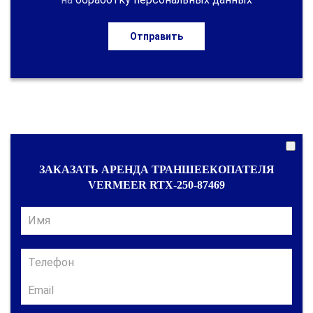
Отправить
ЗАКАЗАТЬ АРЕНДА ТРАНШЕЕКОПАТЕЛЯ
VERMEER RTX-250-87469