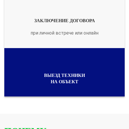
ЗАКЛЮЧЕНИЕ ДОГОВОРА
при личной встрече или онлайн
ВЫЕЗД ТЕХНИКИ
НА ОБЪЕКТ