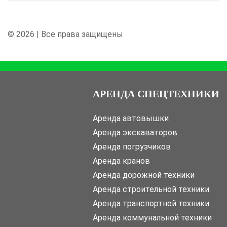
© 2026 | Все права защищены
АРЕНДА СПЕЦТЕХНИКИ
Аренда автовышки
Аренда экскаваторов
Аренда погрузчиков
Аренда кранов
Аренда дорожной техники
Аренда строительной техники
Аренда транспортной техники
Аренда коммунальной техники