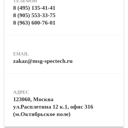
ТЕЛЕФОН
8 (495) 135-41-41
8 (905) 553-33-75
8 (963) 600-76-01
EMAIL
zakaz@msg-spectech.ru
АДРЕС
123060, Москва
ул.Расплетина 12 к.1, офис 316
(м.Октябрьское поле)