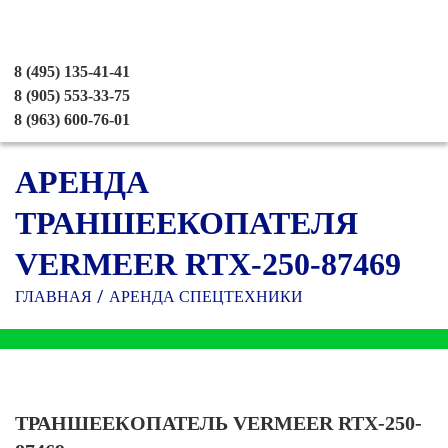
8 (495) 135-41-41
8 (905) 553-33-75
8 (963) 600-76-01
АРЕНДА
ТРАНШЕЕКОПАТЕЛЯ
VERMEER RTX-250-87469
ГЛАВНАЯ
АРЕНДА СПЕЦТЕХНИКИ
ТРАНШЕЕКОПАТЕЛЬ VERMEER RTX-250-