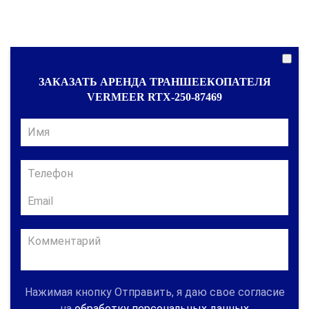
ЗАКАЗАТЬ АРЕНДА ТРАНШЕЕКОПАТЕЛЯ
VERMEER RTX-250-87469
Нажимая кнопку Отправить, я даю свое согласие
на
обработку персональных данных