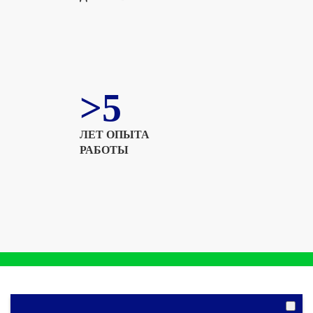
>5
ЛЕТ ОПЫТА
РАБОТЫ