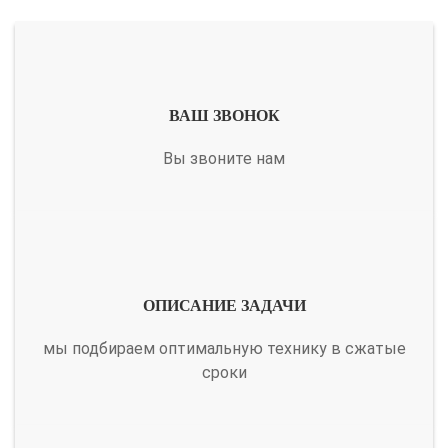
ВАШ ЗВОНОК
Вы звоните нам
ОПИСАНИЕ ЗАДАЧИ
мы подбираем оптимальную технику в сжатые
сроки