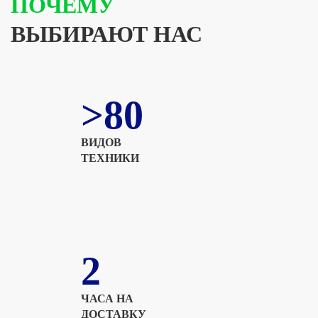
ПОЧЕМУ
ВЫБИРАЮТ НАС
>80
ВИДОВ
ТЕХНИКИ
2
ЧАСА НА
ДОСТАВКУ