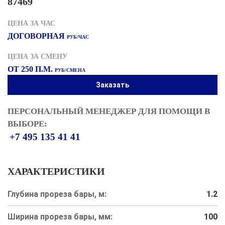
87469
ЦЕНА ЗА ЧАС
ДОГОВОРНАЯ
РУБ/ЧАС
ЦЕНА ЗА СМЕНУ
ОТ 250 П.М.
РУБ/СМЕНА
Заказать
ПЕРСОНАЛЬНЫЙ МЕНЕДЖЕР ДЛЯ ПОМОЩИ В
ВЫБОРЕ:
+7 495 135 41 41
ХАРАКТЕРИСТИКИ
Глубина прореза бары, м:
1.2
Ширина прореза бары, мм:
100