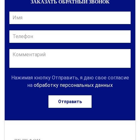
ЗАКАЗАТЬ ОБРАТНЫЙ ЗВОНОК
Нажимая кнопку Отправить, я даю свое согласие
на
обработку персональных данных
Отправить