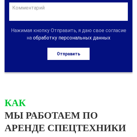
Нажимая кнопку Отправить, я даю свое согласие
на
обработку персональных данных
Отправить
КАК
МЫ РАБОТАЕМ ПО
АРЕНДЕ СПЕЦТЕХНИКИ