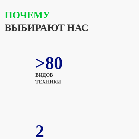
ПОЧЕМУ
ВЫБИРАЮТ НАС
>80
ВИДОВ
ТЕХНИКИ
2