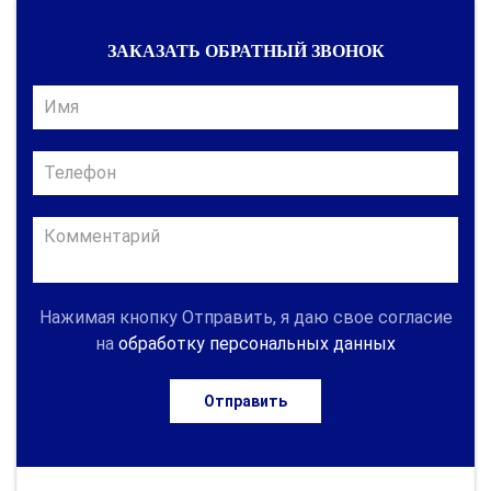
ЗАКАЗАТЬ ОБРАТНЫЙ ЗВОНОК
Нажимая кнопку Отправить, я даю свое согласие
на
обработку персональных данных
Отправить