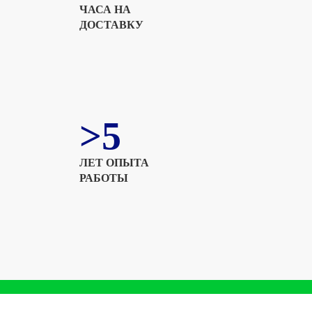
ЧАСА НА
ДОСТАВКУ
>5
ЛЕТ ОПЫТА
РАБОТЫ