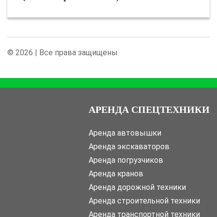
© 2026 | Все права защищены
АРЕНДА СПЕЦТЕХНИКИ
Аренда автовышки
Аренда экскаваторов
Аренда погрузчиков
Аренда кранов
Аренда дорожной техники
Аренда строительной техники
Аренда транспортной техники