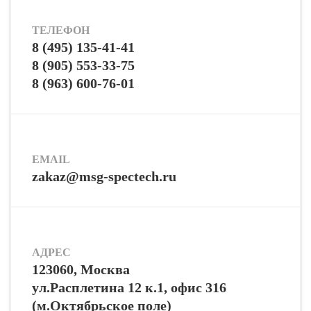
ТЕЛЕФОН
8 (495) 135-41-41
8 (905) 553-33-75
8 (963) 600-76-01
EMAIL
zakaz@msg-spectech.ru
АДРЕС
123060, Москва
ул.Расплетина 12 к.1, офис 316
(м.Октябрьское поле)