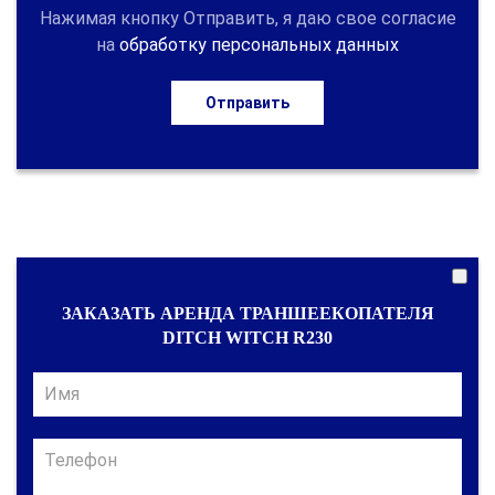
Нажимая кнопку Отправить, я даю свое согласие
на
обработку персональных данных
Отправить
ЗАКАЗАТЬ АРЕНДА ТРАНШЕЕКОПАТЕЛЯ
DITCH WITCH R230