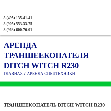
8 (495) 135-41-41
8 (905) 553-33-75
8 (963) 600-76-01
АРЕНДА
ТРАНШЕЕКОПАТЕЛЯ
DITCH WITCH R230
ГЛАВНАЯ
АРЕНДА СПЕЦТЕХНИКИ
ТРАНШЕЕКОПАТЕЛЬ DITCH WITCH R230