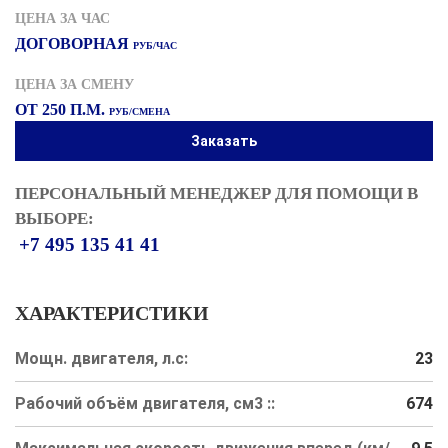
ЦЕНА ЗА ЧАС
ДОГОВОРНАЯ
РУБ/ЧАС
ЦЕНА ЗА СМЕНУ
ОТ 250 П.М.
РУБ/СМЕНА
Заказать
ПЕРСОНАЛЬНЫЙ МЕНЕДЖЕР ДЛЯ ПОМОЩИ В
ВЫБОРЕ:
+7 495 135 41 41
ХАРАКТЕРИСТИКИ
Мощн. двигателя, л.с:
23
Рабочий объём двигателя, см3 ::
674