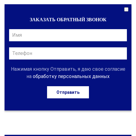
ЗАКАЗАТЬ ОБРАТНЫЙ ЗВОНОК
Нажимая кнопку Отправить, я даю свое согласие
на
обработку персональных данных
Отправить