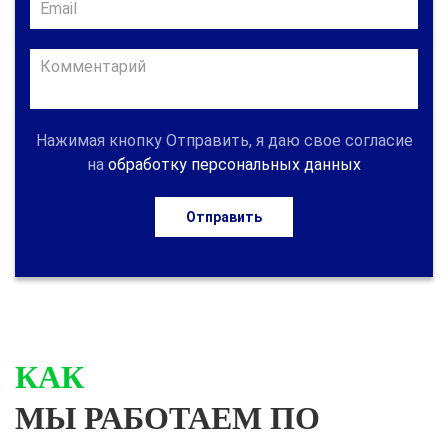
Нажимая кнопку Отправить, я даю свое согласие
на
обработку персональных данных
Отправить
КАК
МЫ РАБОТАЕМ ПО