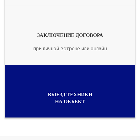
ЗАКЛЮЧЕНИЕ ДОГОВОРА
при личной встрече или онлайн
ВЫЕЗД ТЕХНИКИ
НА ОБЪЕКТ