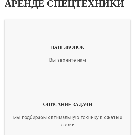
АРЕНДЕ СПЕЦТЕХНИКИ
ВАШ ЗВОНОК
Вы звоните нам
ОПИСАНИЕ ЗАДАЧИ
мы подбираем оптимальную технику в сжатые
сроки