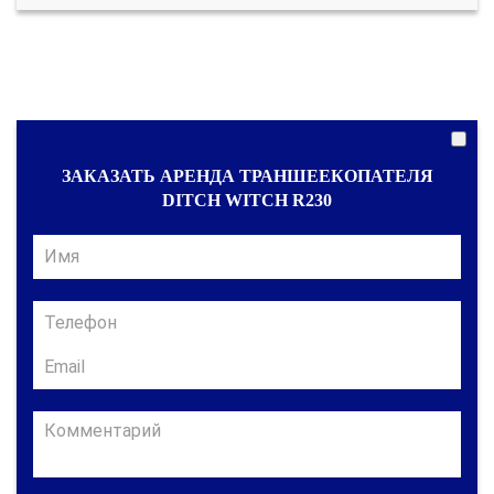
ЗАКАЗАТЬ АРЕНДА ТРАНШЕЕКОПАТЕЛЯ
DITCH WITCH R230