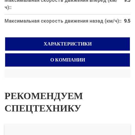
Максимальная скорость движения вперед (км/
9.5
ч)::
Максимальная скорость движения назад (км/ч)::
9.5
ХАРАКТЕРИСТИКИ
О КОМПАНИИ
РЕКОМЕНДУЕМ
СПЕЦТЕХНИКУ