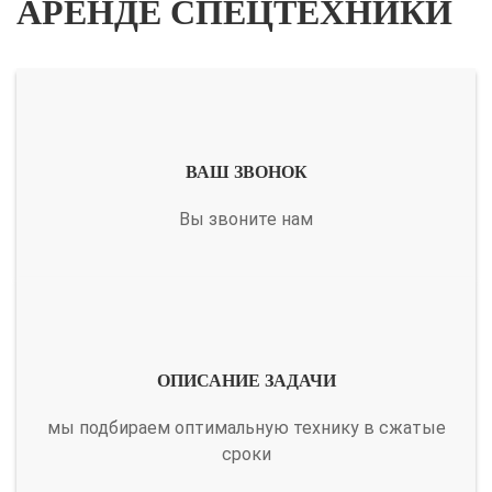
АРЕНДЕ СПЕЦТЕХНИКИ
ВАШ ЗВОНОК
Вы звоните нам
ОПИСАНИЕ ЗАДАЧИ
мы подбираем оптимальную технику в сжатые
сроки