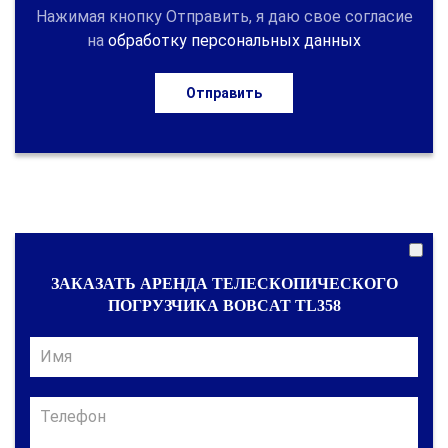
Нажимая кнопку Отправить, я даю свое согласие
на
обработку персональных данных
Отправить
ЗАКАЗАТЬ АРЕНДА ТЕЛЕСКОПИЧЕСКОГО
ПОГРУЗЧИКА BOBCAT TL358