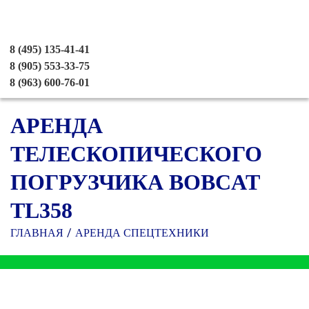
8 (495) 135-41-41
8 (905) 553-33-75
8 (963) 600-76-01
АРЕНДА
ТЕЛЕСКОПИЧЕСКОГО
ПОГРУЗЧИКА BOBCAT
TL358
ГЛАВНАЯ
АРЕНДА СПЕЦТЕХНИКИ