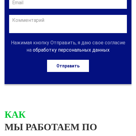
Нажимая кнопку Отправить, я даю свое согласие
на
обработку персональных данных
Отправить
КАК
МЫ РАБОТАЕМ ПО