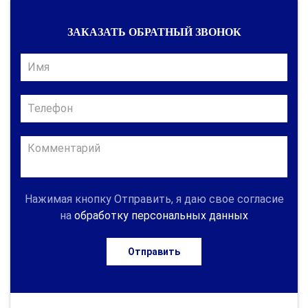
ЗАКАЗАТЬ ОБРАТНЫЙ ЗВОНОК
Нажимая кнопку Отправить, я даю свое согласие
на
обработку персональных данных
Отправить