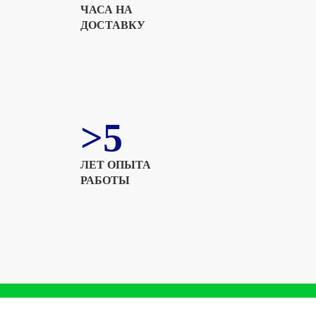
ЧАСА НА
ДОСТАВКУ
>5
ЛЕТ ОПЫТА
РАБОТЫ