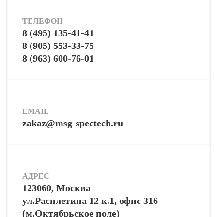
ТЕЛЕФОН
8 (495) 135-41-41
8 (905) 553-33-75
8 (963) 600-76-01
EMAIL
zakaz@msg-spectech.ru
АДРЕС
123060, Москва
ул.Расплетина 12 к.1, офис 316
(м.Октябрьское поле)