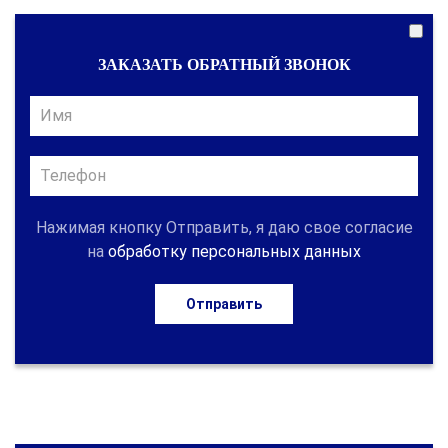
ЗАКАЗАТЬ ОБРАТНЫЙ ЗВОНОК
Нажимая кнопку Отправить, я даю свое согласие
на
обработку персональных данных
Отправить