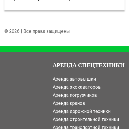
© 2026 | Все права защищены
АРЕНДА СПЕЦТЕХНИКИ
Аренда автовышки
Аренда экскаваторов
Аренда погрузчиков
Аренда кранов
Аренда дорожной техники
Аренда строительной техники
Аренда транспортной техники