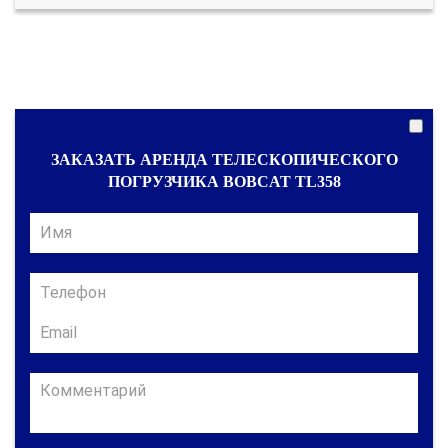
ЗАКАЗАТЬ АРЕНДА ТЕЛЕСКОПИЧЕСКОГО
ПОГРУЗЧИКА BOBCAT TL358