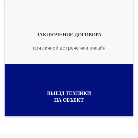
ЗАКЛЮЧЕНИЕ ДОГОВОРА
при личной встрече или онлайн
ВЫЕЗД ТЕХНИКИ
НА ОБЪЕКТ