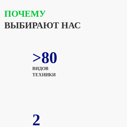
ПОЧЕМУ
ВЫБИРАЮТ НАС
>80
ВИДОВ
ТЕХНИКИ
2