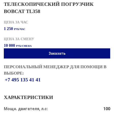
ТЕЛЕСКОПИЧЕСКИЙ ПОГРУЗЧИК
BOBCAT TL358
ЦЕНА ЗА ЧАС
1 250
РУБ/ЧАС
ЦЕНА ЗА СМЕНУ
10 000
РУБ/СМЕНА
Заказать
ПЕРСОНАЛЬНЫЙ МЕНЕДЖЕР ДЛЯ ПОМОЩИ В
ВЫБОРЕ:
+7 495 135 41 41
ХАРАКТЕРИСТИКИ
Мощн. двигателя, л.с:
100