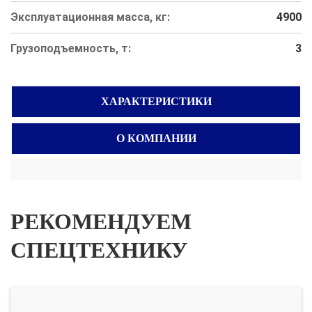
Эксплуатационная масса, кг:
4900
Грузоподъемность, т:
3
ХАРАКТЕРИСТИКИ
О КОМПАНИИ
РЕКОМЕНДУЕМ
СПЕЦТЕХНИКУ