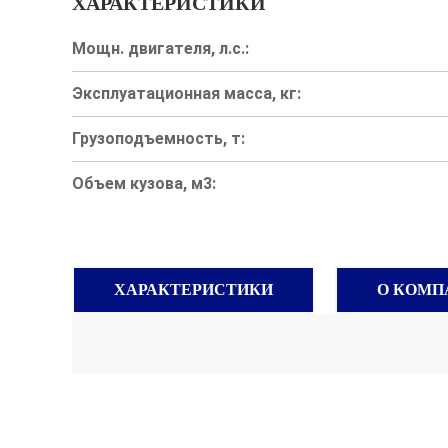
ХАРАКТЕРИСТИКИ
Мощн. двигателя, л.с.:
Эксплуатационная масса, кг:
Грузоподъемность, т:
Объем кузова, м3:
ХАРАКТЕРИСТИКИ
О КОМП