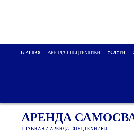
ГЛАВНАЯ
АРЕНДА СПЕЦТЕХНИКИ
УСЛУГИ
АРЕНДА САМОСВА
ГЛАВНАЯ
АРЕНДА СПЕЦТЕХНИКИ