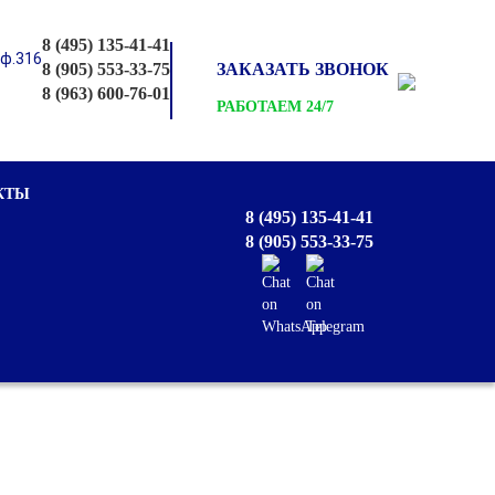
8 (495) 135-41-41
оф.316
8 (905) 553-33-75
ЗАКАЗАТЬ ЗВОНОК
8 (963) 600-76-01
РАБОТАЕМ 24/7
КТЫ
8 (495) 135-41-41
8 (905) 553-33-75