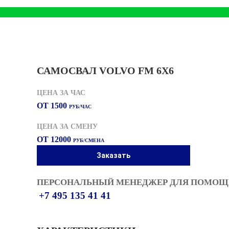
САМОСВАЛ VOLVO FM 6X6
ЦЕНА ЗА ЧАС
ОТ 1500
РУБ/ЧАС
ЦЕНА ЗА СМЕНУ
ОТ 12000
РУБ/СМЕНА
Заказать
ПЕРСОНАЛЬНЫЙ МЕНЕДЖЕР ДЛЯ ПОМОЩИ
+7 495 135 41 41