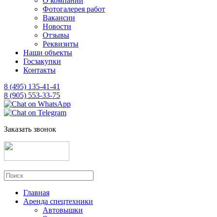
О компании
Фотогалерея работ
Вакансии
Новости
Отзывы
Реквизиты
Наши объекты
Госзакупки
Контакты
8 (495) 135-41-41
8 (905) 553-33-75
Заказать звонок
Главная
Аренда спецтехники
Автовышки