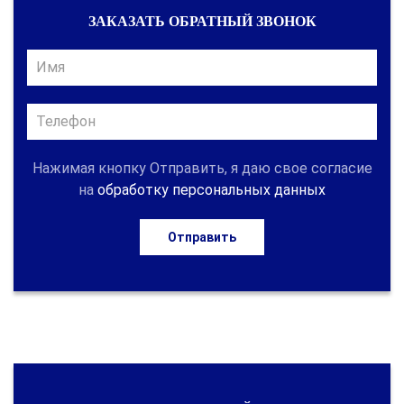
ЗАКАЗАТЬ ОБРАТНЫЙ ЗВОНОК
Нажимая кнопку Отправить, я даю свое согласие
на
обработку персональных данных
Отправить