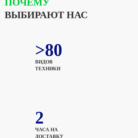
ПОЧЕМУ
ВЫБИРАЮТ НАС
>80
ВИДОВ
ТЕХНИКИ
2
ЧАСА НА
ДОСТАВКУ