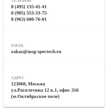
ТЕЛЕФОН
8 (495) 135-41-41
8 (905) 553-33-75
8 (963) 600-76-01
EMAIL
zakaz@msg-spectech.ru
АДРЕС
123060, Москва
ул.Расплетина 12 к.1, офис 316
(м.Октябрьское поле)