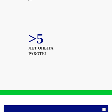
>5
ЛЕТ ОПЫТА
РАБОТЫ