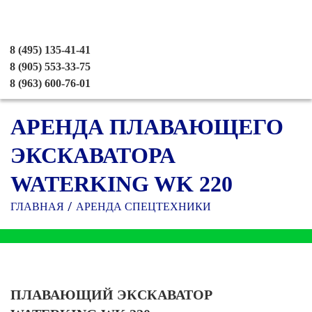
8 (495) 135-41-41
8 (905) 553-33-75
8 (963) 600-76-01
АРЕНДА ПЛАВАЮЩЕГО
ЭКСКАВАТОРА
WATERKING WK 220
ГЛАВНАЯ
АРЕНДА СПЕЦТЕХНИКИ
ПЛАВАЮЩИЙ ЭКСКАВАТОР