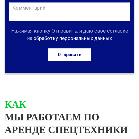
Нажимая кнопку Отправить, я даю свое согласие
на
обработку персональных данных
Отправить
КАК
МЫ РАБОТАЕМ ПО
АРЕНДЕ СПЕЦТЕХНИКИ