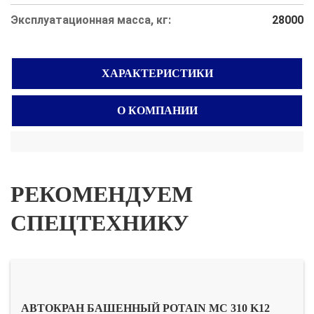
Эксплуатационная масса, кг:
28000
ХАРАКТЕРИСТИКИ
О КОМПАНИИ
РЕКОМЕНДУЕМ
СПЕЦТЕХНИКУ
АВТОКРАН БАШЕННЫЙ POTAIN MC 310 K12