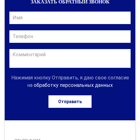
ЗАКАЗАТЬ ОБРАТНЫЙ ЗВОНОК
Нажимая кнопку Отправить, я даю свое согласие
на
обработку персональных данных
Отправить