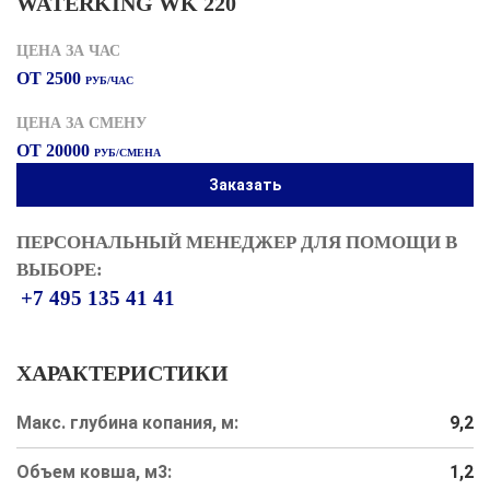
WATERKING WK 220
ЦЕНА ЗА ЧАС
ОТ 2500
РУБ/ЧАС
ЦЕНА ЗА СМЕНУ
ОТ 20000
РУБ/СМЕНА
Заказать
ПЕРСОНАЛЬНЫЙ МЕНЕДЖЕР ДЛЯ ПОМОЩИ В
ВЫБОРЕ:
+7 495 135 41 41
ХАРАКТЕРИСТИКИ
Макс. глубина копания, м:
9,2
Объем ковша, м3:
1,2