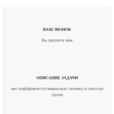
ВАШ ЗВОНОК
Вы звоните нам
ОПИСАНИЕ ЗАДАЧИ
мы подбираем оптимальную технику в сжатые
сроки