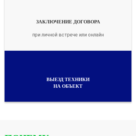
ЗАКЛЮЧЕНИЕ ДОГОВОРА
при личной встрече или онлайн
ВЫЕЗД ТЕХНИКИ
НА ОБЪЕКТ