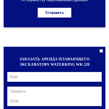
Отправить
ЗАКАЗАТЬ АРЕНДА ПЛАВАЮЩЕГО
ЭКСКАВАТОРА WATERKING WK 220