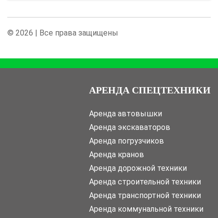
© 2026 | Все права защищены
АРЕНДА СПЕЦТЕХНИКИ
Аренда автовышки
Аренда экскаваторов
Аренда погрузчиков
Аренда кранов
Аренда дорожной техники
Аренда строительной техники
Аренда транспортной техники
Аренда коммунальной техники