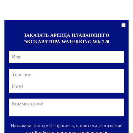
ЗАКАЗАТЬ АРЕНДА ПЛАВАЮЩЕГО
ЭКСКАВАТОРА WATERKING WK 220
Нажимая кнопку Отправить, я даю свое согласие
на
обработку персональных данных