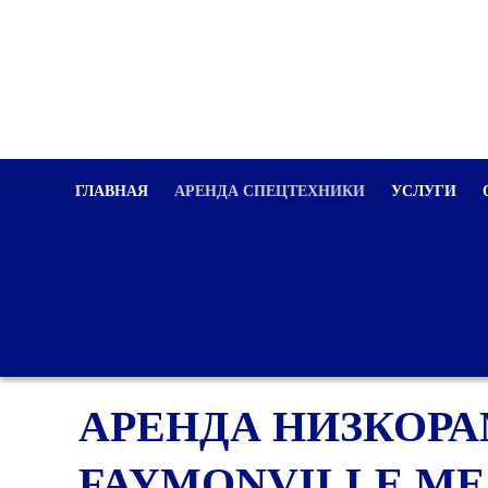
ГЛАВНАЯ
АРЕНДА СПЕЦТЕХНИКИ
УСЛУГИ
АРЕНДА НИЗКОРА
FAYMONVILLE ME