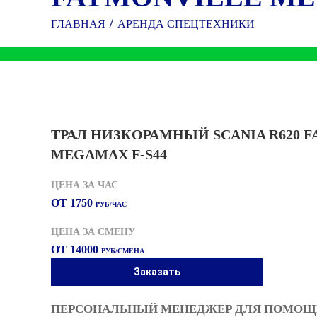
ГЛАВНАЯ
АРЕНДА СПЕЦТЕХНИКИ
ТРАЛ НИЗКОРАМНЫЙ SCANIA R620 
MEGAMAX F-S44
ЦЕНА ЗА ЧАС
ОТ 1750
РУБ/ЧАС
ЦЕНА ЗА СМЕНУ
ОТ 14000
РУБ/СМЕНА
Заказать
ПЕРСОНАЛЬНЫЙ МЕНЕДЖЕР ДЛЯ ПОМОЩИ