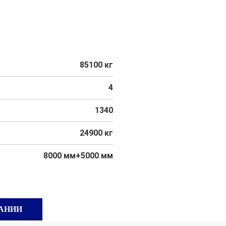
85100 кг
4
1340
24900 кг
8000 мм+5000 мм
АНИИ