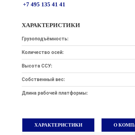
+7 495 135 41 41
ХАРАКТЕРИСТИКИ
Грузоподъёмность:
Количество осей:
Высота ССУ:
Собственный вес:
Длина рабочей платформы:
ХАРАКТЕРИСТИКИ
О КОМП