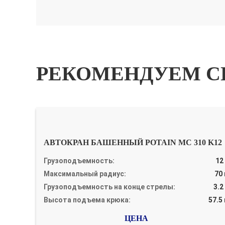
РЕКОМЕНДУЕМ С
АВТОКРАН БАШЕННЫЙ POTAIN MC 310 K12
Грузоподъемность:
12
Максимальный радиус:
70
Грузоподъемность на конце стрелы:
3.2
Высота подъема крюка:
57.5