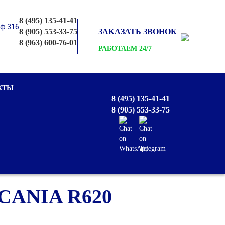
8 (495) 135-41-41
оф.316
8 (905) 553-33-75
ЗАКАЗАТЬ ЗВОНОК
8 (963) 600-76-01
РАБОТАЕМ 24/7
КТЫ
8 (495) 135-41-41
8 (905) 553-33-75
ANIA R620