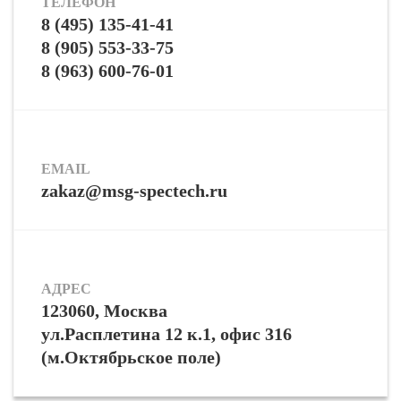
ТЕЛЕФОН
8 (495) 135-41-41
8 (905) 553-33-75
8 (963) 600-76-01
EMAIL
zakaz@msg-spectech.ru
АДРЕС
123060, Москва
ул.Расплетина 12 к.1, офис 316
(м.Октябрьское поле)