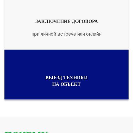
ЗАКЛЮЧЕНИЕ ДОГОВОРА
при личной встрече или онлайн
ВЫЕЗД ТЕХНИКИ
НА ОБЪЕКТ