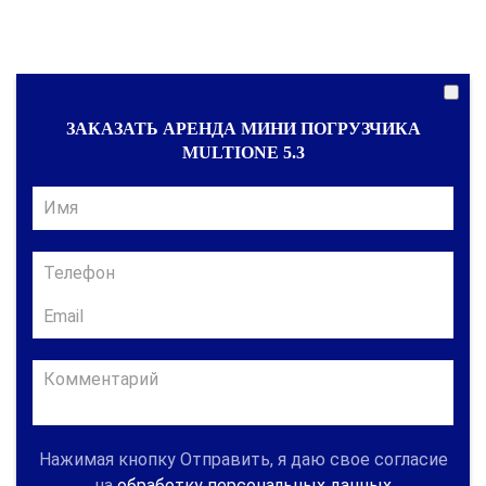
ЗАКАЗАТЬ АРЕНДА МИНИ ПОГРУЗЧИКА
MULTIONE 5.3
Нажимая кнопку Отправить, я даю свое согласие
на
обработку персональных данных