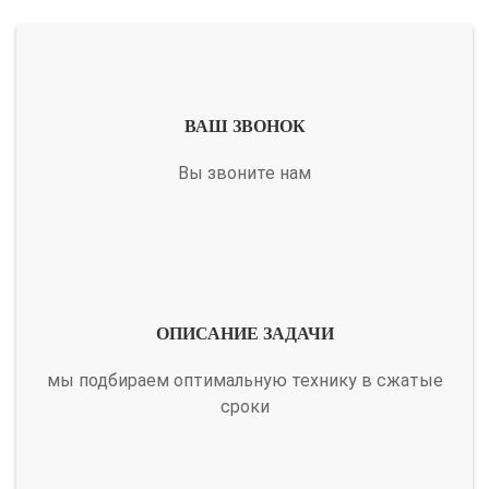
ВАШ ЗВОНОК
Вы звоните нам
ОПИСАНИЕ ЗАДАЧИ
мы подбираем оптимальную технику в сжатые
сроки