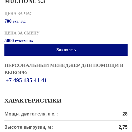
MULTIONE 5.3
ЦЕНА ЗА ЧАС
700
РУБ/ЧАС
ЦЕНА ЗА СМЕНУ
5000
РУБ/СМЕНА
Заказать
ПЕРСОНАЛЬНЫЙ МЕНЕДЖЕР ДЛЯ ПОМОЩИ В
ВЫБОРЕ:
+7 495 135 41 41
ХАРАКТЕРИСТИКИ
Мощн. двигателя, л.с. :
28
Высота выгрузки, м :
2,75