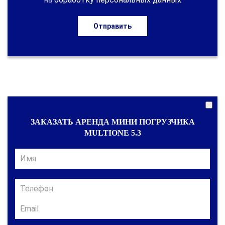
Отправить
ЗАКАЗАТЬ АРЕНДА МИНИ ПОГРУЗЧИКА
MULTIONE 5.3