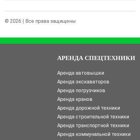
© 2026 | Все права защищены
АРЕНДА СПЕЦТЕХНИКИ
Аренда автовышки
Аренда экскаваторов
Аренда погрузчиков
Аренда кранов
Аренда дорожной техники
Аренда строительной техники
Аренда транспортной техники
Аренда коммунальной техники