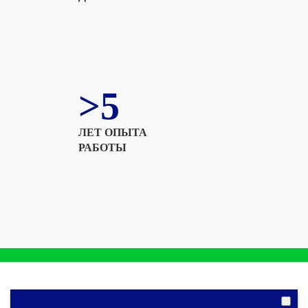
>5
ЛЕТ ОПЫТА
РАБОТЫ