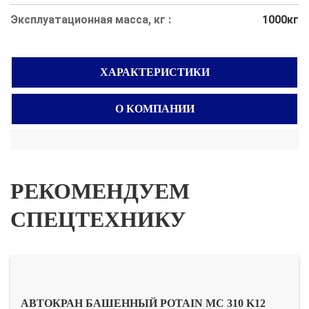
Эксплуатационная масса, кг :
1000кг
ХАРАКТЕРИСТИКИ
О КОМПАНИИ
РЕКОМЕНДУЕМ
СПЕЦТЕХНИКУ
АВТОКРАН БАШЕННЫЙ POTAIN MC 310 K12