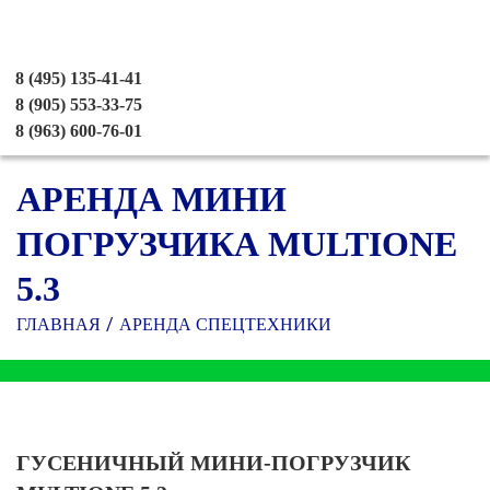
8 (495) 135-41-41
8 (905) 553-33-75
8 (963) 600-76-01
АРЕНДА МИНИ
ПОГРУЗЧИКА MULTIONE
5.3
ГЛАВНАЯ
АРЕНДА СПЕЦТЕХНИКИ
ГУСЕНИЧНЫЙ МИНИ-ПОГРУЗЧИК