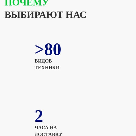
ПОЧЕМУ
ВЫБИРАЮТ НАС
>80
ВИДОВ
ТЕХНИКИ
2
ЧАСА НА
ДОСТАВКУ