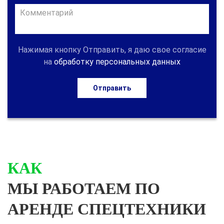
Нажимая кнопку Отправить, я даю свое согласие
на
обработку персональных данных
Отправить
КАК
МЫ РАБОТАЕМ ПО
АРЕНДЕ СПЕЦТЕХНИКИ