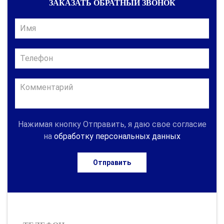
ЗАКАЗАТЬ ОБРАТНЫЙ ЗВОНОК
Нажимая кнопку Отправить, я даю свое согласие
на
обработку персональных данных
Отправить