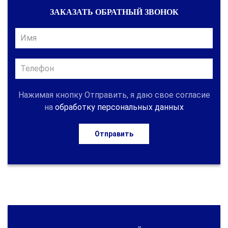
ЗАКАЗАТЬ ОБРАТНЫЙ ЗВОНОК
Нажимая кнопку Отправить, я даю свое согласие
на
обработку персональных данных
Отправить