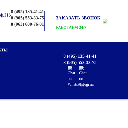
8 (495) 135-41-41
оф.316
8 (905) 553-33-75
ЗАКАЗАТЬ ЗВОНОК
8 (963) 600-76-01
РАБОТАЕМ 24/7
КТЫ
8 (495) 135-41-41
8 (905) 553-33-75