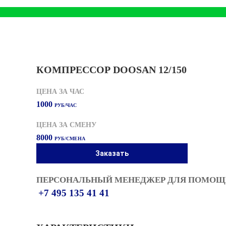
КОМПРЕССОР DOOSAN 12/150
ЦЕНА ЗА ЧАС
1000
РУБ/ЧАС
ЦЕНА ЗА СМЕНУ
8000
РУБ/СМЕНА
Заказать
ПЕРСОНАЛЬНЫЙ МЕНЕДЖЕР ДЛЯ ПОМОЩИ
+7 495 135 41 41