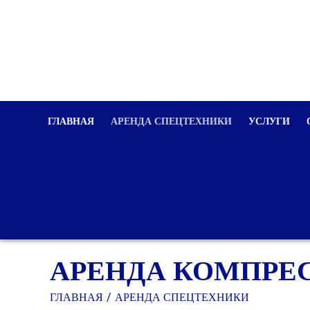
ГЛАВНАЯ
АРЕНДА СПЕЦТЕХНИКИ
УСЛУГИ
АРЕНДА КОМПРЕСС
ГЛАВНАЯ
АРЕНДА СПЕЦТЕХНИКИ