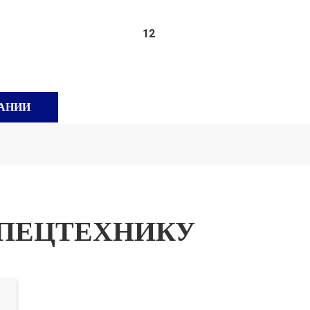
12
АНИИ
ПЕЦТЕХНИКУ