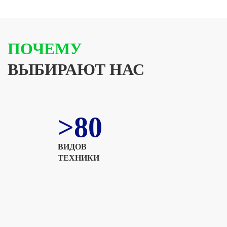
ПОЧЕМУ
ВЫБИРАЮТ НАС
>80
ВИДОВ
ТЕХНИКИ