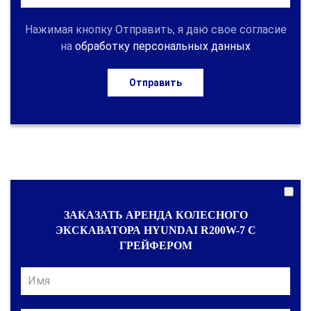
Нажимая кнопку Отправить, я даю свое согласие
на
обработку персональных данных
Отправить
ЗАКАЗАТЬ АРЕНДА КОЛЕСНОГО
ЭКСКАВАТОРА HYUNDAI R200W-7 С
ГРЕЙФЕРОМ