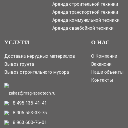
Аренда строительной техники
Аренда транспортной техники
Аренда коммунальной техники
Аренда сваебойной техники
УСЛУГИ
О НАС
Доставка нерудных материалов
О Компании
Вывоз грунта
Вакансии
Вывоз строительного мусора
Наши объекты
Контакты
zakaz@msg-spectech.ru
8 495 135-41-41
8 905 553-33-75
8 963 600-76-01