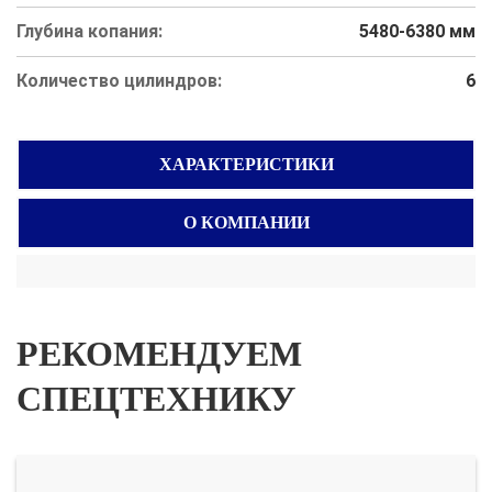
Глубина копания:
5480-6380 мм
Количество цилиндров:
6
ХАРАКТЕРИСТИКИ
О КОМПАНИИ
РЕКОМЕНДУЕМ
СПЕЦТЕХНИКУ