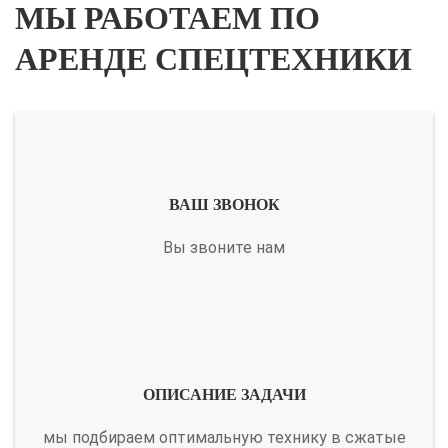
МЫ РАБОТАЕМ ПО
АРЕНДЕ СПЕЦТЕХНИКИ
ВАШ ЗВОНОК
Вы звоните нам
ОПИСАНИЕ ЗАДАЧИ
мы подбираем оптимальную технику в сжатые