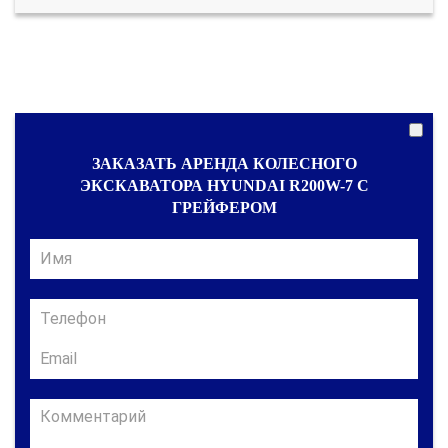
ЗАКАЗАТЬ АРЕНДА КОЛЕСНОГО
ЭКСКАВАТОРА HYUNDAI R200W-7 С
ГРЕЙФЕРОМ