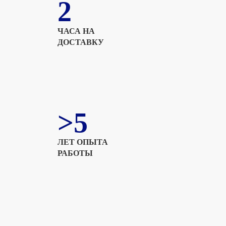
2
ЧАСА НА
ДОСТАВКУ
>5
ЛЕТ ОПЫТА
РАБОТЫ