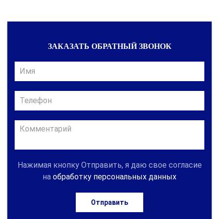
ЗАКАЗАТЬ ОБРАТНЫЙ ЗВОНОК
Нажимая кнопку Отправить, я даю свое согласие
на
обработку персональных данных
Отправить