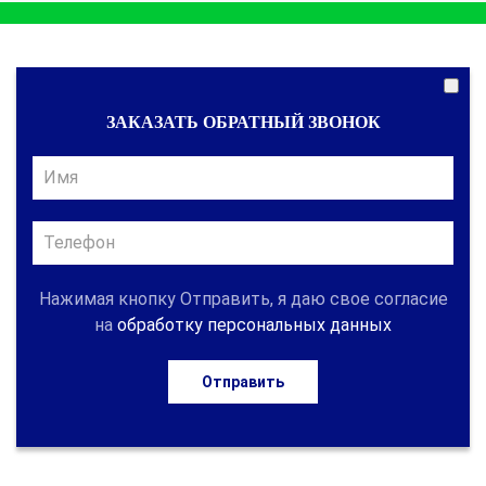
ЗАКАЗАТЬ ОБРАТНЫЙ ЗВОНОК
Нажимая кнопку Отправить, я даю свое согласие
на
обработку персональных данных
Отправить