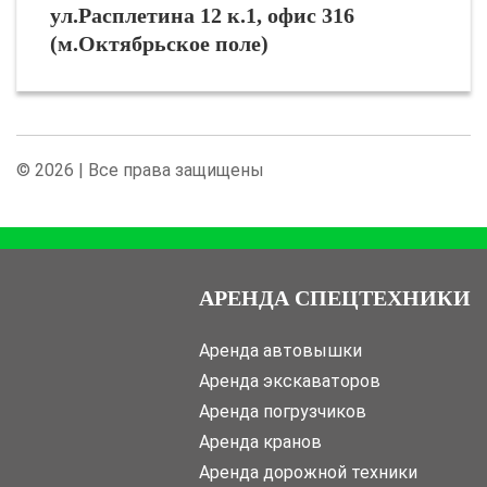
ул.Расплетина 12 к.1, офис 316
(м.Октябрьское поле)
© 2026 | Все права защищены
АРЕНДА СПЕЦТЕХНИКИ
Аренда автовышки
Аренда экскаваторов
Аренда погрузчиков
Аренда кранов
Аренда дорожной техники