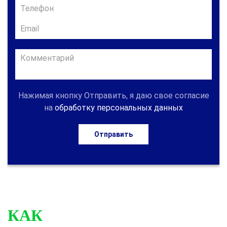
Нажимая кнопку Отправить, я даю свое согласие
на
обработку персональных данных
Отправить
КАК