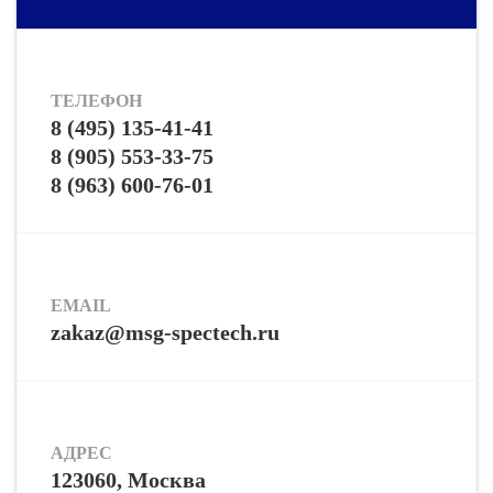
ТЕЛЕФОН
8 (495) 135-41-41
8 (905) 553-33-75
8 (963) 600-76-01
EMAIL
zakaz@msg-spectech.ru
АДРЕС
123060, Москва