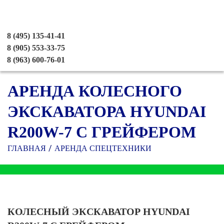
8 (495) 135-41-41
8 (905) 553-33-75
8 (963) 600-76-01
АРЕНДА КОЛЕСНОГО
ЭКСКАВАТОРА HYUNDAI
R200W-7 С ГРЕЙФЕРОМ
ГЛАВНАЯ
АРЕНДА СПЕЦТЕХНИКИ
КОЛЕСНЫЙ ЭКСКАВАТОР HYUNDAI