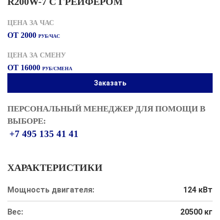
R200W-7 С ГРЕЙФЕРОМ
ЦЕНА ЗА ЧАС
ОТ 2000
РУБ/ЧАС
ЦЕНА ЗА СМЕНУ
ОТ 16000
РУБ/СМЕНА
Заказать
ПЕРСОНАЛЬНЫЙ МЕНЕДЖЕР ДЛЯ ПОМОЩИ В
ВЫБОРЕ:
+7 495 135 41 41
ХАРАКТЕРИСТИКИ
Мощность двигателя:
124 кВт
Вес:
20500 кг