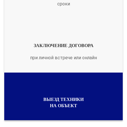
сроки
ЗАКЛЮЧЕНИЕ ДОГОВОРА
при личной встрече или онлайн
ВЫЕЗД ТЕХНИКИ
НА ОБЪЕКТ