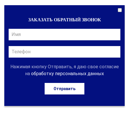
ЗАКАЗАТЬ ОБРАТНЫЙ ЗВОНОК
Нажимая кнопку Отправить, я даю свое согласие
на
обработку персональных данных
Отправить