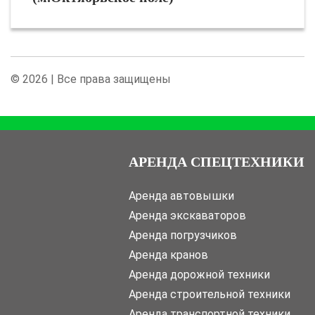
© 2026 | Все права защищены
АРЕНДА СПЕЦТЕХНИКИ
Аренда автовышки
Аренда экскаваторов
Аренда погрузчиков
Аренда кранов
Аренда дорожной техники
Аренда строительной техники
Аренда транспортной техники