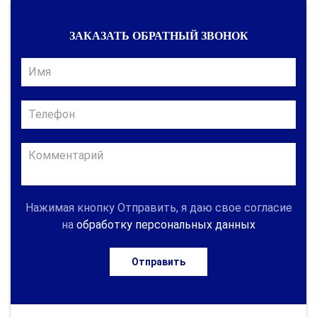
ЗАКАЗАТЬ ОБРАТНЫЙ ЗВОНОК
Нажимая кнопку Отправить, я даю свое согласие
на
обработку персональных данных
Отправить