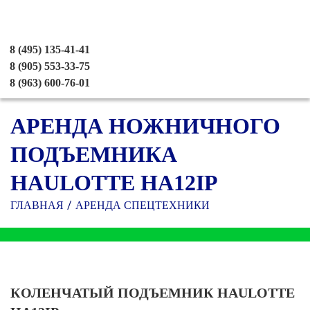
8 (495) 135-41-41
8 (905) 553-33-75
8 (963) 600-76-01
АРЕНДА НОЖНИЧНОГО
ПОДЪЕМНИКА
HAULOTTE HA12IP
ГЛАВНАЯ
АРЕНДА СПЕЦТЕХНИКИ
КОЛЕНЧАТЫЙ ПОДЪЕМНИК HAULOTTE