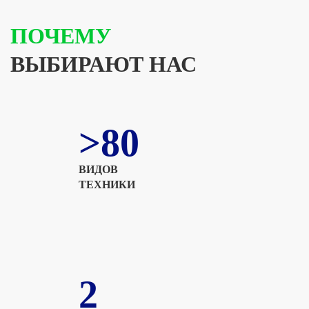
ПОЧЕМУ
ВЫБИРАЮТ НАС
>80
ВИДОВ
ТЕХНИКИ
2