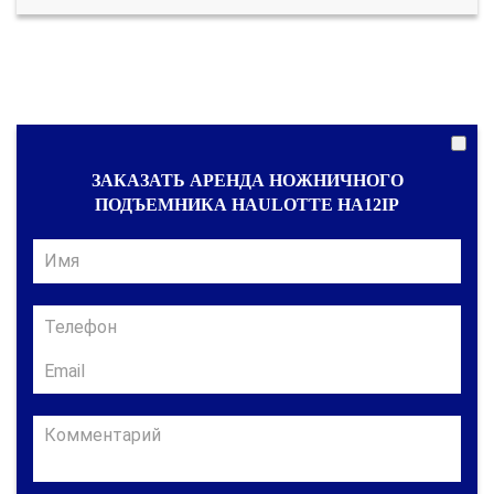
ЗАКАЗАТЬ АРЕНДА НОЖНИЧНОГО
ПОДЪЕМНИКА HAULOTTE HA12IP