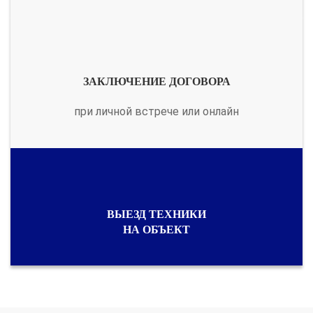
ЗАКЛЮЧЕНИЕ ДОГОВОРА
при личной встрече или онлайн
ВЫЕЗД ТЕХНИКИ
НА ОБЪЕКТ