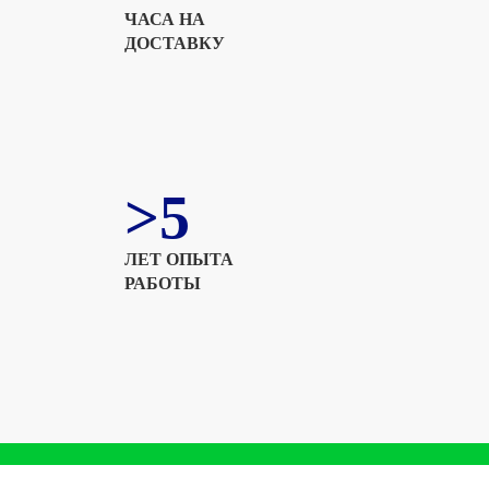
ЧАСА НА
ДОСТАВКУ
>5
ЛЕТ ОПЫТА
РАБОТЫ