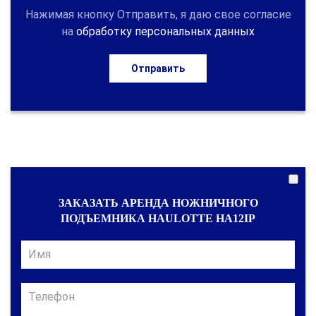
Нажимая кнопку Отправить, я даю свое согласие
на
обработку персональных данных
Отправить
ЗАКАЗАТЬ АРЕНДА НОЖНИЧНОГО
ПОДЪЕМНИКА HAULOTTE HA12IP