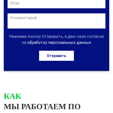
Нажимая кнопку Отправить, я даю свое согласие
на
обработку персональных данных
Отправить
КАК
МЫ РАБОТАЕМ ПО