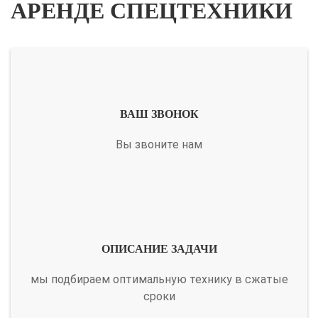
АРЕНДЕ СПЕЦТЕХНИКИ
ВАШ ЗВОНОК
Вы звоните нам
ОПИСАНИЕ ЗАДАЧИ
мы подбираем оптимальную технику в сжатые
сроки