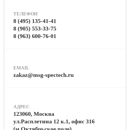
ТЕЛЕФОН
8 (495) 135-41-41
8 (905) 553-33-75
8 (963) 600-76-01
EMAIL
zakaz@msg-spectech.ru
АДРЕС
123060, Москва
ул.Расплетина 12 к.1, офис 316
(м.Октябрьское поле)