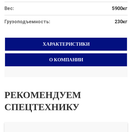
Вес:
5900кг
Грузоподъемность:
230кг
ХАРАКТЕРИСТИКИ
О КОМПАНИИ
РЕКОМЕНДУЕМ
СПЕЦТЕХНИКУ