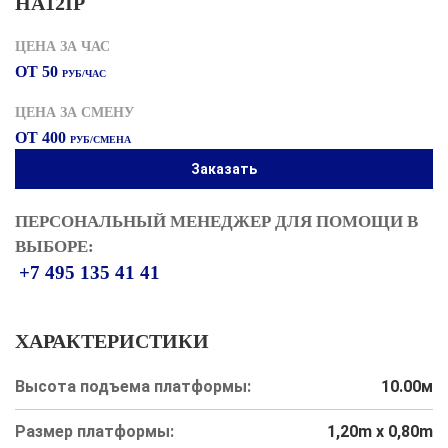
HA12IP
ЦЕНА ЗА ЧАС
ОТ 50
РУБ/ЧАС
ЦЕНА ЗА СМЕНУ
ОТ 400
РУБ/СМЕНА
Заказать
ПЕРСОНАЛЬНЫЙ МЕНЕДЖЕР ДЛЯ ПОМОЩИ В
ВЫБОРЕ:
+7 495 135 41 41
ХАРАКТЕРИСТИКИ
Высота подъема платформы:
10.00м
Размер платформы:
1,20m x 0,80m