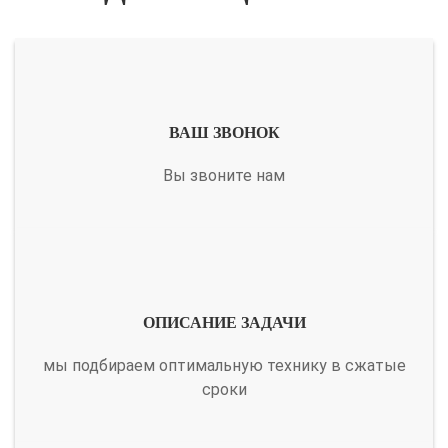
ВАШ ЗВОНОК
Вы звоните нам
ОПИСАНИЕ ЗАДАЧИ
мы подбираем оптимальную технику в сжатые
сроки