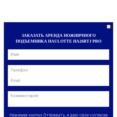
ЗАКАЗАТЬ АРЕНДА НОЖНИЧНОГО
ПОДЪЕМНИКА HAULOTTE HA26RTJ PRO
Нажимая кнопку Отправить, я даю свое согласие