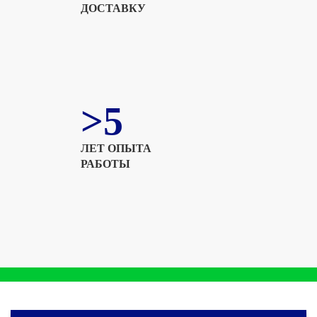
ДОСТАВКУ
>5
ЛЕТ ОПЫТА
РАБОТЫ