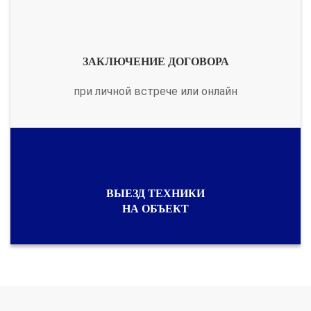
ЗАКЛЮЧЕНИЕ ДОГОВОРА
при личной встрече или онлайн
ВЫЕЗД ТЕХНИКИ
НА ОБЪЕКТ