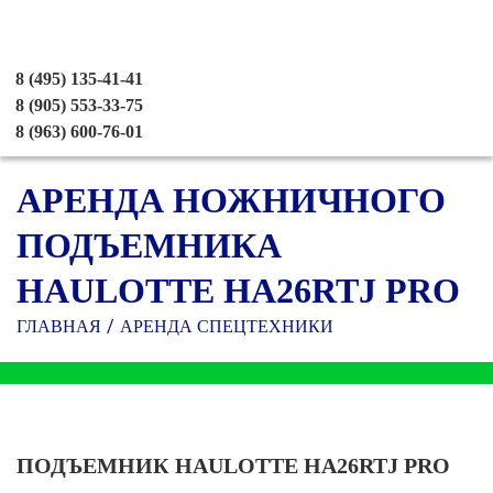
8 (495) 135-41-41
8 (905) 553-33-75
8 (963) 600-76-01
АРЕНДА НОЖНИЧНОГО
ПОДЪЕМНИКА
HAULOTTE HA26RTJ PRO
ГЛАВНАЯ
АРЕНДА СПЕЦТЕХНИКИ
ПОДЪЕМНИК HAULOTTE HA26RTJ PRO