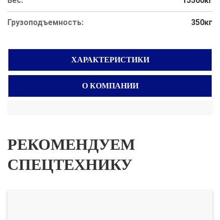
Вес:
15500кг
Грузоподъемность:
350кг
ХАРАКТЕРИСТИКИ
О КОМПАНИИ
РЕКОМЕНДУЕМ
СПЕЦТЕХНИКУ