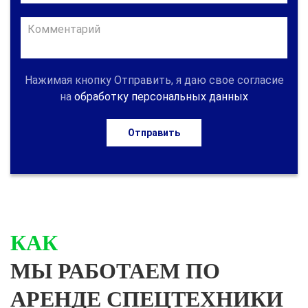
Нажимая кнопку Отправить, я даю свое согласие
на
обработку персональных данных
Отправить
КАК
МЫ РАБОТАЕМ ПО
АРЕНДЕ СПЕЦТЕХНИКИ