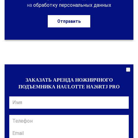
на
обработку персональных данных
Отправить
ЗАКАЗАТЬ АРЕНДА НОЖНИЧНОГО
ПОДЪЕМНИКА HAULOTTE HA26RTJ PRO