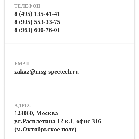
ТЕЛЕФОН
8 (495) 135-41-41
8 (905) 553-33-75
8 (963) 600-76-01
EMAIL
zakaz@msg-spectech.ru
АДРЕС
123060, Москва
ул.Расплетина 12 к.1, офис 316
(м.Октябрьское поле)