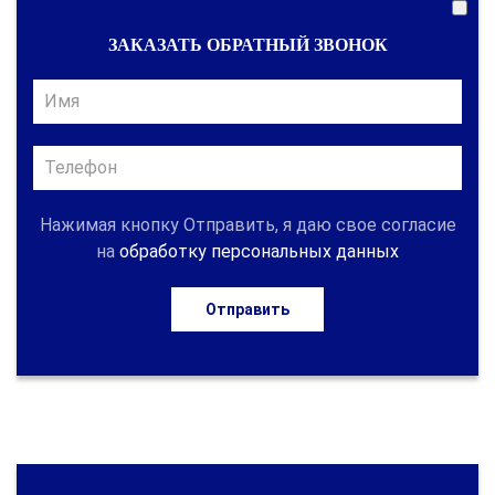
ЗАКАЗАТЬ ОБРАТНЫЙ ЗВОНОК
Нажимая кнопку Отправить, я даю свое согласие
на
обработку персональных данных
Отправить