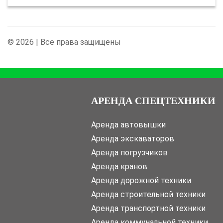
© 2026 | Все права защищены
АРЕНДА СПЕЦТЕХНИКИ
Аренда автовышки
Аренда экскаваторов
Аренда погрузчиков
Аренда кранов
Аренда дорожной техники
Аренда строительной техники
Аренда транспортной техники
Аренда коммунальной техники