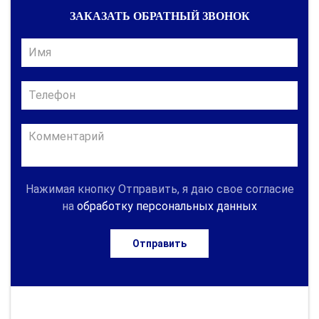
ЗАКАЗАТЬ ОБРАТНЫЙ ЗВОНОК
Нажимая кнопку Отправить, я даю свое согласие
на
обработку персональных данных
Отправить