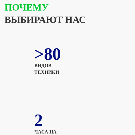
ПОЧЕМУ
ВЫБИРАЮТ НАС
>80
ВИДОВ
ТЕХНИКИ
2
ЧАСА НА