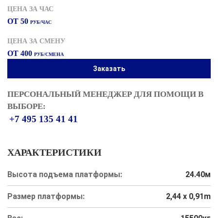
ЦЕНА ЗА ЧАС
ОТ 50
РУБ/ЧАС
ЦЕНА ЗА СМЕНУ
ОТ 400
РУБ/СМЕНА
Заказать
ПЕРСОНАЛЬНЫЙ МЕНЕДЖЕР ДЛЯ ПОМОЩИ В
ВЫБОРЕ:
+7 495 135 41 41
ХАРАКТЕРИСТИКИ
Высота подъема платформы:
24.40м
Размер платформы:
2,44 x 0,91m