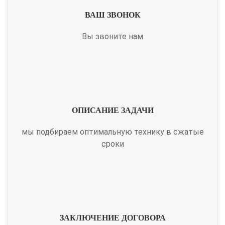
ВАШ ЗВОНОК
Вы звоните нам
ОПИСАНИЕ ЗАДАЧИ
мы подбираем оптимальную технику в сжатые
сроки
ЗАКЛЮЧЕНИЕ ДОГОВОРА