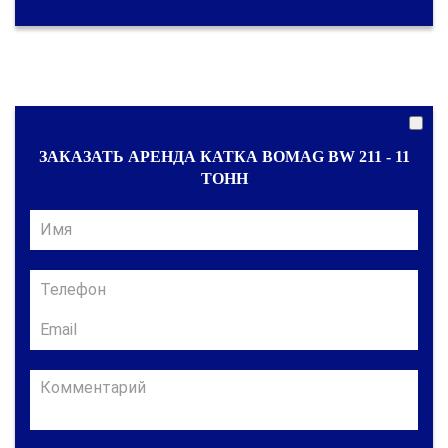
ЗАКАЗАТЬ АРЕНДА КАТКА BOMAG BW 211 - 11
ТОНН