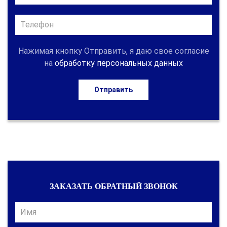
Нажимая кнопку Отправить, я даю свое согласие
на
обработку персональных данных
Отправить
ЗАКАЗАТЬ ОБРАТНЫЙ ЗВОНОК