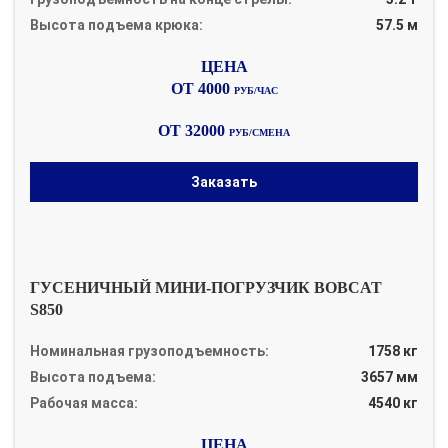
Высота подъема крюка:
57.5 м
ОТ 4000
РУБ/ЧАС
ОТ 32000
РУБ/СМЕНА
Заказать
ГУСЕНИЧНЫЙ МИНИ-ПОГРУЗЧИК BOBCAT
S850
Номинальная грузоподъемность:
1758 кг
Высота подъема:
3657 мм
Рабочая масса:
4540 кг