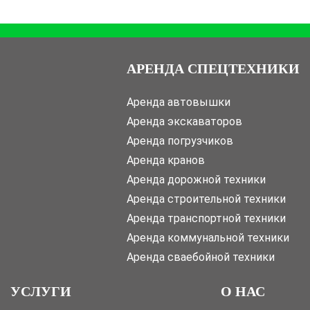
АРЕНДА СПЕЦТЕХНИКИ
Аренда автовышки
Аренда экскаваторов
Аренда погрузчиков
Аренда кранов
Аренда дорожной техники
Аренда строительной техники
Аренда транспортной техники
Аренда коммунальной техники
Аренда сваебойной техники
УСЛУГИ
О НАС