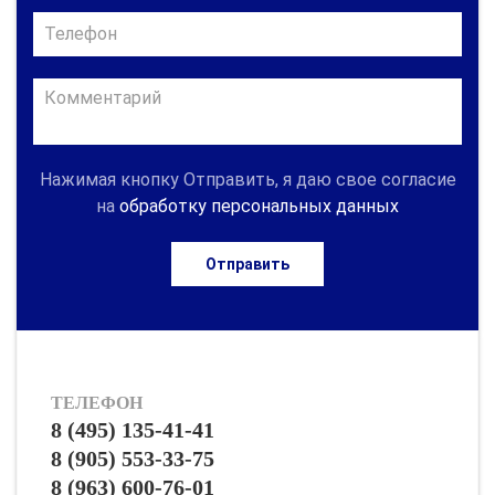
Нажимая кнопку Отправить, я даю свое согласие
на
обработку персональных данных
Отправить
ТЕЛЕФОН
8 (495) 135-41-41
8 (905) 553-33-75
8 (963) 600-76-01