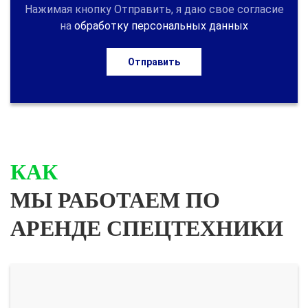
Нажимая кнопку Отправить, я даю свое согласие
на
обработку персональных данных
Отправить
КАК
МЫ РАБОТАЕМ ПО
АРЕНДЕ СПЕЦТЕХНИКИ