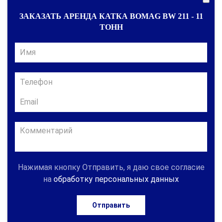
ЗАКАЗАТЬ АРЕНДА КАТКА BOMAG BW 211 - 11
ТОНН
Нажимая кнопку Отправить, я даю свое согласие
на
обработку персональных данных
Отправить