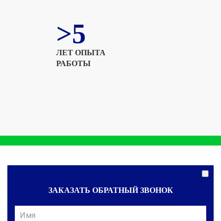
>5
ЛЕТ ОПЫТА
РАБОТЫ
ЗАКАЗАТЬ ОБРАТНЫЙ ЗВОНОК