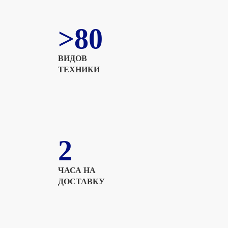
>80
ВИДОВ
ТЕХНИКИ
2
ЧАСА НА
ДОСТАВКУ