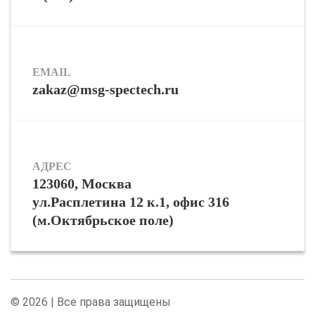
EMAIL
zakaz@msg-spectech.ru
АДРЕС
123060, Москва
ул.Расплетина 12 к.1, офис 316
(м.Октябрьское поле)
© 2026 | Все права защищены