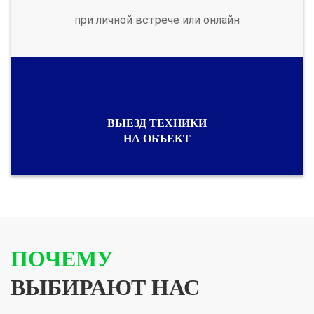
при личной встрече или онлайн
ВЫЕЗД ТЕХНИКИ
НА ОБЪЕКТ
ПОЧЕМУ
ВЫБИРАЮТ НАС