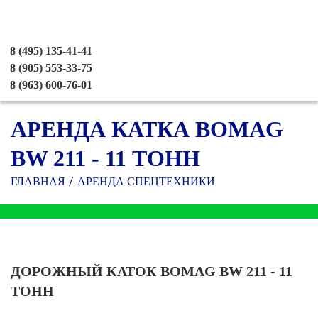
8 (495) 135-41-41
8 (905) 553-33-75
8 (963) 600-76-01
АРЕНДА КАТКА BOMAG
BW 211 - 11 ТОНН
ГЛАВНАЯ
АРЕНДА СПЕЦТЕХНИКИ
ДОРОЖНЫЙ КАТОК BOMAG BW 211 - 11
ТОНН