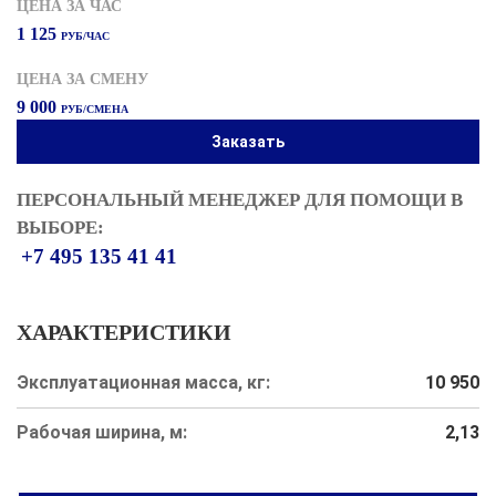
ЦЕНА ЗА ЧАС
1 125
РУБ/ЧАС
ЦЕНА ЗА СМЕНУ
9 000
РУБ/СМЕНА
Заказать
ПЕРСОНАЛЬНЫЙ МЕНЕДЖЕР ДЛЯ ПОМОЩИ В
ВЫБОРЕ:
+7 495 135 41 41
ХАРАКТЕРИСТИКИ
Эксплуатационная масса, кг:
10 950
Рабочая ширина, м:
2,13