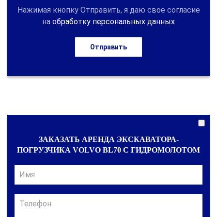
Нажимая кнопку Отправить, я даю свое согласие
на
обработку персональных данных
Отправить
ЗАКАЗАТЬ АРЕНДА ЭКСКАВАТОРА-
ПОГРУЗЧИКА VOLVO BL70 С ГИДРОМОЛОТОМ