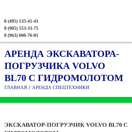
8 (495) 135-41-41
8 (905) 553-33-75
8 (963) 600-76-01
АРЕНДА ЭКСКАВАТОРА-
ПОГРУЗЧИКА VOLVO
BL70 С ГИДРОМОЛОТОМ
ГЛАВНАЯ
АРЕНДА СПЕЦТЕХНИКИ
ЭКСКАВАТОР-ПОГРУЗЧИК VOLVO BL70 С