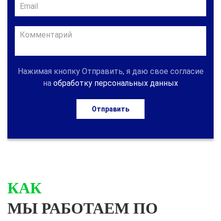
Нажимая кнопку Отправить, я даю свое согласие
на
обработку персональных данных
Отправить
КАК
МЫ РАБОТАЕМ ПО