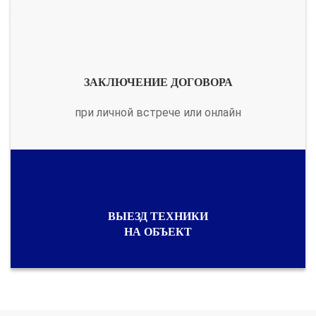
ЗАКЛЮЧЕНИЕ ДОГОВОРА
при личной встрече или онлайн
ВЫЕЗД ТЕХНИКИ
НА ОБЪЕКТ