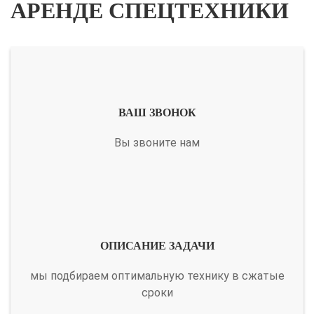
АРЕНДЕ СПЕЦТЕХНИКИ
ВАШ ЗВОНОК
Вы звоните нам
ОПИСАНИЕ ЗАДАЧИ
мы подбираем оптимальную технику в сжатые
сроки