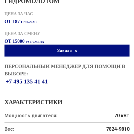
ГИДРОМОЛОТОМ
ЦЕНА ЗА ЧАС
ОТ 1875
РУБ/ЧАС
ЦЕНА ЗА СМЕНУ
ОТ 15000
РУБ/СМЕНА
Заказать
ПЕРСОНАЛЬНЫЙ МЕНЕДЖЕР ДЛЯ ПОМОЩИ В
ВЫБОРЕ:
+7 495 135 41 41
ХАРАКТЕРИСТИКИ
Мощность двигателя:
70 кВт
Вес:
7824-9810