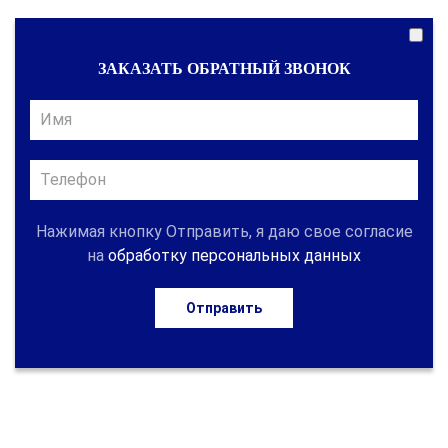
ЗАКАЗАТЬ ОБРАТНЫЙ ЗВОНОК
Нажимая кнопку Отправить, я даю свое согласие
на
обработку персональных данных
Отправить