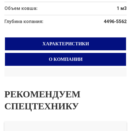
Объем ковша:
1 м3
Глубина копания:
4496-5562
ХАРАКТЕРИСТИКИ
О КОМПАНИИ
РЕКОМЕНДУЕМ
СПЕЦТЕХНИКУ