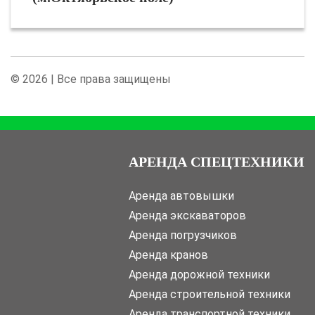
© 2026 | Все права защищены
АРЕНДА СПЕЦТЕХНИКИ
Аренда автовышки
Аренда экскаваторов
Аренда погрузчиков
Аренда кранов
Аренда дорожной техники
Аренда строительной техники
Аренда транспортной техники