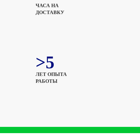
ЧАСА НА
ДОСТАВКУ
>5
ЛЕТ ОПЫТА
РАБОТЫ