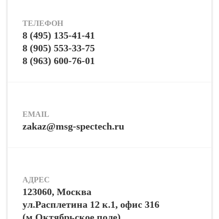
ТЕЛЕФОН
8 (495) 135-41-41
8 (905) 553-33-75
8 (963) 600-76-01
EMAIL
zakaz@msg-spectech.ru
АДРЕС
123060, Москва
ул.Расплетина 12 к.1, офис 316
(м.Октябрьское поле)