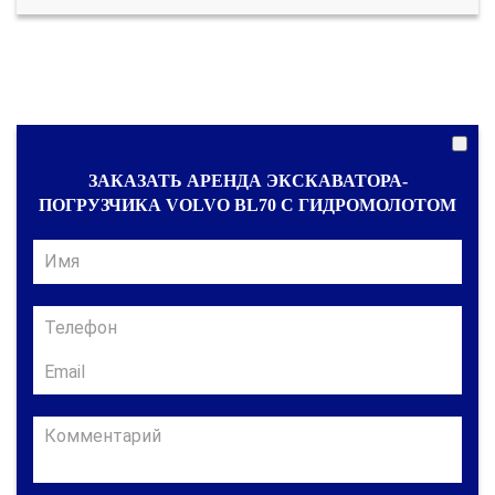
ЗАКАЗАТЬ АРЕНДА ЭКСКАВАТОРА-
ПОГРУЗЧИКА VOLVO BL70 С ГИДРОМОЛОТОМ