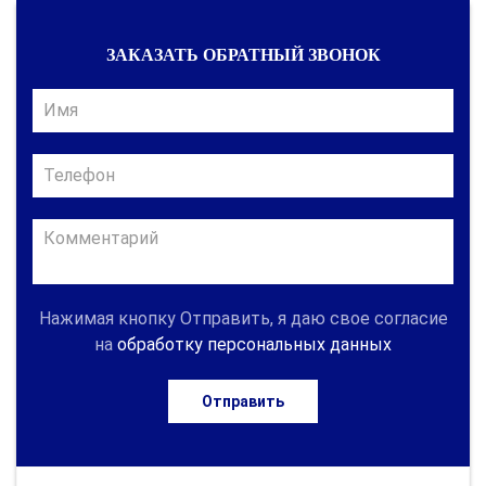
ЗАКАЗАТЬ ОБРАТНЫЙ ЗВОНОК
Нажимая кнопку Отправить, я даю свое согласие
на
обработку персональных данных
Отправить