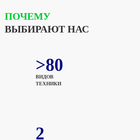
ПОЧЕМУ
ВЫБИРАЮТ НАС
>80
ВИДОВ
ТЕХНИКИ
2