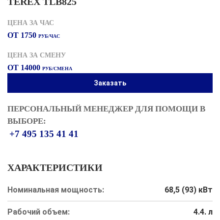
TEREX TLB825
ЦЕНА ЗА ЧАС
ОТ 1750
РУБ/ЧАС
ЦЕНА ЗА СМЕНУ
ОТ 14000
РУБ/СМЕНА
Заказать
ПЕРСОНАЛЬНЫЙ МЕНЕДЖЕР ДЛЯ ПОМОЩИ В
ВЫБОРЕ:
+7 495 135 41 41
ХАРАКТЕРИСТИКИ
Номинальная мощность:
68,5 (93) кВт
Рабочий объем:
4.4. л