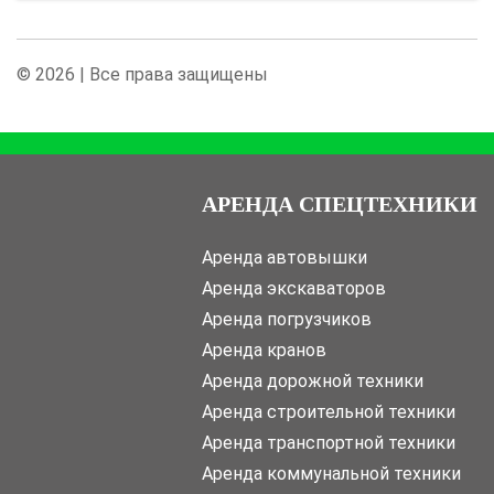
© 2026 | Все права защищены
АРЕНДА СПЕЦТЕХНИКИ
Аренда автовышки
Аренда экскаваторов
Аренда погрузчиков
Аренда кранов
Аренда дорожной техники
Аренда строительной техники
Аренда транспортной техники
Аренда коммунальной техники