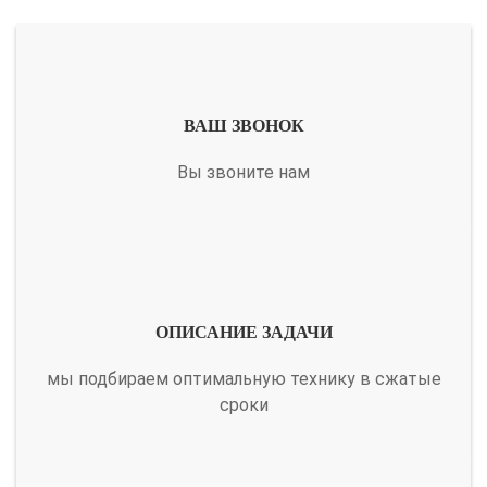
ВАШ ЗВОНОК
Вы звоните нам
ОПИСАНИЕ ЗАДАЧИ
мы подбираем оптимальную технику в сжатые
сроки