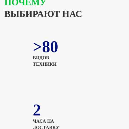
ПОЧЕМУ
ВЫБИРАЮТ НАС
>80
ВИДОВ
ТЕХНИКИ
2
ЧАСА НА
ДОСТАВКУ