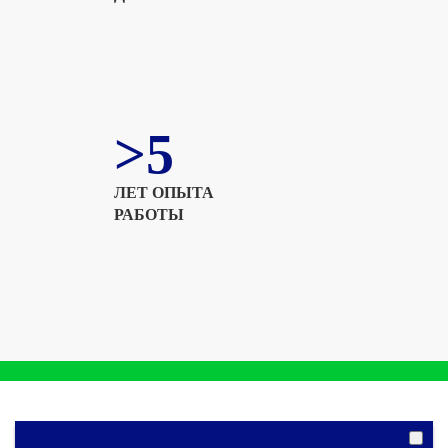
>5
ЛЕТ ОПЫТА
РАБОТЫ