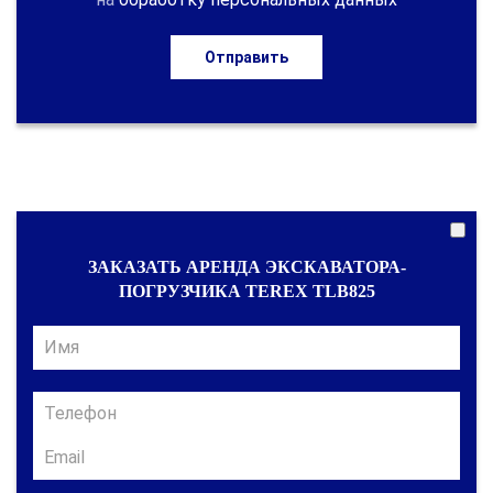
Отправить
ЗАКАЗАТЬ АРЕНДА ЭКСКАВАТОРА-
ПОГРУЗЧИКА TEREX TLB825