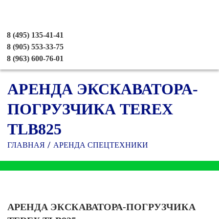
8 (495) 135-41-41
8 (905) 553-33-75
8 (963) 600-76-01
АРЕНДА ЭКСКАВАТОРА-
ПОГРУЗЧИКА TEREX
TLB825
ГЛАВНАЯ
АРЕНДА СПЕЦТЕХНИКИ
АРЕНДА ЭКСКАВАТОРА-ПОГРУЗЧИКА