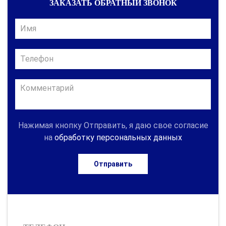
ЗАКАЗАТЬ ОБРАТНЫЙ ЗВОНОК
Нажимая кнопку Отправить, я даю свое согласие
на
обработку персональных данных
Отправить