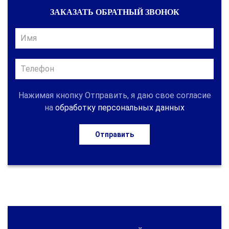
ЗАКАЗАТЬ ОБРАТНЫЙ ЗВОНОК
Нажимая кнопку Отправить, я даю свое согласие
на
обработку персональных данных
Отправить