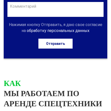
Нажимая кнопку Отправить, я даю свое согласие
на
обработку персональных данных
Отправить
КАК
МЫ РАБОТАЕМ ПО
АРЕНДЕ СПЕЦТЕХНИКИ