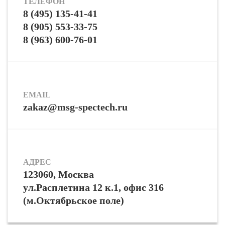
ТЕЛЕФОН
8 (495) 135-41-41
8 (905) 553-33-75
8 (963) 600-76-01
EMAIL
zakaz@msg-spectech.ru
АДРЕС
123060, Москва
ул.Расплетина 12 к.1, офис 316
(м.Октябрьское поле)