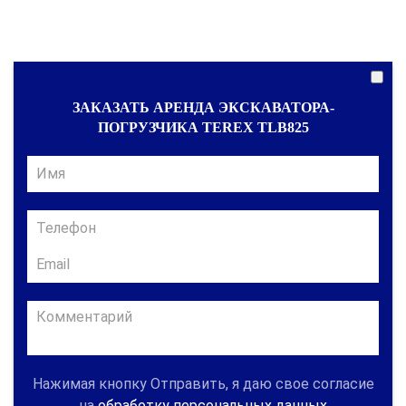
ЗАКАЗАТЬ АРЕНДА ЭКСКАВАТОРА-
ПОГРУЗЧИКА TEREX TLB825
Нажимая кнопку Отправить, я даю свое согласие
на
обработку персональных данных