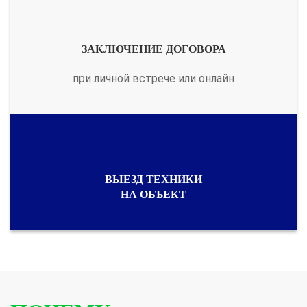
ЗАКЛЮЧЕНИЕ ДОГОВОРА
при личной встрече или онлайн
ВЫЕЗД ТЕХНИКИ
НА ОБЪЕКТ