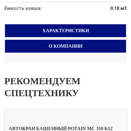
Емкость ковша:
0.18 м3
ХАРАКТЕРИСТИКИ
О КОМПАНИИ
РЕКОМЕНДУЕМ
СПЕЦТЕХНИКУ
АВТОКРАН БАШЕННЫЙ POTAIN MC 310 K12