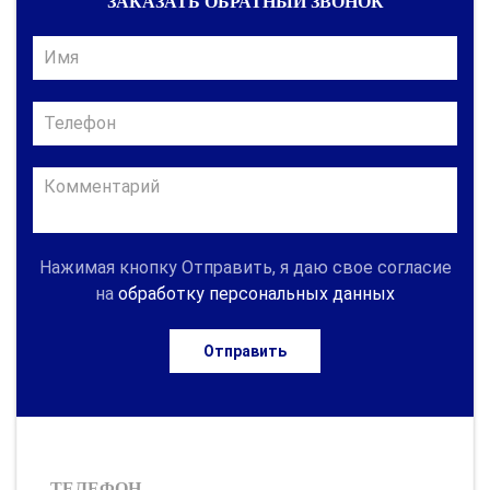
ЗАКАЗАТЬ ОБРАТНЫЙ ЗВОНОК
Нажимая кнопку Отправить, я даю свое согласие
на
обработку персональных данных
Отправить
ТЕЛЕФОН