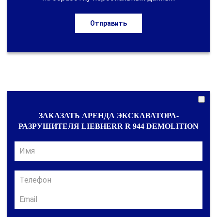
Отправить
ЗАКАЗАТЬ АРЕНДА ЭКСКАВАТОРА-
РАЗРУШИТЕЛЯ LIEBHERR R 944 DEMOLITION