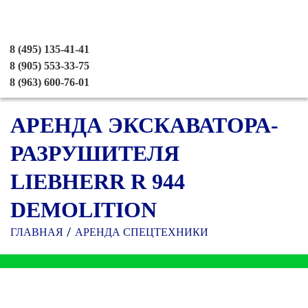
8 (495) 135-41-41
8 (905) 553-33-75
8 (963) 600-76-01
АРЕНДА ЭКСКАВАТОРА-
РАЗРУШИТЕЛЯ
LIEBHERR R 944
DEMOLITION
ГЛАВНАЯ
АРЕНДА СПЕЦТЕХНИКИ