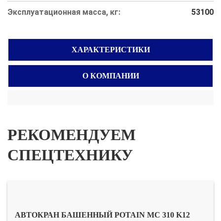
Эксплуатационная масса, кг:
53100
ХАРАКТЕРИСТИКИ
О КОМПАНИИ
РЕКОМЕНДУЕМ
СПЕЦТЕХНИКУ
АВТОКРАН БАШЕННЫЙ POTAIN MC 310 K12