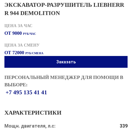
ЭКСКАВАТОР-РАЗРУШИТЕЛЬ LIEBHERR
R 944 DEMOLITION
ЦЕНА ЗА ЧАС
ОТ 9000
РУБ/ЧАС
ЦЕНА ЗА СМЕНУ
ОТ 72000
РУБ/СМЕНА
Заказать
ПЕРСОНАЛЬНЫЙ МЕНЕДЖЕР ДЛЯ ПОМОЩИ В
ВЫБОРЕ:
+7 495 135 41 41
ХАРАКТЕРИСТИКИ
Мощн. двигателя, л.с:
339