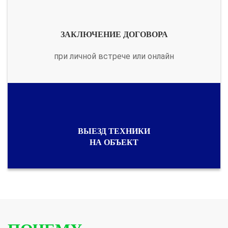
ЗАКЛЮЧЕНИЕ ДОГОВОРА
при личной встрече или онлайн
ВЫЕЗД ТЕХНИКИ
НА ОБЪЕКТ