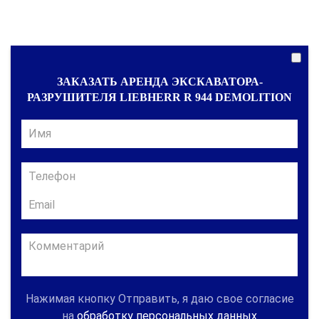
ЗАКАЗАТЬ АРЕНДА ЭКСКАВАТОРА-
РАЗРУШИТЕЛЯ LIEBHERR R 944 DEMOLITION
Нажимая кнопку Отправить, я даю свое согласие
на
обработку персональных данных