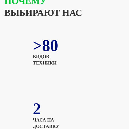
ПОЧЕМУ
ВЫБИРАЮТ НАС
>80
ВИДОВ
ТЕХНИКИ
2
ЧАСА НА
ДОСТАВКУ