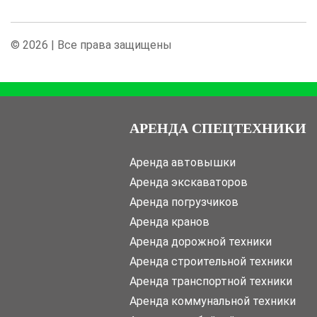
© 2026 | Все права защищены
АРЕНДА СПЕЦТЕХНИКИ
Аренда автовышки
Аренда экскаваторов
Аренда погрузчиков
Аренда кранов
Аренда дорожной техники
Аренда строительной техники
Аренда транспортной техники
Аренда коммунальной техники