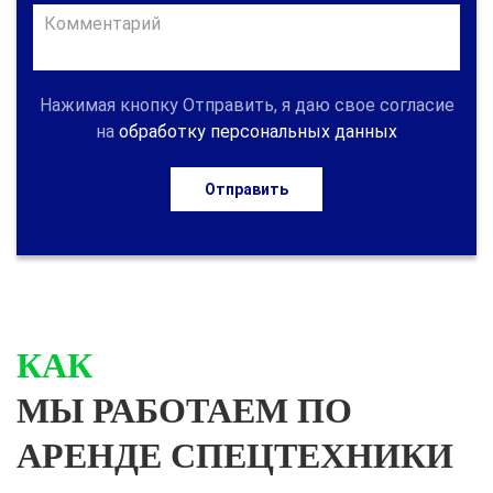
Нажимая кнопку Отправить, я даю свое согласие
на
обработку персональных данных
Отправить
КАК
МЫ РАБОТАЕМ ПО
АРЕНДЕ СПЕЦТЕХНИКИ