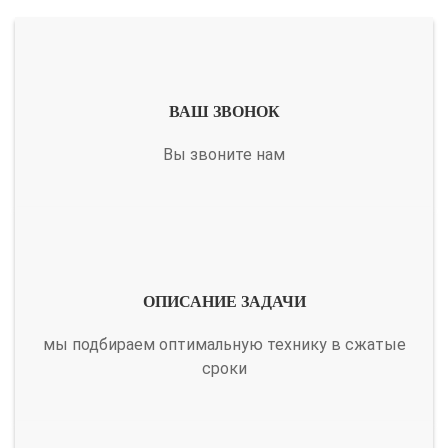
ВАШ ЗВОНОК
Вы звоните нам
ОПИСАНИЕ ЗАДАЧИ
мы подбираем оптимальную технику в сжатые
сроки