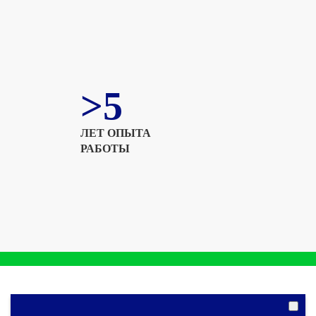
>5
ЛЕТ ОПЫТА
РАБОТЫ