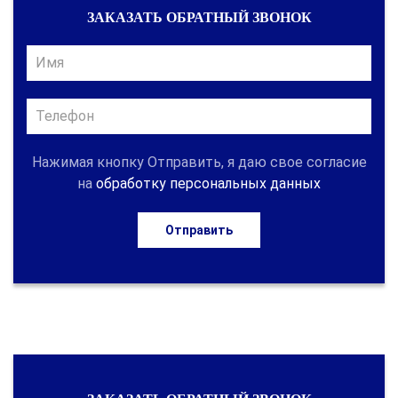
ЗАКАЗАТЬ ОБРАТНЫЙ ЗВОНОК
Нажимая кнопку Отправить, я даю свое согласие
на
обработку персональных данных
Отправить