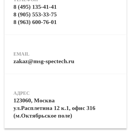
8 (495) 135-41-41
8 (905) 553-33-75
8 (963) 600-76-01
EMAIL
zakaz@msg-spectech.ru
АДРЕС
123060, Москва
ул.Расплетина 12 к.1, офис 316
(м.Октябрьское поле)