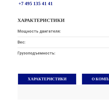
+7 495 135 41 41
ХАРАКТЕРИСТИКИ
Мощность двигателя:
Вес:
Грузоподъемность:
ХАРАКТЕРИСТИКИ
О КОМП