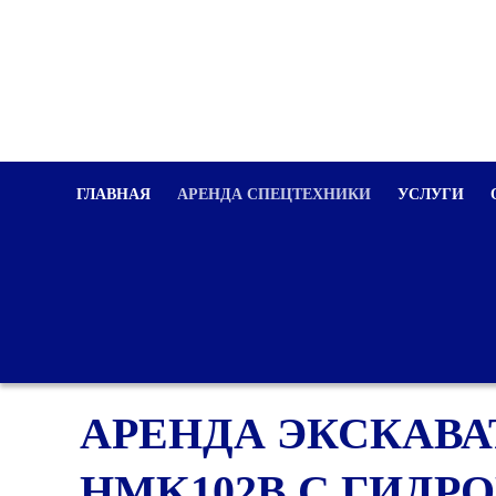
ГЛАВНАЯ
АРЕНДА СПЕЦТЕХНИКИ
УСЛУГИ
АРЕНДА ЭКСКАВА
HMK102B С ГИД