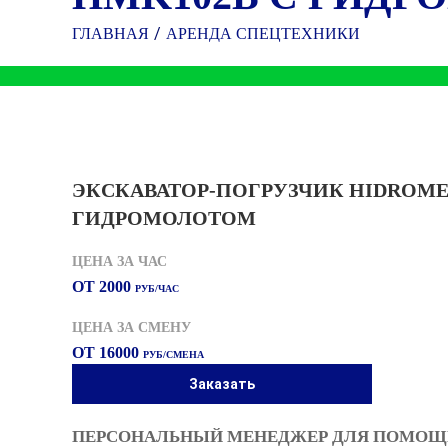
ГЛАВНАЯ
АРЕНДА СПЕЦТЕХНИКИ
ЭКСКАВАТОР-ПОГРУЗЧИК HIDROME
ГИДРОМОЛОТОМ
ЦЕНА ЗА ЧАС
ОТ 2000
РУБ/ЧАС
ЦЕНА ЗА СМЕНУ
ОТ 16000
РУБ/СМЕНА
Заказать
ПЕРСОНАЛЬНЫЙ МЕНЕДЖЕР ДЛЯ ПОМОЩИ