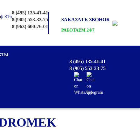
8 (495) 135-41-41
оф.316
8 (905) 553-33-75
ЗАКАЗАТЬ ЗВОНОК
8 (963) 600-76-01
РАБОТАЕМ 24/7
КТЫ
8 (495) 135-41-41
8 (905) 553-33-75
IDROMEK