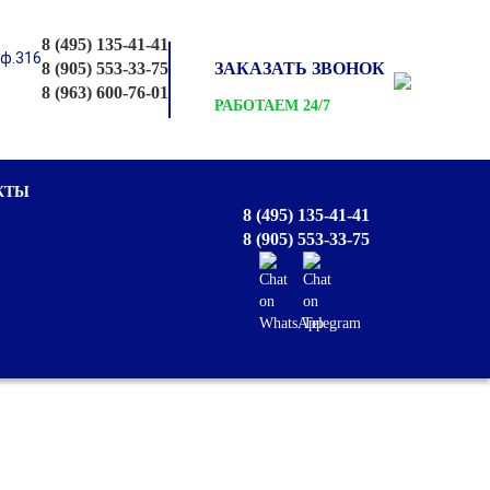
8 (495) 135-41-41
оф.316
8 (905) 553-33-75
ЗАКАЗАТЬ ЗВОНОК
8 (963) 600-76-01
РАБОТАЕМ 24/7
КТЫ
8 (495) 135-41-41
8 (905) 553-33-75