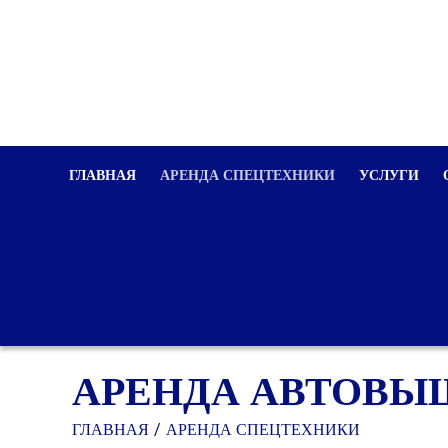
ГЛАВНАЯ
АРЕНДА СПЕЦТЕХНИКИ
УСЛУГИ
АРЕНДА АВТОВЫШ
ГЛАВНАЯ
АРЕНДА СПЕЦТЕХНИКИ