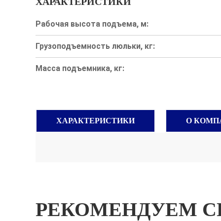
ХАРАКТЕРИСТИКИ
Рабочая высота подъема, м:
Грузоподъемность люльки, кг:
Масса подъемника, кг:
ХАРАКТЕРИСТИКИ
О КОМП
РЕКОМЕНДУЕМ С