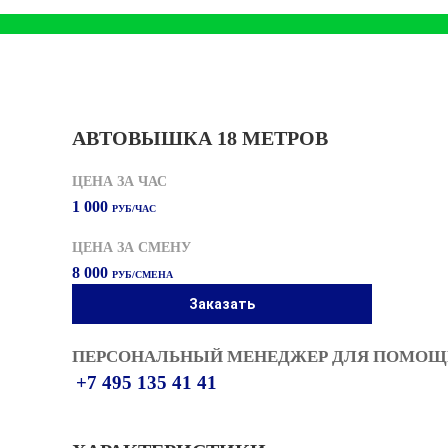
АВТОВЫШКА 18 МЕТРОВ
ЦЕНА ЗА ЧАС
1 000
РУБ/ЧАС
ЦЕНА ЗА СМЕНУ
8 000
РУБ/СМЕНА
Заказать
ПЕРСОНАЛЬНЫЙ МЕНЕДЖЕР ДЛЯ ПОМОЩИ
+7 495 135 41 41