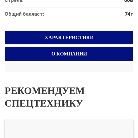
Стрела:
60м
Общий балласт:
74т
ХАРАКТЕРИСТИКИ
О КОМПАНИИ
РЕКОМЕНДУЕМ
СПЕЦТЕХНИКУ