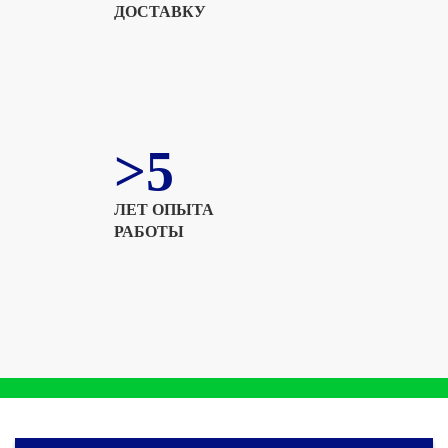
ДОСТАВКУ
>5
ЛЕТ ОПЫТА
РАБОТЫ