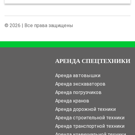
© 2026 | Все права защищены
АРЕНДА СПЕЦТЕХНИКИ
Аренда автовышки
Аренда экскаваторов
Аренда погрузчиков
Аренда кранов
Аренда дорожной техники
Аренда строительной техники
Аренда транспортной техники
Аренда коммунальной техники