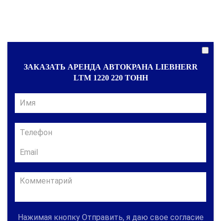
ЗАКАЗАТЬ АРЕНДА АВТОКРАНА LIEBHERR
LTM 1220 220 ТОНН
Нажимая кнопку Отправить, я даю свое согласие