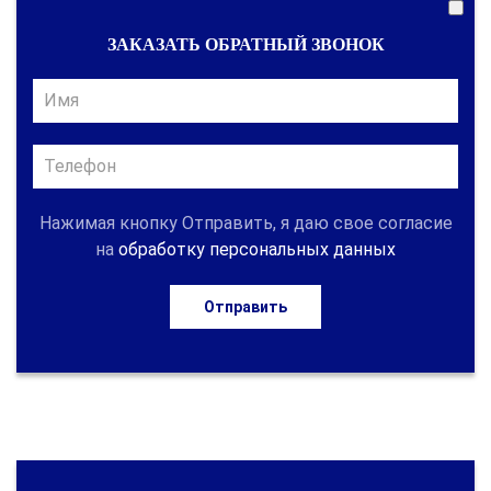
ЗАКАЗАТЬ ОБРАТНЫЙ ЗВОНОК
Нажимая кнопку Отправить, я даю свое согласие
на
обработку персональных данных
Отправить