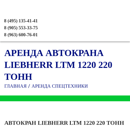
8 (495) 135-41-41
8 (905) 553-33-75
8 (963) 600-76-01
АРЕНДА АВТОКРАНА
LIEBHERR LTM 1220 220
ТОНН
ГЛАВНАЯ
АРЕНДА СПЕЦТЕХНИКИ
АВТОКРАН LIEBHERR LTM 1220 220 ТОНН