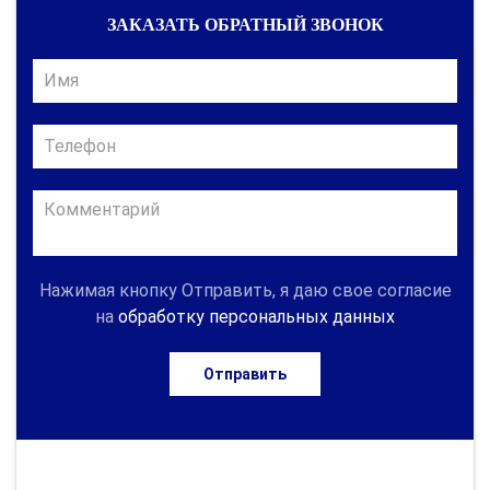
ЗАКАЗАТЬ ОБРАТНЫЙ ЗВОНОК
Нажимая кнопку Отправить, я даю свое согласие
на
обработку персональных данных
Отправить