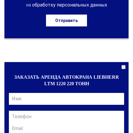
на
обработку персональных данных
Отправить
ЗАКАЗАТЬ АРЕНДА АВТОКРАНА LIEBHERR
LTM 1220 220 ТОНН