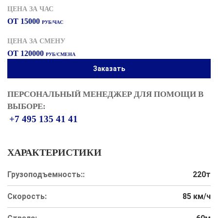
ЦЕНА ЗА ЧАС
ОТ 15000
РУБ/ЧАС
ЦЕНА ЗА СМЕНУ
ОТ 120000
РУБ/СМЕНА
Заказать
ПЕРСОНАЛЬНЫЙ МЕНЕДЖЕР ДЛЯ ПОМОЩИ В
ВЫБОРЕ:
+7 495 135 41 41
ХАРАКТЕРИСТИКИ
Грузоподъемность::
220т
Скорость:
85 км/ч