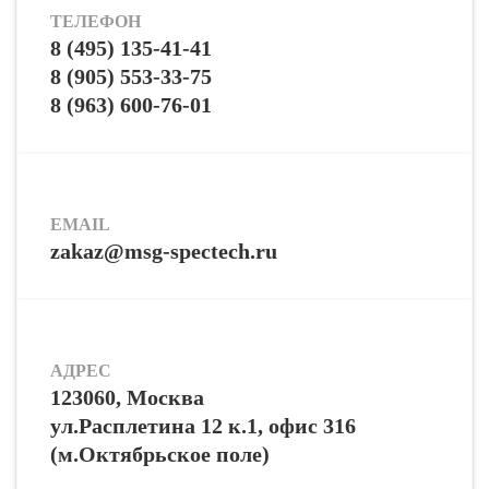
ТЕЛЕФОН
8 (495) 135-41-41
8 (905) 553-33-75
8 (963) 600-76-01
EMAIL
zakaz@msg-spectech.ru
АДРЕС
123060, Москва
ул.Расплетина 12 к.1, офис 316
(м.Октябрьское поле)