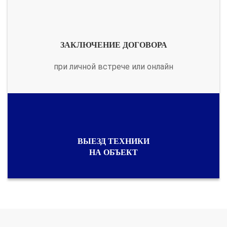
ЗАКЛЮЧЕНИЕ ДОГОВОРА
при личной встрече или онлайн
ВЫЕЗД ТЕХНИКИ
НА ОБЪЕКТ