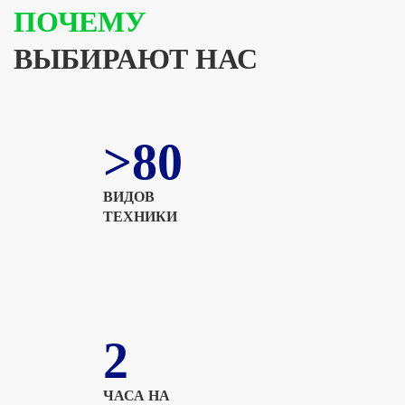
ПОЧЕМУ
ВЫБИРАЮТ НАС
>80
ВИДОВ
ТЕХНИКИ
2
ЧАСА НА