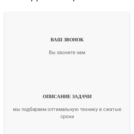
ВАШ ЗВОНОК
Вы звоните нам
ОПИСАНИЕ ЗАДАЧИ
мы подбираем оптимальную технику в сжатые
сроки