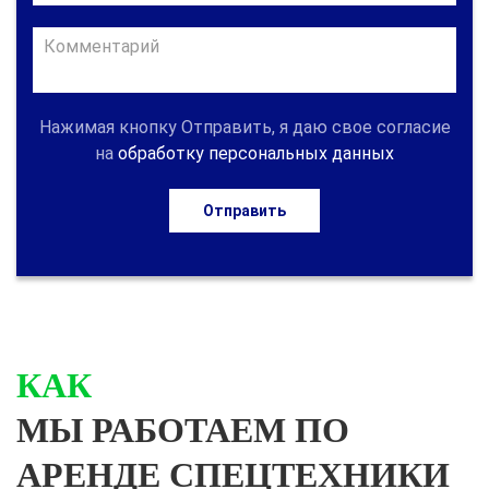
Нажимая кнопку Отправить, я даю свое согласие
на
обработку персональных данных
Отправить
КАК
МЫ РАБОТАЕМ ПО
АРЕНДЕ СПЕЦТЕХНИКИ