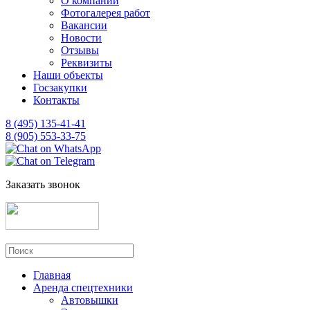
О компании
Фотогалерея работ
Вакансии
Новости
Отзывы
Реквизиты
Наши объекты
Госзакупки
Контакты
8 (495) 135-41-41
8 (905) 553-33-75
Заказать звонок
Главная
Аренда спецтехники
Автовышки