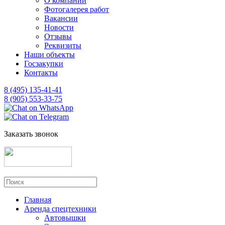
О компании
Фотогалерея работ
Вакансии
Новости
Отзывы
Реквизиты
Наши объекты
Госзакупки
Контакты
8 (495) 135-41-41
8 (905) 553-33-75
Заказать звонок
Главная
Аренда спецтехники
Автовышки